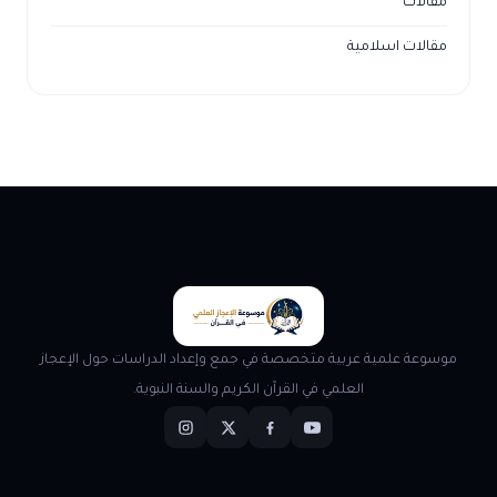
مقالات
مقالات اسلامية
موسوعة علمية عربية متخصصة في جمع وإعداد الدراسات حول الإعجاز
العلمي في القرآن الكريم والسنة النبوية.