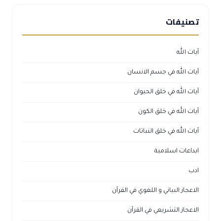
تصنيفات
آيات الله
آيات الله في جسم الانسان
آيات الله في خلق الحيوان
آيات الله في خلق الكون
آيات الله في خلق النباتات
ابداعات اسلامية
ادب
الاعجاز البياني و اللغوي في القرآن
الاعجاز التشريعي في القرآن