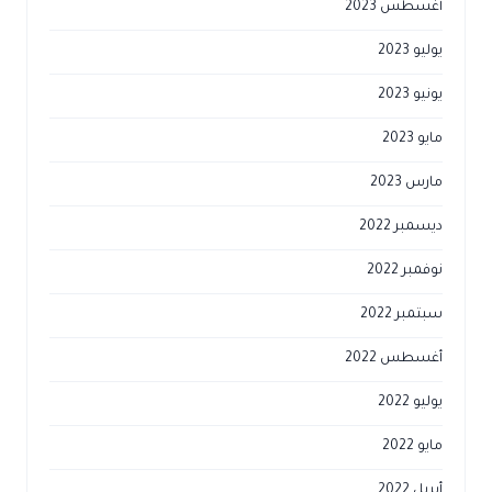
أغسطس 2023
يوليو 2023
يونيو 2023
مايو 2023
مارس 2023
ديسمبر 2022
نوفمبر 2022
سبتمبر 2022
أغسطس 2022
يوليو 2022
مايو 2022
أبريل 2022