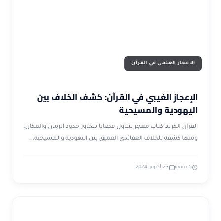
الاعجاز العلمي في القرآن
الإعجاز الغيبي في القرآن: كشف الخلاف بين
اليهودية والمسيحية
القرآن الكريم كتاب معجز يتناول قضايا تتجاوز حدود الزمان والمكان،
ومنها كشفه للخلاف العقائدي العميق بين اليهودية والمسيحية،…
5 دقيقة
23 أكتوبر 2024