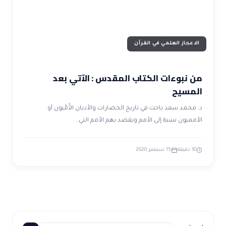
الاعجاز العلمي في القرآن
من نبوءات الكتاب المقدس : الآتي بعد
المسيح
د. محمد سعد باحث في تاريخ الحضارات والأديان الأُمَّيون أو
الأمميون نسبة إلى الأمم ويقصد بهم الأمم التي…
10 دقيقة
15 سبتمبر 2020