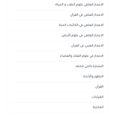
الاعجاز العلمي علوم الطب و الحياة
الاعجاز العلمي في القرآن
الاعجاز العلمي في الكائنات الحية
الاعجاز العلمي في علوم الأرض
الاعجاز الغيبي في القرآن
الاعجاز في علوم الفلك والفضاء
البشارة بالنبي محمد
التطور والالحاد
القرآن
المرئيات
المكتبة