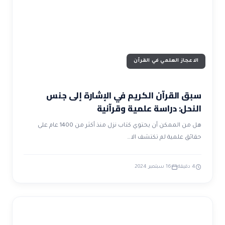
الاعجاز العلمي في القرآن
سبق القرآن الكريم في الإشارة إلى جنس
النحل: دراسة علمية وقرآنية
هل من الممكن أن يحتوي كتاب نزل منذ أكثر من 1400 عام على
حقائق علمية لم تكتشف الا…
4 دقيقة
16 سبتمبر 2024