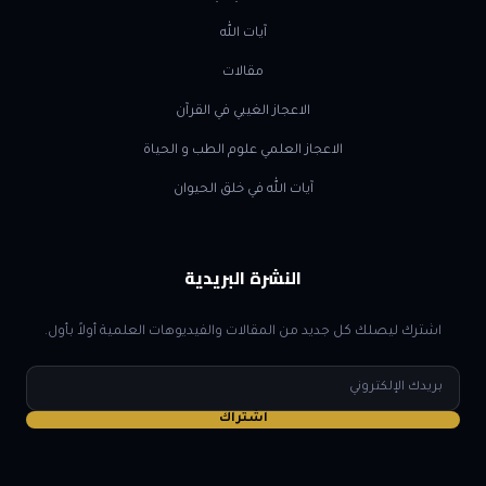
آيات الله
مقالات
الاعجاز الغيبي في القرآن
الاعجاز العلمي علوم الطب و الحياة
آيات الله في خلق الحيوان
النشرة البريدية
اشترك ليصلك كل جديد من المقالات والفيديوهات العلمية أولاً بأول.
البريد
الإلكتروني
اشتراك