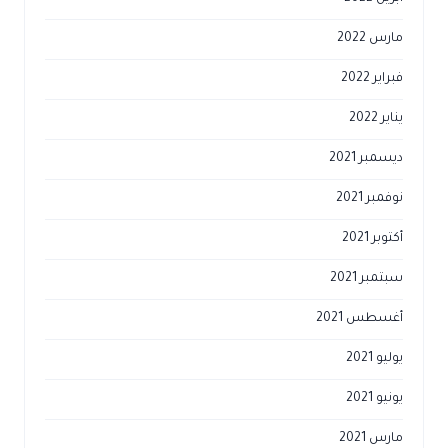
مارس 2022
فبراير 2022
يناير 2022
ديسمبر 2021
نوفمبر 2021
أكتوبر 2021
سبتمبر 2021
أغسطس 2021
يوليو 2021
يونيو 2021
مارس 2021