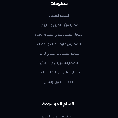
معلومات
الاعجاز العلمي
اعجاز القرآن الغيبي والتاريخي
الاعجاز العلمي علوم الطب و الحياة
الاعجاز في علوم الفلك والفضاء
الاعجاز العلمي في علوم الأرض
الاعجاز التشريعي في القرآن
الاعجاز العلمي في الكائنات الحية
الاعجاز اللغوي والبياني
أقسام الموسوعة
الاعجاز العلمي في القرآن