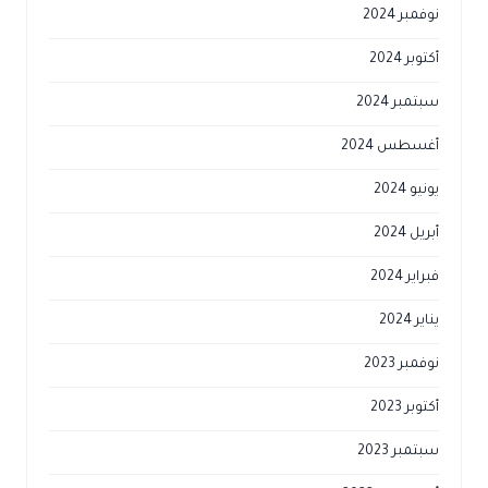
نوفمبر 2024
أكتوبر 2024
سبتمبر 2024
أغسطس 2024
يونيو 2024
أبريل 2024
فبراير 2024
يناير 2024
نوفمبر 2023
أكتوبر 2023
سبتمبر 2023