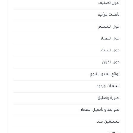
بدون تصنيف
تأملات قرآنية
حول الاسلام
حول الاعجاز
حول السنة
حول القراّن
روائع الهدى النبوي
شبهات وردود
صورة وتعليق
ضوابط و تأصيل الاعجاز
مسلمين جدد