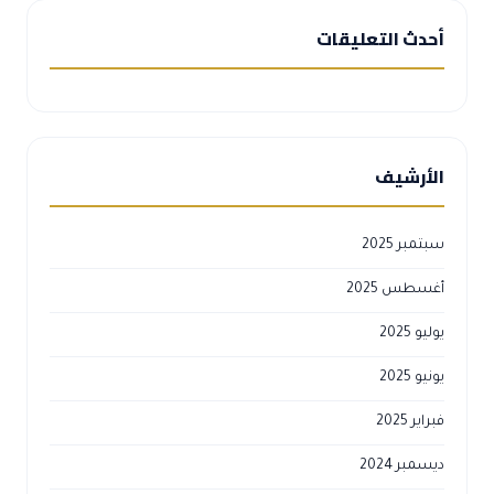
أحدث التعليقات
الأرشيف
سبتمبر 2025
أغسطس 2025
يوليو 2025
يونيو 2025
فبراير 2025
ديسمبر 2024