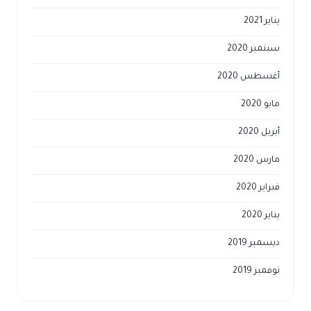
يناير 2021
سبتمبر 2020
أغسطس 2020
مايو 2020
أبريل 2020
مارس 2020
فبراير 2020
يناير 2020
ديسمبر 2019
نوفمبر 2019