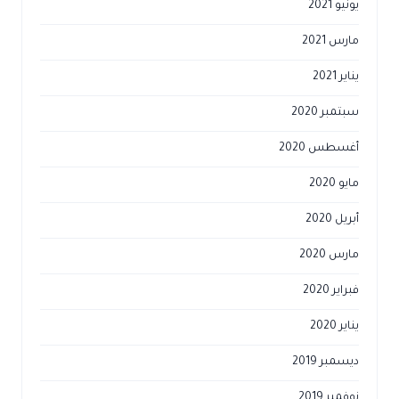
يونيو 2021
مارس 2021
يناير 2021
سبتمبر 2020
أغسطس 2020
مايو 2020
أبريل 2020
مارس 2020
فبراير 2020
يناير 2020
ديسمبر 2019
نوفمبر 2019