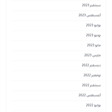
سبتمبر 2023
أغسطس 2023
يوليو 2023
يونيو 2023
مايو 2023
مارس 2023
ديسمبر 2022
نوفمبر 2022
سبتمبر 2022
أغسطس 2022
يوليو 2022