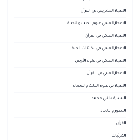
الاعجاز التشريعي في القرآن
الاعجاز العلمي علوم الطب و الحياة
الاعجاز العلمي في القرآن
الاعجاز العلمي في الكائنات الحية
الاعجاز العلمي في علوم الأرض
الاعجاز الغيبي في القرآن
الاعجاز في علوم الفلك والفضاء
البشارة بالنبي محمد
التطور والالحاد
القرآن
المرئيات