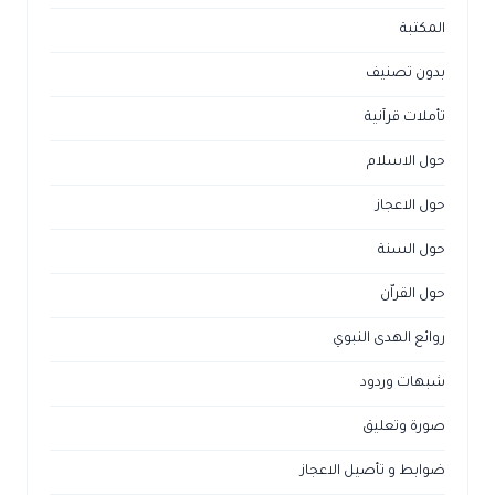
المكتبة
بدون تصنيف
تأملات قرآنية
حول الاسلام
حول الاعجاز
حول السنة
حول القراّن
روائع الهدى النبوي
شبهات وردود
صورة وتعليق
ضوابط و تأصيل الاعجاز