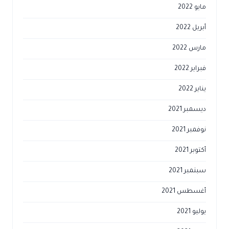
مايو 2022
أبريل 2022
مارس 2022
فبراير 2022
يناير 2022
ديسمبر 2021
نوفمبر 2021
أكتوبر 2021
سبتمبر 2021
أغسطس 2021
يوليو 2021