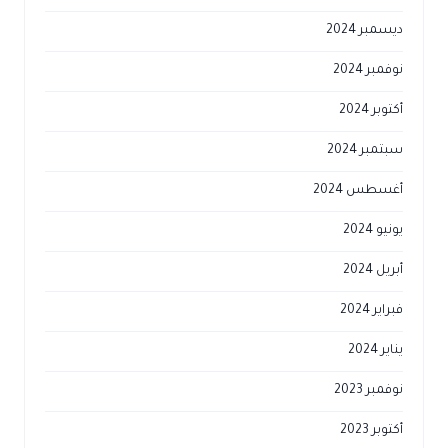
ديسمبر 2024
نوفمبر 2024
أكتوبر 2024
سبتمبر 2024
أغسطس 2024
يونيو 2024
أبريل 2024
فبراير 2024
يناير 2024
نوفمبر 2023
أكتوبر 2023