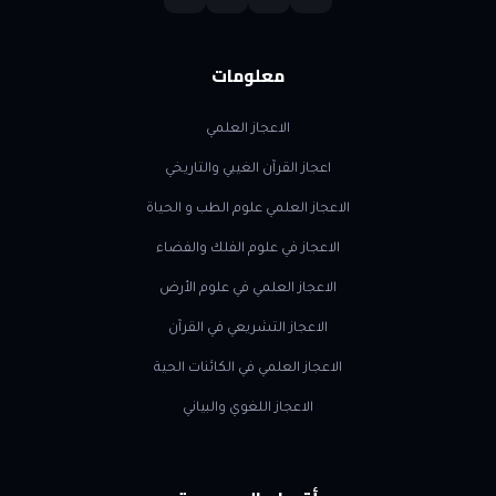
معلومات
الاعجاز العلمي
اعجاز القرآن الغيبي والتاريخي
الاعجاز العلمي علوم الطب و الحياة
الاعجاز في علوم الفلك والفضاء
الاعجاز العلمي في علوم الأرض
الاعجاز التشريعي في القرآن
الاعجاز العلمي في الكائنات الحية
الاعجاز اللغوي والبياني