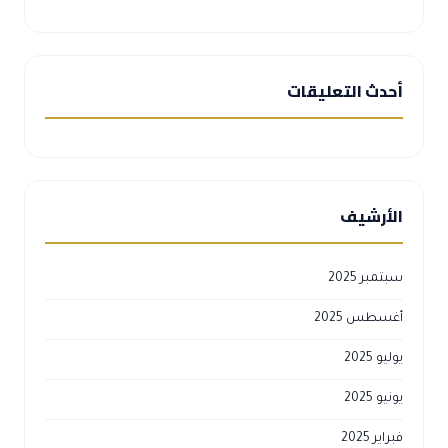
أحدث التعليقات
الأرشيف
سبتمبر 2025
أغسطس 2025
يوليو 2025
يونيو 2025
فبراير 2025