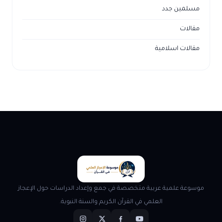
مسلمين جدد
مقالات
مقالات اسلامية
موسوعة علمية عربية متخصصة في جمع وإعداد الدراسات حول الإعجاز
العلمي في القرآن الكريم والسنة النبوية.