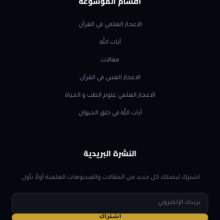
أقسام الموسوعة
الاعجاز العلمي في القرآن
آيات الله
مقالات
الاعجاز الغيبي في القرآن
الاعجاز العلمي علوم الطب و الحياة
آيات الله في خلق الحيوان
النشرة البريدية
اشترك ليصلك كل جديد من المقالات والفيديوهات العلمية أولاً بأول.
البريد
الإلكتروني
اشتراك