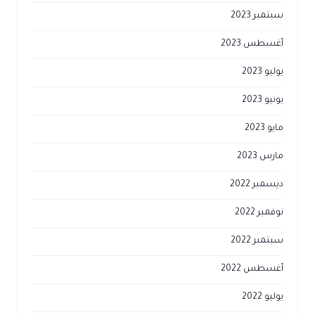
سبتمبر 2023
أغسطس 2023
يوليو 2023
يونيو 2023
مايو 2023
مارس 2023
ديسمبر 2022
نوفمبر 2022
سبتمبر 2022
أغسطس 2022
يوليو 2022