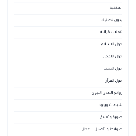
المكتبة
بدون تصنيف
تأملات قرآنية
حول الاسلام
حول الاعجاز
حول السنة
حول القراّن
روائع الهدى النبوي
شبهات وردود
صورة وتعليق
ضوابط و تأصيل الاعجاز