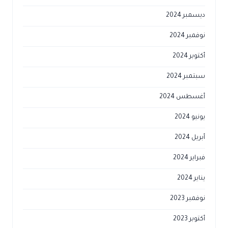
ديسمبر 2024
نوفمبر 2024
أكتوبر 2024
سبتمبر 2024
أغسطس 2024
يونيو 2024
أبريل 2024
فبراير 2024
يناير 2024
نوفمبر 2023
أكتوبر 2023