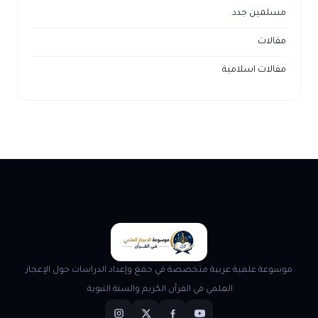
مسلمين جدد
مقالات
مقالات اسلامية
موسوعة علمية عربية متخصصة في جمع وإعداد الدراسات حول الإعجاز
العلمي في القرآن الكريم والسنة النبوية.