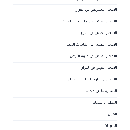
الاعجاز التشريعي في القرآن
الاعجاز العلمي علوم الطب و الحياة
الاعجاز العلمي في القرآن
الاعجاز العلمي في الكائنات الحية
الاعجاز العلمي في علوم الأرض
الاعجاز الغيبي في القرآن
الاعجاز في علوم الفلك والفضاء
البشارة بالنبي محمد
التطور والالحاد
القرآن
المرئيات