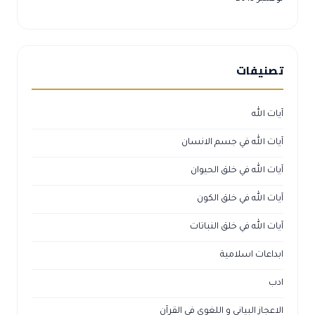
تصنيفات
آيات الله
آيات الله في جسم الانسان
آيات الله في خلق الحيوان
آيات الله في خلق الكون
آيات الله في خلق النباتات
ابداعات اسلامية
ادب
الاعجاز البياني و اللغوي في القرآن