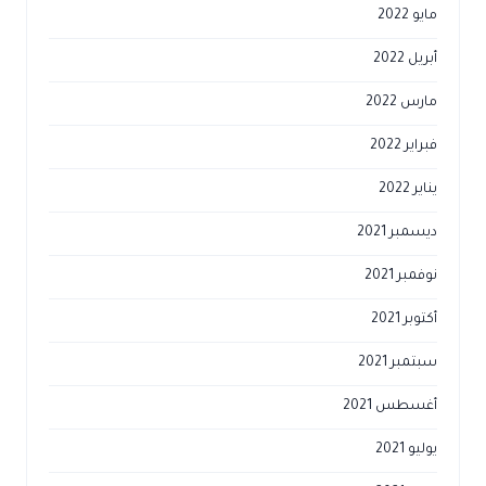
مايو 2022
أبريل 2022
مارس 2022
فبراير 2022
يناير 2022
ديسمبر 2021
نوفمبر 2021
أكتوبر 2021
سبتمبر 2021
أغسطس 2021
يوليو 2021