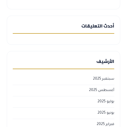
أحدث التعليقات
الأرشيف
سبتمبر 2025
أغسطس 2025
يوليو 2025
يونيو 2025
فبراير 2025