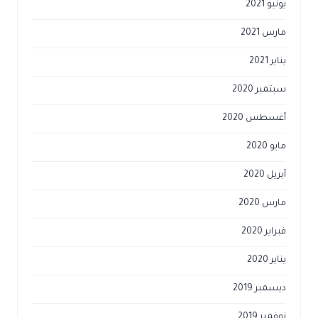
يونيو 2021
مارس 2021
يناير 2021
سبتمبر 2020
أغسطس 2020
مايو 2020
أبريل 2020
مارس 2020
فبراير 2020
يناير 2020
ديسمبر 2019
نوفمبر 2019