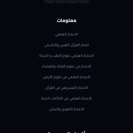
معلومات
الاعجاز العلمي
اعجاز القرآن الغيبي والتاريخي
الاعجاز العلمي علوم الطب و الحياة
الاعجاز في علوم الفلك والفضاء
الاعجاز العلمي في علوم الأرض
الاعجاز التشريعي في القرآن
الاعجاز العلمي في الكائنات الحية
الاعجاز اللغوي والبياني