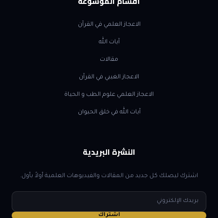
أقسام الموسوعة
الاعجاز العلمي في القرآن
آيات الله
مقالات
الاعجاز الغيبي في القرآن
الاعجاز العلمي علوم الطب و الحياة
آيات الله في خلق الحيوان
النشرة البريدية
اشترك ليصلك كل جديد من المقالات والفيديوهات العلمية أولاً بأول.
البريد
الإلكتروني
اشتراك