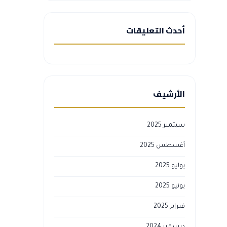
أحدث التعليقات
الأرشيف
سبتمبر 2025
أغسطس 2025
يوليو 2025
يونيو 2025
فبراير 2025