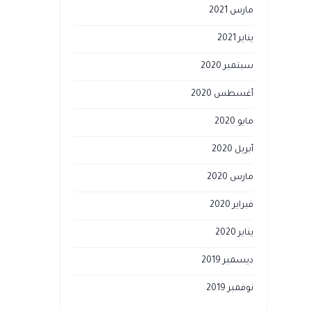
مارس 2021
يناير 2021
سبتمبر 2020
أغسطس 2020
مايو 2020
أبريل 2020
مارس 2020
فبراير 2020
يناير 2020
ديسمبر 2019
نوفمبر 2019