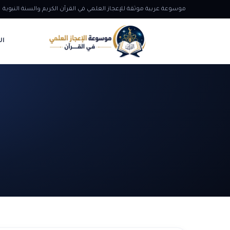
موسوعة عربية موثقة للإعجاز العلمي في القرآن الكريم والسنة النبوية
ال