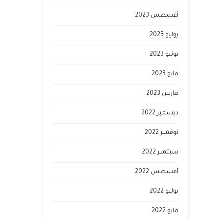
أغسطس 2023
يوليو 2023
يونيو 2023
مايو 2023
مارس 2023
ديسمبر 2022
نوفمبر 2022
سبتمبر 2022
أغسطس 2022
يوليو 2022
مايو 2022