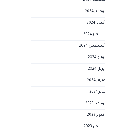
ديسمبر 2024
نوفمبر 2024
أكتوبر 2024
سبتمبر 2024
أغسطس 2024
يونيو 2024
أبريل 2024
فبراير 2024
يناير 2024
نوفمبر 2023
أكتوبر 2023
سبتمبر 2023