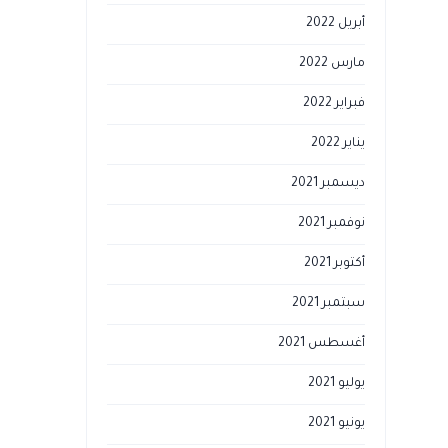
أبريل 2022
مارس 2022
فبراير 2022
يناير 2022
ديسمبر 2021
نوفمبر 2021
أكتوبر 2021
سبتمبر 2021
أغسطس 2021
يوليو 2021
يونيو 2021