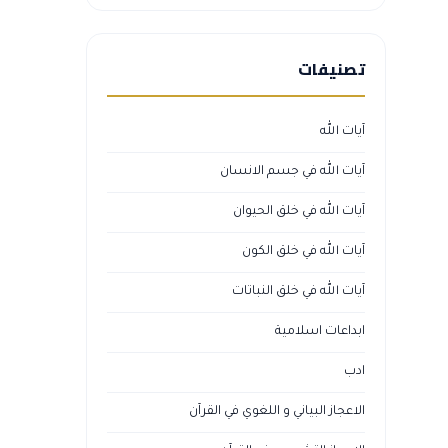
تصنيفات
آيات الله
آيات الله في جسم الانسان
آيات الله في خلق الحيوان
آيات الله في خلق الكون
آيات الله في خلق النباتات
ابداعات اسلامية
ادب
الاعجاز البياني و اللغوي في القرآن