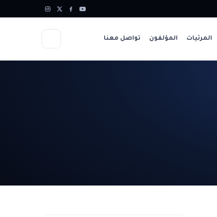
المرئيات
المؤلفون
تواصل معنا