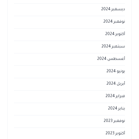
ديسمبر 2024
نوفمبر 2024
أكتوبر 2024
سبتمبر 2024
أغسطس 2024
يونيو 2024
أبريل 2024
فبراير 2024
يناير 2024
نوفمبر 2023
أكتوبر 2023