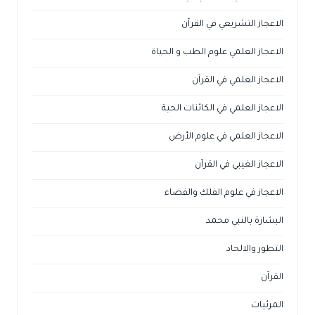
الاعجاز التشريعي في القرآن
الاعجاز العلمي علوم الطب و الحياة
الاعجاز العلمي في القرآن
الاعجاز العلمي في الكائنات الحية
الاعجاز العلمي في علوم الأرض
الاعجاز الغيبي في القرآن
الاعجاز في علوم الفلك والفضاء
البشارة بالنبي محمد
التطور والالحاد
القرآن
المرئيات