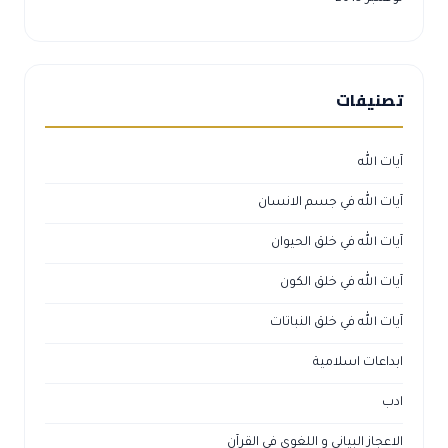
تصنيفات
آيات الله
آيات الله في جسم الانسان
آيات الله في خلق الحيوان
آيات الله في خلق الكون
آيات الله في خلق النباتات
ابداعات اسلامية
ادب
الاعجاز البياني و اللغوي في القرآن