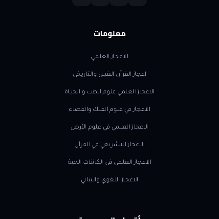
معلومات
الاعجاز العلمي
اعجاز القرآن الغيبي والتاريخي
الاعجاز العلمي علوم الطب و الحياة
الاعجاز في علوم الفلك والفضاء
الاعجاز العلمي في علوم الأرض
الاعجاز التشريعي في القرآن
الاعجاز العلمي في الكائنات الحية
الاعجاز اللغوي والبياني