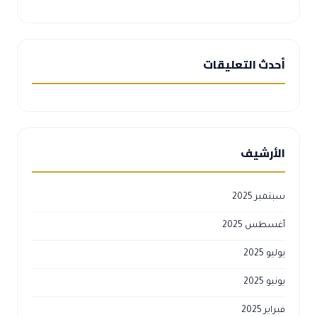
أحدث التعليقات
الأرشيف
سبتمبر 2025
أغسطس 2025
يوليو 2025
يونيو 2025
فبراير 2025