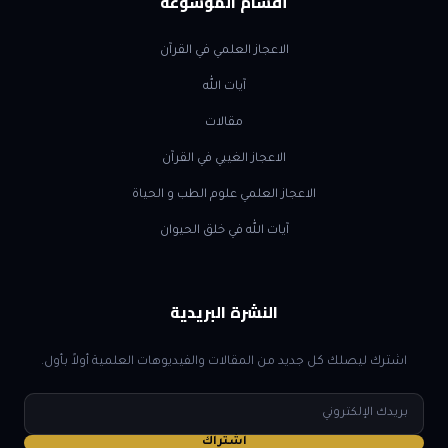
أقسام الموسوعة
الاعجاز العلمي في القرآن
آيات الله
مقالات
الاعجاز الغيبي في القرآن
الاعجاز العلمي علوم الطب و الحياة
آيات الله في خلق الحيوان
النشرة البريدية
اشترك ليصلك كل جديد من المقالات والفيديوهات العلمية أولاً بأول.
البريد
الإلكتروني
اشتراك