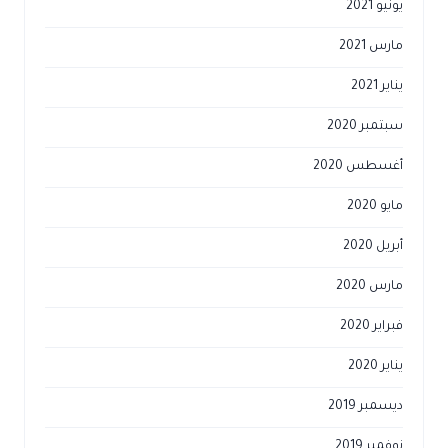
يونيو 2021
مارس 2021
يناير 2021
سبتمبر 2020
أغسطس 2020
مايو 2020
أبريل 2020
مارس 2020
فبراير 2020
يناير 2020
ديسمبر 2019
نوفمبر 2019