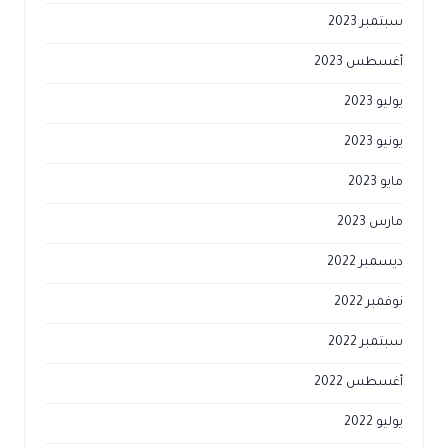
سبتمبر 2023
أغسطس 2023
يوليو 2023
يونيو 2023
مايو 2023
مارس 2023
ديسمبر 2022
نوفمبر 2022
سبتمبر 2022
أغسطس 2022
يوليو 2022