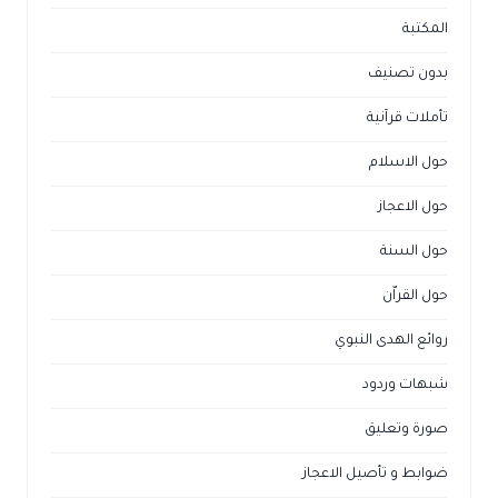
المكتبة
بدون تصنيف
تأملات قرآنية
حول الاسلام
حول الاعجاز
حول السنة
حول القراّن
روائع الهدى النبوي
شبهات وردود
صورة وتعليق
ضوابط و تأصيل الاعجاز