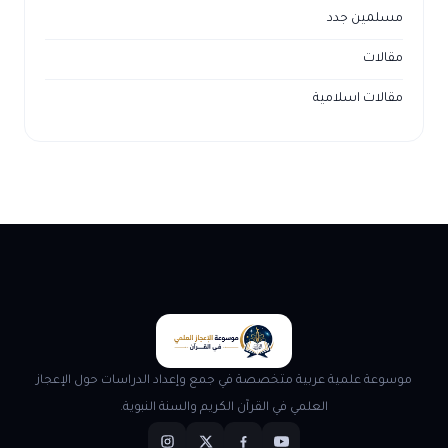
مسلمين جدد
مقالات
مقالات اسلامية
موسوعة علمية عربية متخصصة في جمع وإعداد الدراسات حول الإعجاز
العلمي في القرآن الكريم والسنة النبوية.