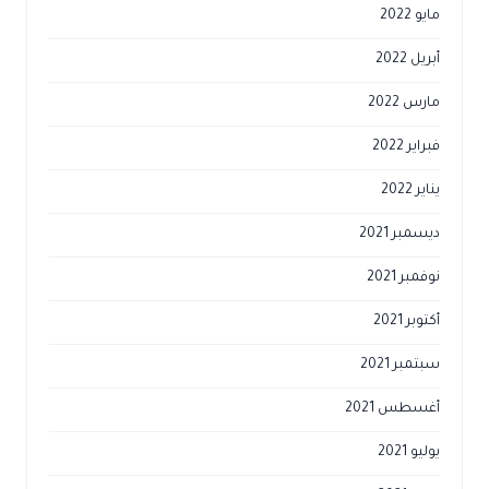
مايو 2022
أبريل 2022
مارس 2022
فبراير 2022
يناير 2022
ديسمبر 2021
نوفمبر 2021
أكتوبر 2021
سبتمبر 2021
أغسطس 2021
يوليو 2021