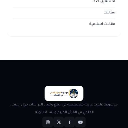
مسلمين جدد
مقالات
مقالات اسلامية
موسوعة علمية عربية متخصصة في جمع وإعداد الدراسات حول الإعجاز
العلمي في القرآن الكريم والسنة النبوية.