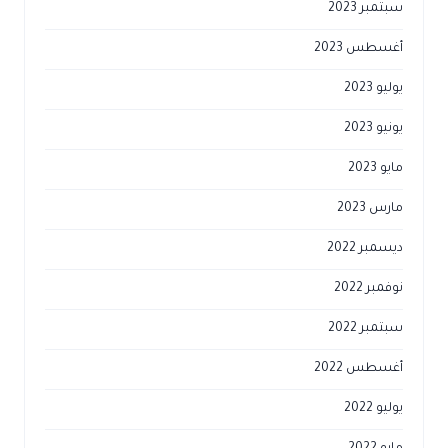
سبتمبر 2023
أغسطس 2023
يوليو 2023
يونيو 2023
مايو 2023
مارس 2023
ديسمبر 2022
نوفمبر 2022
سبتمبر 2022
أغسطس 2022
يوليو 2022