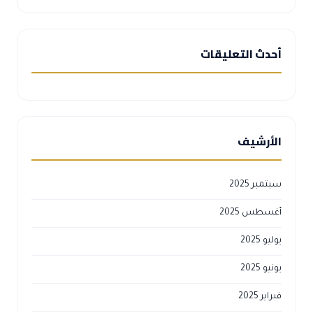
أحدث التعليقات
الأرشيف
سبتمبر 2025
أغسطس 2025
يوليو 2025
يونيو 2025
فبراير 2025