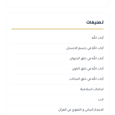
تصنيفات
آيات الله
آيات الله في جسم الانسان
آيات الله في خلق الحيوان
آيات الله في خلق الكون
آيات الله في خلق النباتات
ابداعات اسلامية
ادب
الاعجاز البياني و اللغوي في القرآن