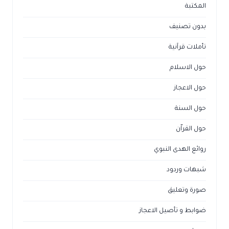
المكتبة
بدون تصنيف
تأملات قرآنية
حول الاسلام
حول الاعجاز
حول السنة
حول القراّن
روائع الهدى النبوي
شبهات وردود
صورة وتعليق
ضوابط و تأصيل الاعجاز