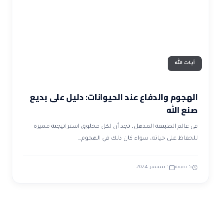
آيات الله
الهجوم والدفاع عند الحيوانات: دليل على بديع
صنع الله
في عالم الطبيعة المذهل، تجد أن لكل مخلوق استراتيجية مميزة
للحفاظ على حياته، سواء كان ذلك في الهجوم…
5 دقيقة
1 سبتمبر 2024