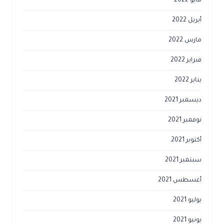
مايو 2022
أبريل 2022
مارس 2022
فبراير 2022
يناير 2022
ديسمبر 2021
نوفمبر 2021
أكتوبر 2021
سبتمبر 2021
أغسطس 2021
يوليو 2021
يونيو 2021