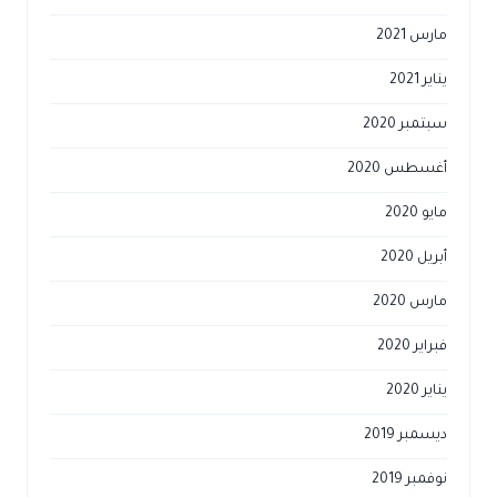
مارس 2021
يناير 2021
سبتمبر 2020
أغسطس 2020
مايو 2020
أبريل 2020
مارس 2020
فبراير 2020
يناير 2020
ديسمبر 2019
نوفمبر 2019