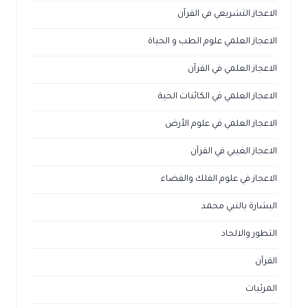
الاعجاز التشريعي في القرآن
الاعجاز العلمي علوم الطب و الحياة
الاعجاز العلمي في القرآن
الاعجاز العلمي في الكائنات الحية
الاعجاز العلمي في علوم الأرض
الاعجاز الغيبي في القرآن
الاعجاز في علوم الفلك والفضاء
البشارة بالنبي محمد
التطور والالحاد
القرآن
المرئيات