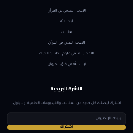
الاعجاز العلمي في القرآن
آيات الله
مقالات
الاعجاز الغيبي في القرآن
الاعجاز العلمي علوم الطب و الحياة
آيات الله في خلق الحيوان
النشرة البريدية
اشترك ليصلك كل جديد من المقالات والفيديوهات العلمية أولاً بأول.
البريد
الإلكتروني
اشتراك