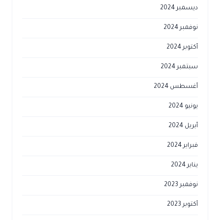
ديسمبر 2024
نوفمبر 2024
أكتوبر 2024
سبتمبر 2024
أغسطس 2024
يونيو 2024
أبريل 2024
فبراير 2024
يناير 2024
نوفمبر 2023
أكتوبر 2023