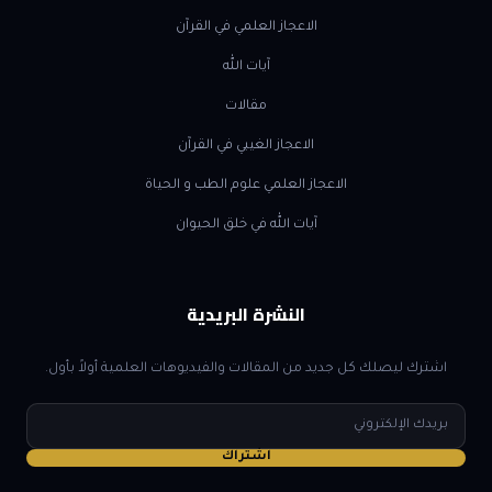
الاعجاز العلمي في القرآن
آيات الله
مقالات
الاعجاز الغيبي في القرآن
الاعجاز العلمي علوم الطب و الحياة
آيات الله في خلق الحيوان
النشرة البريدية
اشترك ليصلك كل جديد من المقالات والفيديوهات العلمية أولاً بأول.
البريد
الإلكتروني
اشتراك