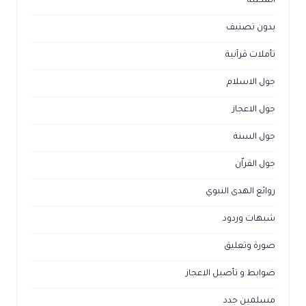
المكتبة
بدون تصنيف
تأملات قرآنية
حول الاسلام
حول الاعجاز
حول السنة
حول القراّن
روائع الهدى النبوي
شبهات وردود
صورة وتعليق
ضوابط و تأصيل الاعجاز
مسلمين جدد