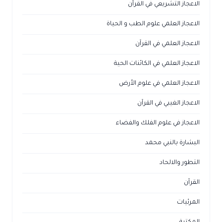
الاعجاز التشريعي في القرآن
الاعجاز العلمي علوم الطب و الحياة
الاعجاز العلمي في القرآن
الاعجاز العلمي في الكائنات الحية
الاعجاز العلمي في علوم الأرض
الاعجاز الغيبي في القرآن
الاعجاز في علوم الفلك والفضاء
البشارة بالنبي محمد
التطور والالحاد
القرآن
المرئيات