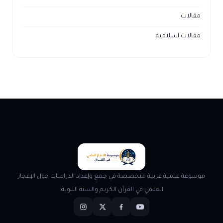
مقالات
مقالات اسلامية
موسوعة علمية عربية متخصصة في جمع وإعداد الدراسات حول الإعجاز
العلمي في القرآن الكريم والسنة النبوية.