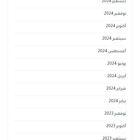
ديسمبر 2024
نوفمبر 2024
أكتوبر 2024
سبتمبر 2024
أغسطس 2024
يونيو 2024
أبريل 2024
فبراير 2024
يناير 2024
نوفمبر 2023
أكتوبر 2023
سبتمبر 2023