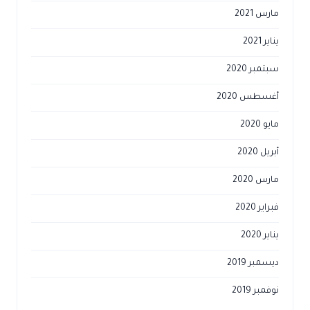
مارس 2021
يناير 2021
سبتمبر 2020
أغسطس 2020
مايو 2020
أبريل 2020
مارس 2020
فبراير 2020
يناير 2020
ديسمبر 2019
نوفمبر 2019