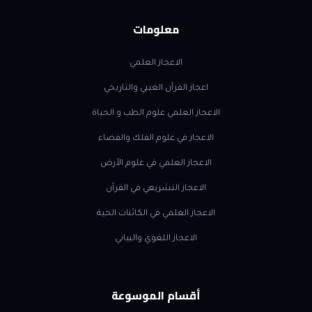
معلومات
الاعجاز العلمي
اعجاز القرآن الغيبي والتاريخي
الاعجاز العلمي علوم الطب و الحياة
الاعجاز في علوم الفلك والفضاء
الاعجاز العلمي في علوم الأرض
الاعجاز التشريعي في القرآن
الاعجاز العلمي في الكائنات الحية
الاعجاز اللغوي والبياني
أقسام الموسوعة