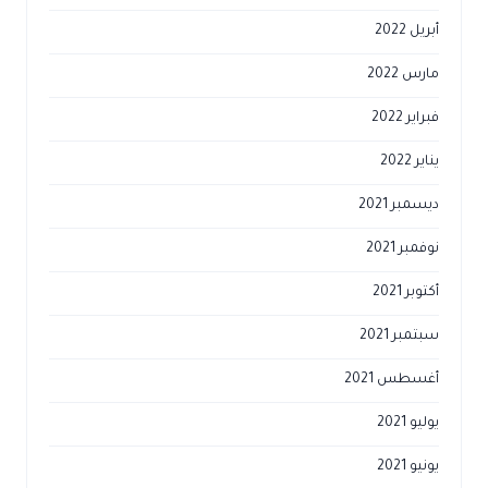
أبريل 2022
مارس 2022
فبراير 2022
يناير 2022
ديسمبر 2021
نوفمبر 2021
أكتوبر 2021
سبتمبر 2021
أغسطس 2021
يوليو 2021
يونيو 2021