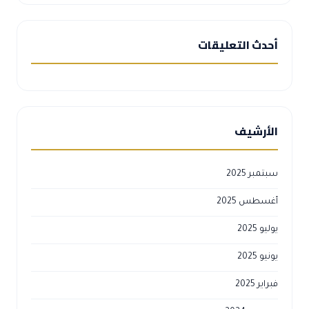
أحدث التعليقات
الأرشيف
سبتمبر 2025
أغسطس 2025
يوليو 2025
يونيو 2025
فبراير 2025