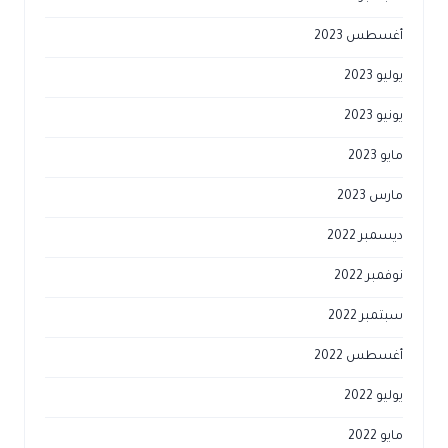
أغسطس 2023
يوليو 2023
يونيو 2023
مايو 2023
مارس 2023
ديسمبر 2022
نوفمبر 2022
سبتمبر 2022
أغسطس 2022
يوليو 2022
مايو 2022