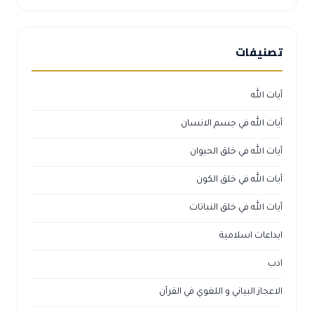
تصنيفات
آيات الله
آيات الله في جسم الانسان
آيات الله في خلق الحيوان
آيات الله في خلق الكون
آيات الله في خلق النباتات
ابداعات اسلامية
ادب
الاعجاز البياني و اللغوي في القرآن