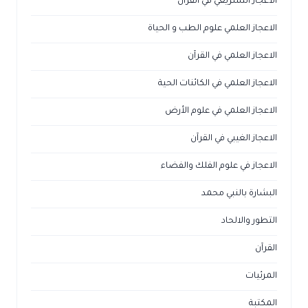
الاعجاز التشريعي في القرآن
الاعجاز العلمي علوم الطب و الحياة
الاعجاز العلمي في القرآن
الاعجاز العلمي في الكائنات الحية
الاعجاز العلمي في علوم الأرض
الاعجاز الغيبي في القرآن
الاعجاز في علوم الفلك والفضاء
البشارة بالنبي محمد
التطور والالحاد
القرآن
المرئيات
المكتبة