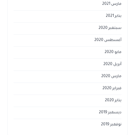
مارس 2021
يناير 2021
سبتمبر 2020
أغسطس 2020
مايو 2020
أبريل 2020
مارس 2020
فبراير 2020
يناير 2020
ديسمبر 2019
نوفمبر 2019