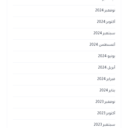
نوفمبر 2024
أكتوبر 2024
سبتمبر 2024
أغسطس 2024
يونيو 2024
أبريل 2024
فبراير 2024
يناير 2024
نوفمبر 2023
أكتوبر 2023
سبتمبر 2023