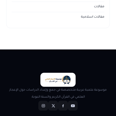
مقالات
مقالات اسلامية
موسوعة علمية عربية متخصصة في جمع وإعداد الدراسات حول الإعجاز
العلمي في القرآن الكريم والسنة النبوية.