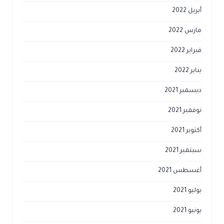
أبريل 2022
مارس 2022
فبراير 2022
يناير 2022
ديسمبر 2021
نوفمبر 2021
أكتوبر 2021
سبتمبر 2021
أغسطس 2021
يوليو 2021
يونيو 2021