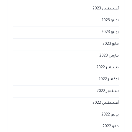
أغسطس 2023
يوليو 2023
يونيو 2023
مايو 2023
مارس 2023
ديسمبر 2022
نوفمبر 2022
سبتمبر 2022
أغسطس 2022
يوليو 2022
مايو 2022