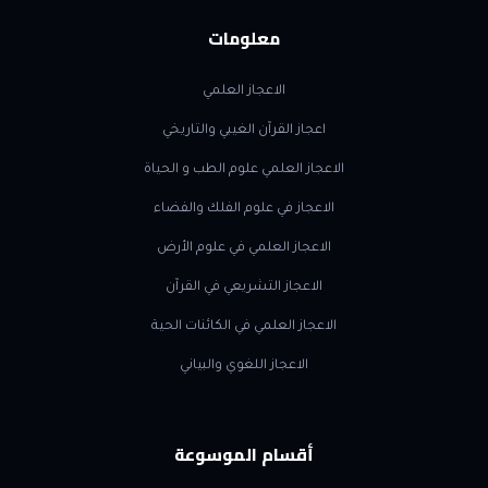
معلومات
الاعجاز العلمي
اعجاز القرآن الغيبي والتاريخي
الاعجاز العلمي علوم الطب و الحياة
الاعجاز في علوم الفلك والفضاء
الاعجاز العلمي في علوم الأرض
الاعجاز التشريعي في القرآن
الاعجاز العلمي في الكائنات الحية
الاعجاز اللغوي والبياني
أقسام الموسوعة