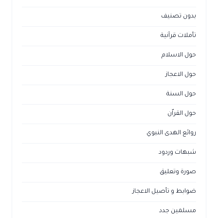
بدون تصنيف
تأملات قرآنية
حول الاسلام
حول الاعجاز
حول السنة
حول القراّن
روائع الهدى النبوي
شبهات وردود
صورة وتعليق
ضوابط و تأصيل الاعجاز
مسلمين جدد