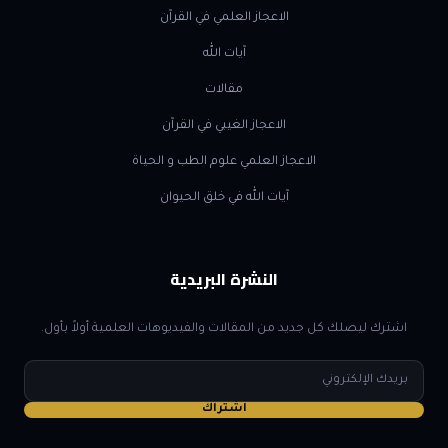
الاعجاز العلمي في القرآن
آيات الله
مقالات
الاعجاز الغيبي في القرآن
الاعجاز العلمي علوم الطب و الحياة
آيات الله في خلق الحيوان
النشرة البريدية
اشترك ليصلك كل جديد من المقالات والفيديوهات العلمية أولاً بأول.
البريد
الإلكتروني
اشتراك