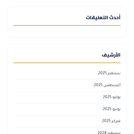
أحدث التعليقات
الأرشيف
سبتمبر 2025
أغسطس 2025
يوليو 2025
يونيو 2025
فبراير 2025
ديسمبر 2024