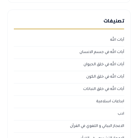
تصنيفات
آيات الله
آيات الله في جسم الانسان
آيات الله في خلق الحيوان
آيات الله في خلق الكون
آيات الله في خلق النباتات
ابداعات اسلامية
ادب
الاعجاز البياني و اللغوي في القرآن