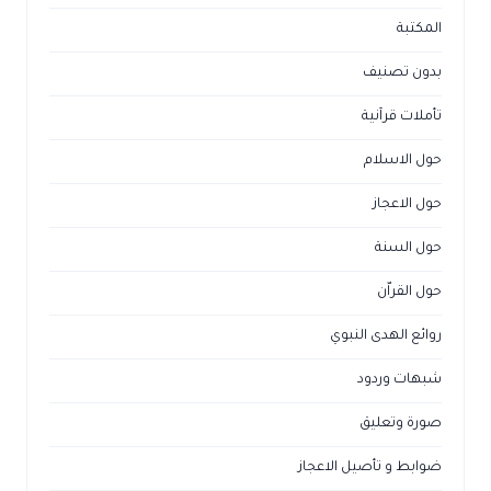
المكتبة
بدون تصنيف
تأملات قرآنية
حول الاسلام
حول الاعجاز
حول السنة
حول القراّن
روائع الهدى النبوي
شبهات وردود
صورة وتعليق
ضوابط و تأصيل الاعجاز