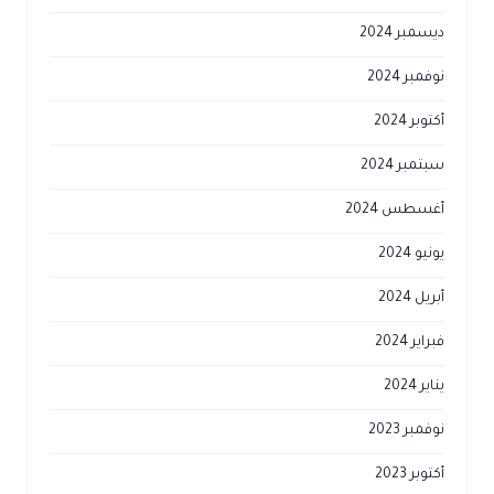
ديسمبر 2024
نوفمبر 2024
أكتوبر 2024
سبتمبر 2024
أغسطس 2024
يونيو 2024
أبريل 2024
فبراير 2024
يناير 2024
نوفمبر 2023
أكتوبر 2023