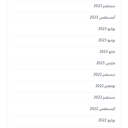
سبتمبر 2023
أغسطس 2023
يوليو 2023
يونيو 2023
مايو 2023
مارس 2023
ديسمبر 2022
نوفمبر 2022
سبتمبر 2022
أغسطس 2022
يوليو 2022