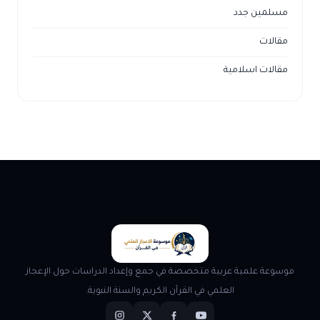
مسلمين جدد
مقالات
مقالات اسلامية
موسوعة علمية عربية متخصصة في جمع وإعداد الدراسات حول الإعجاز
العلمي في القرآن الكريم والسنة النبوية.