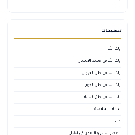
تصنيفات
آيات الله
آيات الله في جسم الانسان
آيات الله في خلق الحيوان
آيات الله في خلق الكون
آيات الله في خلق النباتات
ابداعات اسلامية
ادب
الاعجاز البياني و اللغوي في القرآن