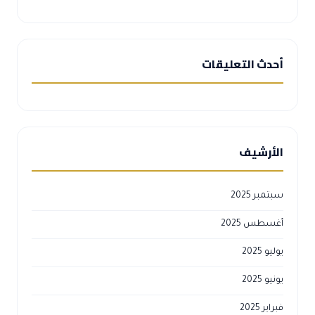
أحدث التعليقات
الأرشيف
سبتمبر 2025
أغسطس 2025
يوليو 2025
يونيو 2025
فبراير 2025