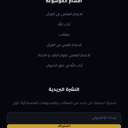
أقسام الموسوعة
الاعجاز العلمي في القرآن
آيات الله
مقالات
الاعجاز الغيبي في القرآن
الاعجاز العلمي علوم الطب و الحياة
آيات الله في خلق الحيوان
النشرة البريدية
اشترك ليصلك كل جديد من المقالات والفيديوهات العلمية أولاً بأول.
البريد
الإلكتروني
اشتراك