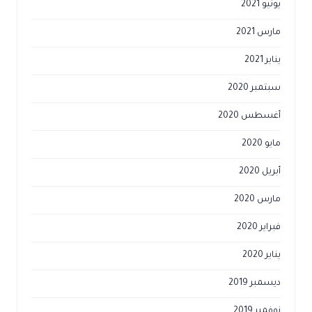
يونيو 2021
مارس 2021
يناير 2021
سبتمبر 2020
أغسطس 2020
مايو 2020
أبريل 2020
مارس 2020
فبراير 2020
يناير 2020
ديسمبر 2019
نوفمبر 2019