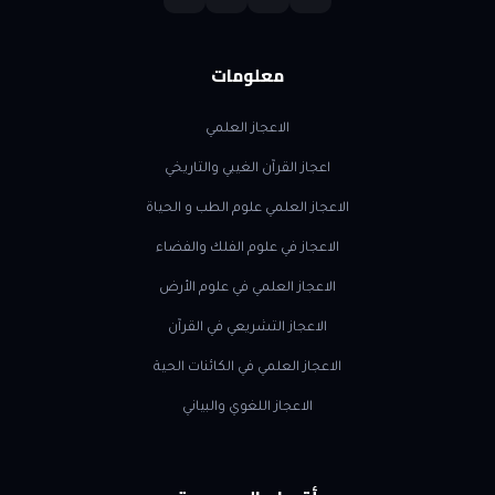
معلومات
الاعجاز العلمي
اعجاز القرآن الغيبي والتاريخي
الاعجاز العلمي علوم الطب و الحياة
الاعجاز في علوم الفلك والفضاء
الاعجاز العلمي في علوم الأرض
الاعجاز التشريعي في القرآن
الاعجاز العلمي في الكائنات الحية
الاعجاز اللغوي والبياني