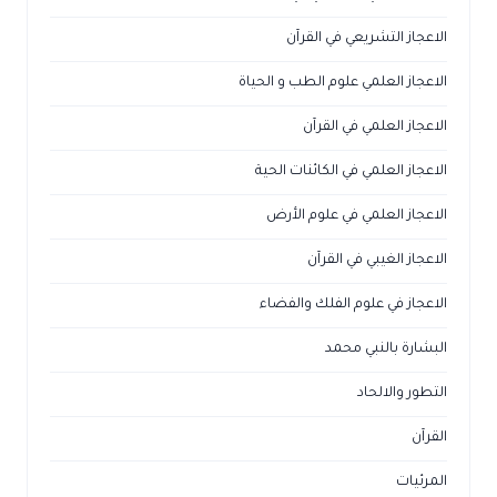
الاعجاز التشريعي في القرآن
الاعجاز العلمي علوم الطب و الحياة
الاعجاز العلمي في القرآن
الاعجاز العلمي في الكائنات الحية
الاعجاز العلمي في علوم الأرض
الاعجاز الغيبي في القرآن
الاعجاز في علوم الفلك والفضاء
البشارة بالنبي محمد
التطور والالحاد
القرآن
المرئيات