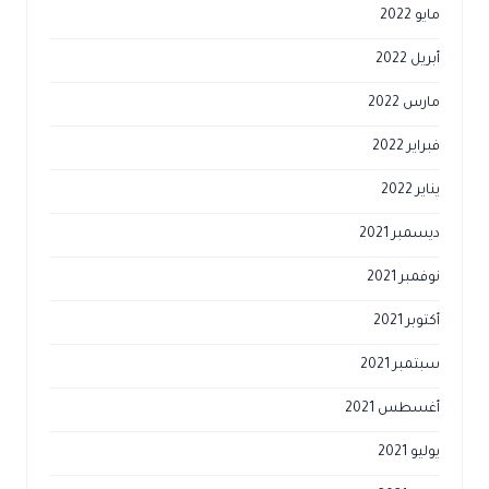
مايو 2022
أبريل 2022
مارس 2022
فبراير 2022
يناير 2022
ديسمبر 2021
نوفمبر 2021
أكتوبر 2021
سبتمبر 2021
أغسطس 2021
يوليو 2021