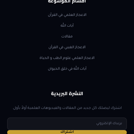
أقسام الموسوعة
الاعجاز العلمي في القرآن
آيات الله
مقالات
الاعجاز الغيبي في القرآن
الاعجاز العلمي علوم الطب و الحياة
آيات الله في خلق الحيوان
النشرة البريدية
اشترك ليصلك كل جديد من المقالات والفيديوهات العلمية أولاً بأول.
البريد
الإلكتروني
اشتراك