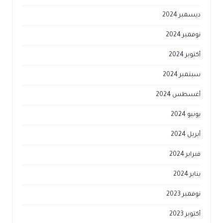
ديسمبر 2024
نوفمبر 2024
أكتوبر 2024
سبتمبر 2024
أغسطس 2024
يونيو 2024
أبريل 2024
فبراير 2024
يناير 2024
نوفمبر 2023
أكتوبر 2023