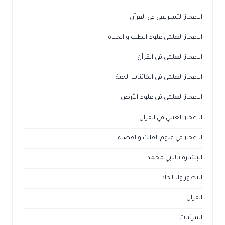
الاعجاز التشريعي في القرآن
الاعجاز العلمي علوم الطب و الحياة
الاعجاز العلمي في القرآن
الاعجاز العلمي في الكائنات الحية
الاعجاز العلمي في علوم الأرض
الاعجاز الغيبي في القرآن
الاعجاز في علوم الفلك والفضاء
البشارة بالنبي محمد
التطور والالحاد
القرآن
المرئيات