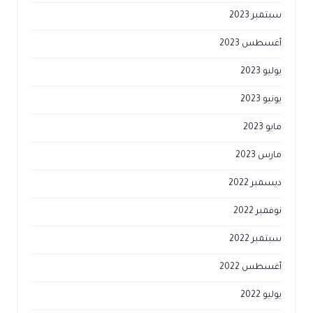
سبتمبر 2023
أغسطس 2023
يوليو 2023
يونيو 2023
مايو 2023
مارس 2023
ديسمبر 2022
نوفمبر 2022
سبتمبر 2022
أغسطس 2022
يوليو 2022