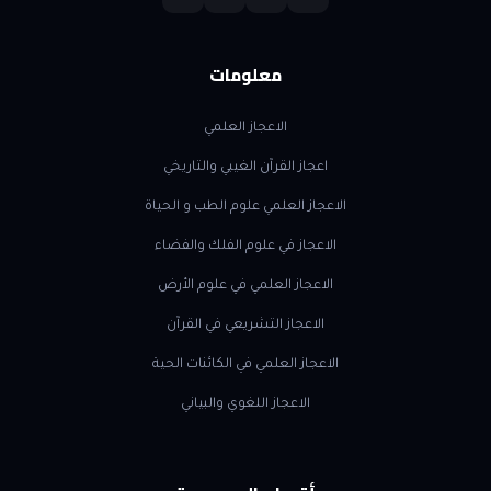
معلومات
الاعجاز العلمي
اعجاز القرآن الغيبي والتاريخي
الاعجاز العلمي علوم الطب و الحياة
الاعجاز في علوم الفلك والفضاء
الاعجاز العلمي في علوم الأرض
الاعجاز التشريعي في القرآن
الاعجاز العلمي في الكائنات الحية
الاعجاز اللغوي والبياني