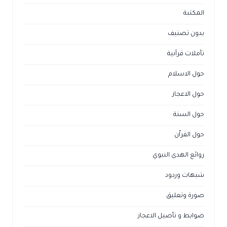
المكتبة
بدون تصنيف
تأملات قرآنية
حول الاسلام
حول الاعجاز
حول السنة
حول القراّن
روائع الهدى النبوي
شبهات وردود
صورة وتعليق
ضوابط و تأصيل الاعجاز