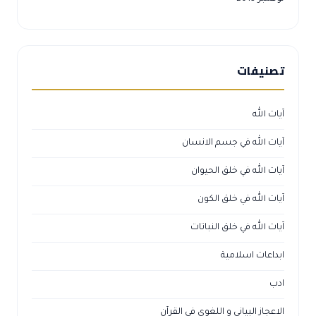
تصنيفات
آيات الله
آيات الله في جسم الانسان
آيات الله في خلق الحيوان
آيات الله في خلق الكون
آيات الله في خلق النباتات
ابداعات اسلامية
ادب
الاعجاز البياني و اللغوي في القرآن