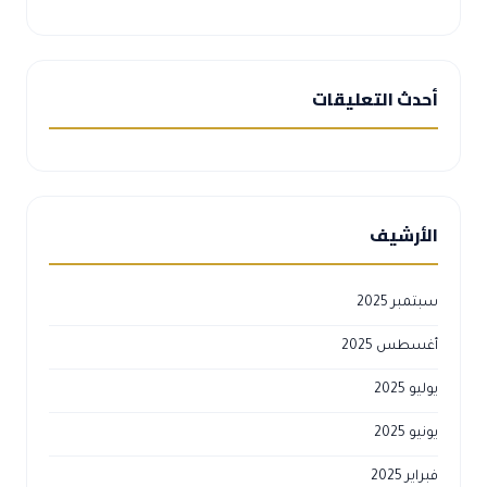
أحدث التعليقات
الأرشيف
سبتمبر 2025
أغسطس 2025
يوليو 2025
يونيو 2025
فبراير 2025