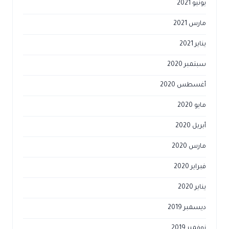
يونيو 2021
مارس 2021
يناير 2021
سبتمبر 2020
أغسطس 2020
مايو 2020
أبريل 2020
مارس 2020
فبراير 2020
يناير 2020
ديسمبر 2019
نوفمبر 2019