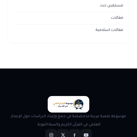
مسلمين جدد
مقالات
مقالات اسلامية
موسوعة علمية عربية متخصصة في جمع وإعداد الدراسات حول الإعجاز
العلمي في القرآن الكريم والسنة النبوية.