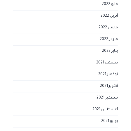
مايو 2022
أبريل 2022
مارس 2022
فبراير 2022
يناير 2022
ديسمبر 2021
نوفمبر 2021
أكتوبر 2021
سبتمبر 2021
أغسطس 2021
يوليو 2021