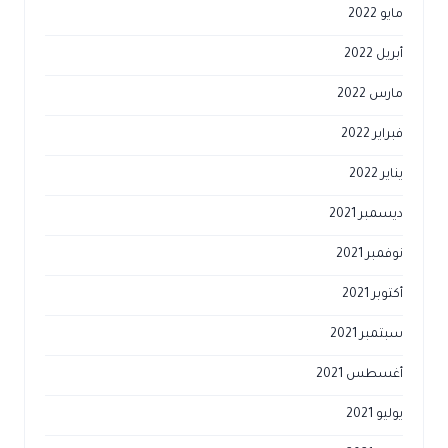
مايو 2022
أبريل 2022
مارس 2022
فبراير 2022
يناير 2022
ديسمبر 2021
نوفمبر 2021
أكتوبر 2021
سبتمبر 2021
أغسطس 2021
يوليو 2021