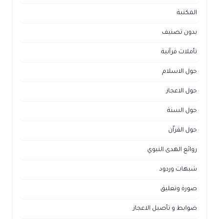
المكتبة
بدون تصنيف
تأملات قرآنية
حول الاسلام
حول الاعجاز
حول السنة
حول القراّن
روائع الهدى النبوي
شبهات وردود
صورة وتعليق
ضوابط و تأصيل الاعجاز