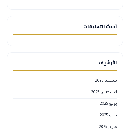
أحدث التعليقات
الأرشيف
سبتمبر 2025
أغسطس 2025
يوليو 2025
يونيو 2025
فبراير 2025