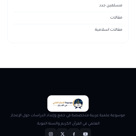
مسلمين جدد
مقالات
مقالات اسلامية
موسوعة علمية عربية متخصصة في جمع وإعداد الدراسات حول الإعجاز
العلمي في القرآن الكريم والسنة النبوية.