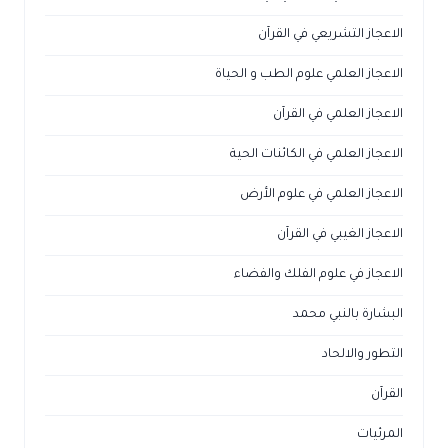
الاعجاز التشريعي في القرآن
الاعجاز العلمي علوم الطب و الحياة
الاعجاز العلمي في القرآن
الاعجاز العلمي في الكائنات الحية
الاعجاز العلمي في علوم الأرض
الاعجاز الغيبي في القرآن
الاعجاز في علوم الفلك والفضاء
البشارة بالنبي محمد
التطور والالحاد
القرآن
المرئيات