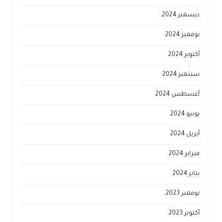
ديسمبر 2024
نوفمبر 2024
أكتوبر 2024
سبتمبر 2024
أغسطس 2024
يونيو 2024
أبريل 2024
فبراير 2024
يناير 2024
نوفمبر 2023
أكتوبر 2023