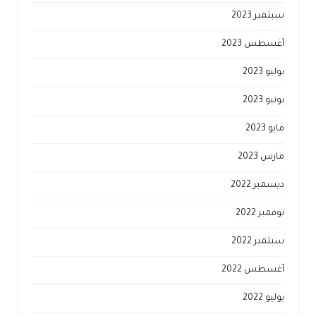
سبتمبر 2023
أغسطس 2023
يوليو 2023
يونيو 2023
مايو 2023
مارس 2023
ديسمبر 2022
نوفمبر 2022
سبتمبر 2022
أغسطس 2022
يوليو 2022