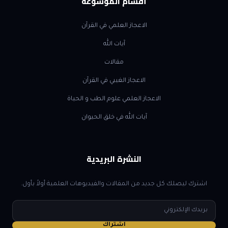
أقسام الموسوعة
الاعجاز العلمي في القرآن
آيات الله
مقالات
الاعجاز الغيبي في القرآن
الاعجاز العلمي علوم الطب و الحياة
آيات الله في خلق الحيوان
النشرة البريدية
اشترك ليصلك كل جديد من المقالات والفيديوهات العلمية أولاً بأول.
البريد
الإلكتروني
اشتراك