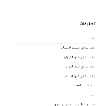
تصنيفات
آيات الله
آيات الله في جسم الانسان
آيات الله في خلق الحيوان
آيات الله في خلق الكون
آيات الله في خلق النباتات
ابداعات اسلامية
ادب
الاعجاز البياني و اللغوي في القرآن