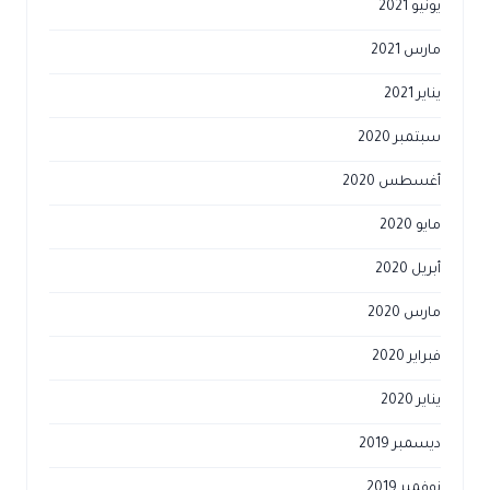
يونيو 2021
مارس 2021
يناير 2021
سبتمبر 2020
أغسطس 2020
مايو 2020
أبريل 2020
مارس 2020
فبراير 2020
يناير 2020
ديسمبر 2019
نوفمبر 2019