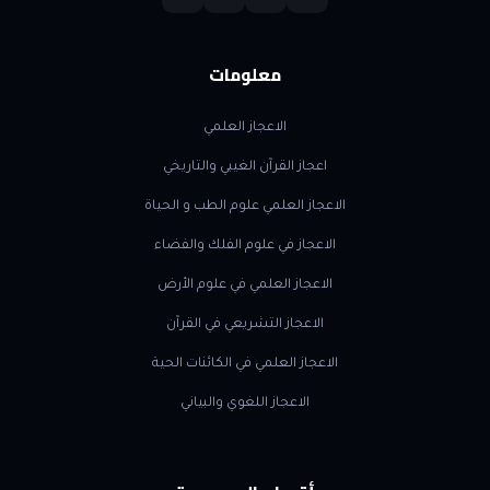
معلومات
الاعجاز العلمي
اعجاز القرآن الغيبي والتاريخي
الاعجاز العلمي علوم الطب و الحياة
الاعجاز في علوم الفلك والفضاء
الاعجاز العلمي في علوم الأرض
الاعجاز التشريعي في القرآن
الاعجاز العلمي في الكائنات الحية
الاعجاز اللغوي والبياني