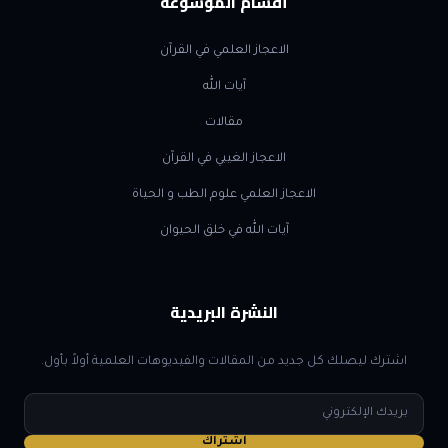
أقسام الموسوعة
الاعجاز العلمي في القرآن
آيات الله
مقالات
الاعجاز الغيبي في القرآن
الاعجاز العلمي علوم الطب و الحياة
آيات الله في خلق الحيوان
النشرة البريدية
اشترك ليصلك كل جديد من المقالات والفيديوهات العلمية أولاً بأول.
البريد
الإلكتروني
اشتراك