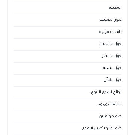
المكتبة
بدون تصنيف
تأملات قرآنية
حول الاسلام
حول الاعجاز
حول السنة
حول القراّن
روائع الهدى النبوي
شبهات وردود
صورة وتعليق
ضوابط و تأصيل الاعجاز