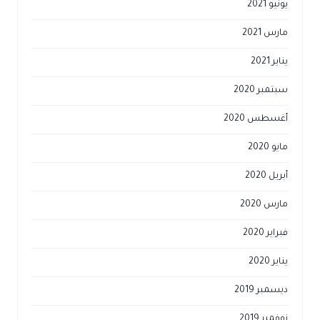
يونيو 2021
مارس 2021
يناير 2021
سبتمبر 2020
أغسطس 2020
مايو 2020
أبريل 2020
مارس 2020
فبراير 2020
يناير 2020
ديسمبر 2019
نوفمبر 2019