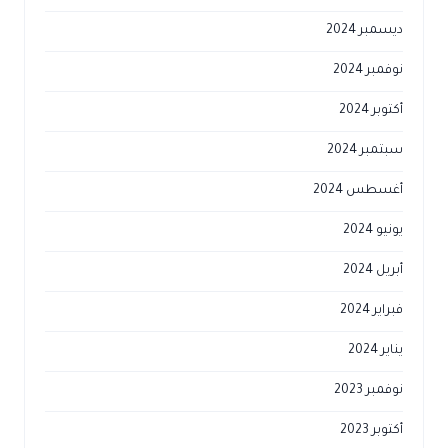
ديسمبر 2024
نوفمبر 2024
أكتوبر 2024
سبتمبر 2024
أغسطس 2024
يونيو 2024
أبريل 2024
فبراير 2024
يناير 2024
نوفمبر 2023
أكتوبر 2023