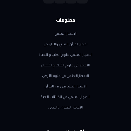
معلومات
الاعجاز العلمي
اعجاز القرآن الغيبي والتاريخي
الاعجاز العلمي علوم الطب و الحياة
الاعجاز في علوم الفلك والفضاء
الاعجاز العلمي في علوم الأرض
الاعجاز التشريعي في القرآن
الاعجاز العلمي في الكائنات الحية
الاعجاز اللغوي والبياني