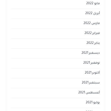
مايو 2022
أبريل 2022
مارس 2022
فبراير 2022
يناير 2022
ديسمبر 2021
نوفمبر 2021
أكتوبر 2021
سبتمبر 2021
أغسطس 2021
يوليو 2021