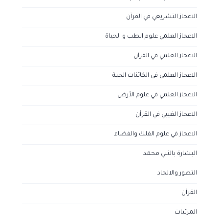
الاعجاز التشريعي في القرآن
الاعجاز العلمي علوم الطب و الحياة
الاعجاز العلمي في القرآن
الاعجاز العلمي في الكائنات الحية
الاعجاز العلمي في علوم الأرض
الاعجاز الغيبي في القرآن
الاعجاز في علوم الفلك والفضاء
البشارة بالنبي محمد
التطور والالحاد
القرآن
المرئيات