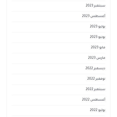
سبتمبر 2023
أغسطس 2023
يوليو 2023
يونيو 2023
مايو 2023
مارس 2023
ديسمبر 2022
نوفمبر 2022
سبتمبر 2022
أغسطس 2022
يوليو 2022