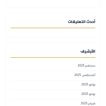
أحدث التعليقات
الأرشيف
سبتمبر 2025
أغسطس 2025
يوليو 2025
يونيو 2025
فبراير 2025