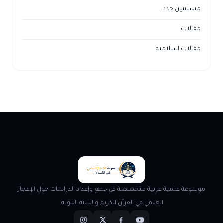
مسلمين جدد
مقالات
مقالات اسلامية
موسوعة علمية عربية متخصصة في جمع وإعداد الدراسات حول الإعجاز
العلمي في القرآن الكريم والسنة النبوية.