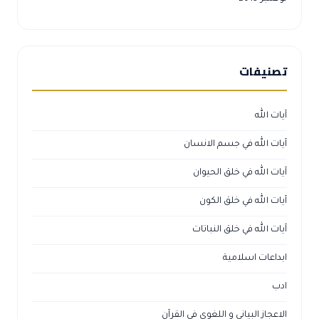
تصنيفات
آيات الله
آيات الله في جسم الانسان
آيات الله في خلق الحيوان
آيات الله في خلق الكون
آيات الله في خلق النباتات
ابداعات اسلامية
ادب
الاعجاز البياني و اللغوي في القرآن