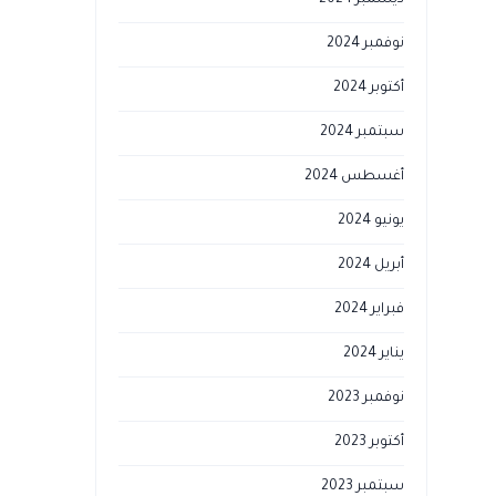
ديسمبر 2024
نوفمبر 2024
أكتوبر 2024
سبتمبر 2024
أغسطس 2024
يونيو 2024
أبريل 2024
فبراير 2024
يناير 2024
نوفمبر 2023
أكتوبر 2023
سبتمبر 2023