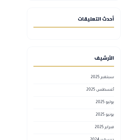
أحدث التعليقات
الأرشيف
سبتمبر 2025
أغسطس 2025
يوليو 2025
يونيو 2025
فبراير 2025