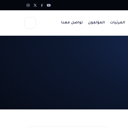
المرئيات
المؤلفون
تواصل معنا