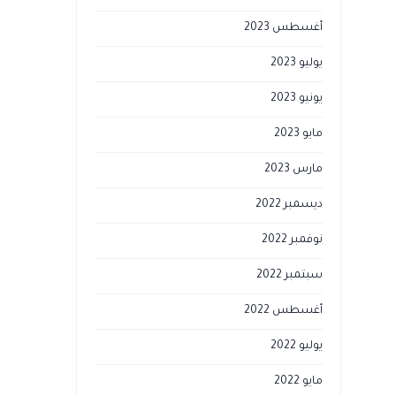
أغسطس 2023
يوليو 2023
يونيو 2023
مايو 2023
مارس 2023
ديسمبر 2022
نوفمبر 2022
سبتمبر 2022
أغسطس 2022
يوليو 2022
مايو 2022