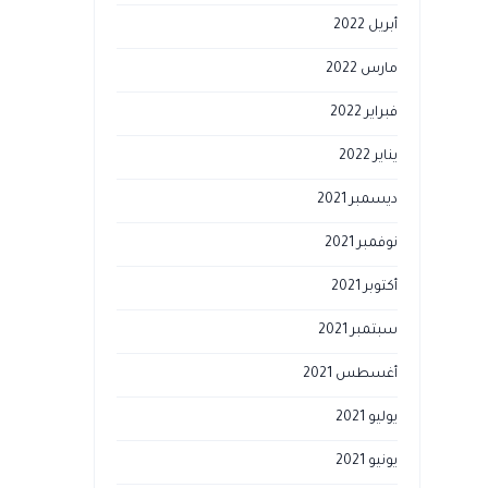
أبريل 2022
مارس 2022
فبراير 2022
يناير 2022
ديسمبر 2021
نوفمبر 2021
أكتوبر 2021
سبتمبر 2021
أغسطس 2021
يوليو 2021
يونيو 2021