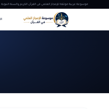
موسوعة عربية موثقة للإعجاز العلمي في القرآن الكريم والسنة النبوية
ال