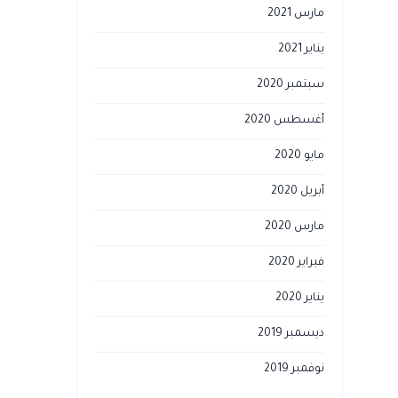
مارس 2021
يناير 2021
سبتمبر 2020
أغسطس 2020
مايو 2020
أبريل 2020
مارس 2020
فبراير 2020
يناير 2020
ديسمبر 2019
نوفمبر 2019