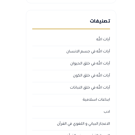
تصنيفات
آيات الله
آيات الله في جسم الانسان
آيات الله في خلق الحيوان
آيات الله في خلق الكون
آيات الله في خلق النباتات
ابداعات اسلامية
ادب
الاعجاز البياني و اللغوي في القرآن