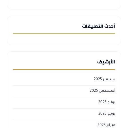
أحدث التعليقات
الأرشيف
سبتمبر 2025
أغسطس 2025
يوليو 2025
يونيو 2025
فبراير 2025