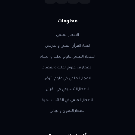
معلومات
الاعجاز العلمي
اعجاز القرآن الغيبي والتاريخي
الاعجاز العلمي علوم الطب و الحياة
الاعجاز في علوم الفلك والفضاء
الاعجاز العلمي في علوم الأرض
الاعجاز التشريعي في القرآن
الاعجاز العلمي في الكائنات الحية
الاعجاز اللغوي والبياني