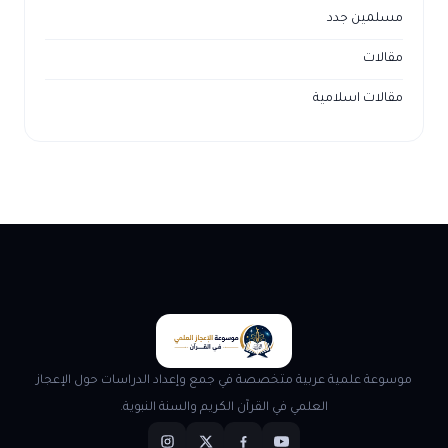
مسلمين جدد
مقالات
مقالات اسلامية
موسوعة علمية عربية متخصصة في جمع وإعداد الدراسات حول الإعجاز
العلمي في القرآن الكريم والسنة النبوية.