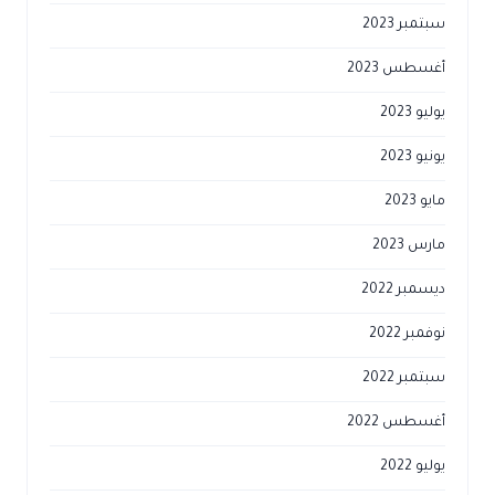
سبتمبر 2023
أغسطس 2023
يوليو 2023
يونيو 2023
مايو 2023
مارس 2023
ديسمبر 2022
نوفمبر 2022
سبتمبر 2022
أغسطس 2022
يوليو 2022