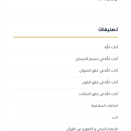
تصنيفات
آيات الله
آيات الله في جسم الانسان
آيات الله في خلق الحيوان
آيات الله في خلق الكون
آيات الله في خلق النباتات
ابداعات اسلامية
ادب
الاعجاز البياني و اللغوي في القرآن