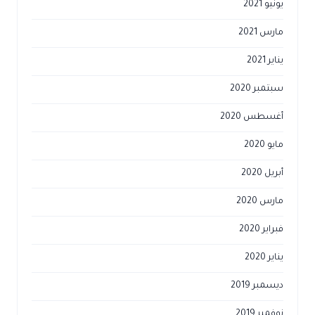
يونيو 2021
مارس 2021
يناير 2021
سبتمبر 2020
أغسطس 2020
مايو 2020
أبريل 2020
مارس 2020
فبراير 2020
يناير 2020
ديسمبر 2019
نوفمبر 2019