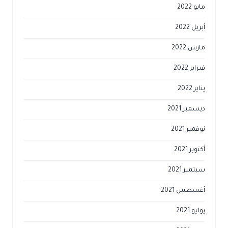
مايو 2022
أبريل 2022
مارس 2022
فبراير 2022
يناير 2022
ديسمبر 2021
نوفمبر 2021
أكتوبر 2021
سبتمبر 2021
أغسطس 2021
يوليو 2021