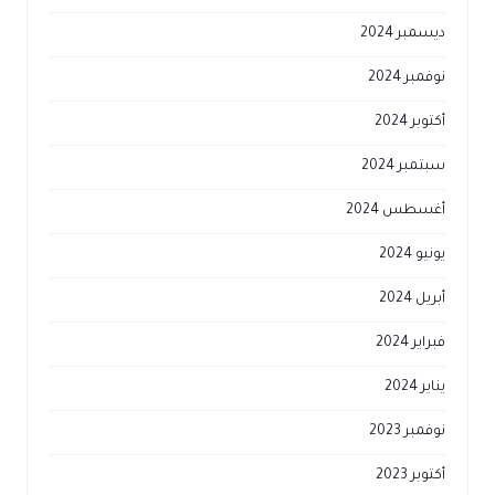
ديسمبر 2024
نوفمبر 2024
أكتوبر 2024
سبتمبر 2024
أغسطس 2024
يونيو 2024
أبريل 2024
فبراير 2024
يناير 2024
نوفمبر 2023
أكتوبر 2023