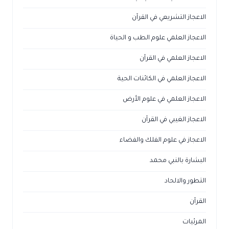
الاعجاز التشريعي في القرآن
الاعجاز العلمي علوم الطب و الحياة
الاعجاز العلمي في القرآن
الاعجاز العلمي في الكائنات الحية
الاعجاز العلمي في علوم الأرض
الاعجاز الغيبي في القرآن
الاعجاز في علوم الفلك والفضاء
البشارة بالنبي محمد
التطور والالحاد
القرآن
المرئيات