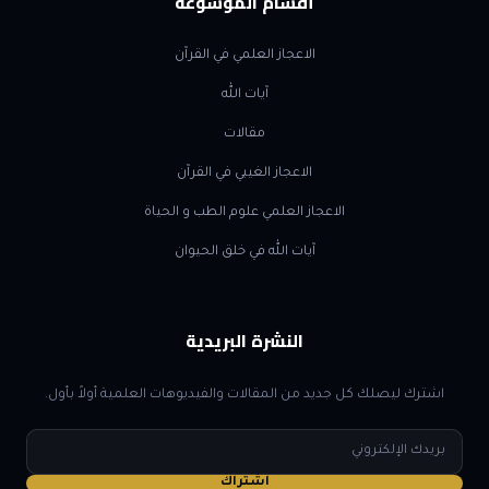
أقسام الموسوعة
الاعجاز العلمي في القرآن
آيات الله
مقالات
الاعجاز الغيبي في القرآن
الاعجاز العلمي علوم الطب و الحياة
آيات الله في خلق الحيوان
النشرة البريدية
اشترك ليصلك كل جديد من المقالات والفيديوهات العلمية أولاً بأول.
البريد
الإلكتروني
اشتراك