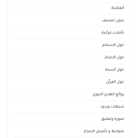
المكتبة
بدون تصنيف
تأملات قرآنية
حول الاسلام
حول الاعجاز
حول السنة
حول القراّن
روائع الهدى النبوي
شبهات وردود
صورة وتعليق
ضوابط و تأصيل الاعجاز