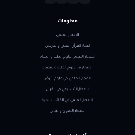
معلومات
الاعجاز العلمي
اعجاز القرآن الغيبي والتاريخي
الاعجاز العلمي علوم الطب و الحياة
الاعجاز في علوم الفلك والفضاء
الاعجاز العلمي في علوم الأرض
الاعجاز التشريعي في القرآن
الاعجاز العلمي في الكائنات الحية
الاعجاز اللغوي والبياني