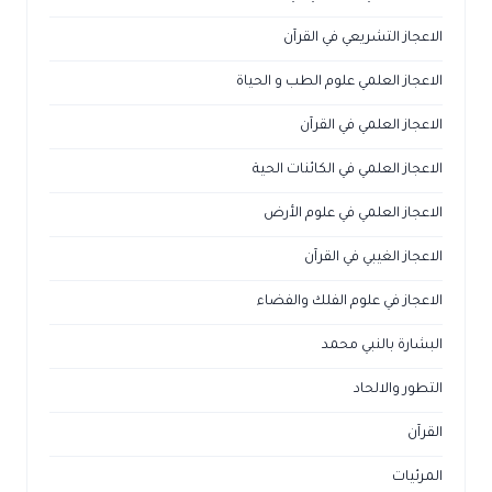
الاعجاز التشريعي في القرآن
الاعجاز العلمي علوم الطب و الحياة
الاعجاز العلمي في القرآن
الاعجاز العلمي في الكائنات الحية
الاعجاز العلمي في علوم الأرض
الاعجاز الغيبي في القرآن
الاعجاز في علوم الفلك والفضاء
البشارة بالنبي محمد
التطور والالحاد
القرآن
المرئيات