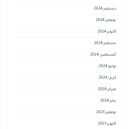
ديسمبر 2024
نوفمبر 2024
أكتوبر 2024
سبتمبر 2024
أغسطس 2024
يونيو 2024
أبريل 2024
فبراير 2024
يناير 2024
نوفمبر 2023
أكتوبر 2023