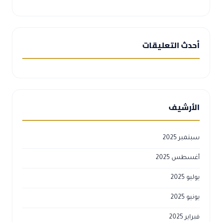
أحدث التعليقات
الأرشيف
سبتمبر 2025
أغسطس 2025
يوليو 2025
يونيو 2025
فبراير 2025