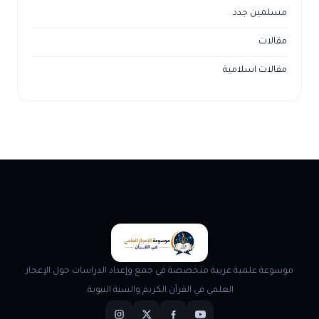
مسلمين جدد
مقالات
مقالات اسلامية
موسوعة علمية عربية متخصصة في جمع وإعداد الدراسات حول الإعجاز
العلمي في القرآن الكريم والسنة النبوية.