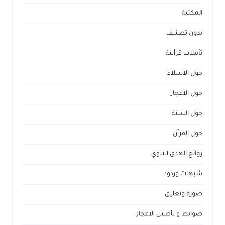
المكتبة
بدون تصنيف
تأملات قرآنية
حول الاسلام
حول الاعجاز
حول السنة
حول القراّن
روائع الهدى النبوي
شبهات وردود
صورة وتعليق
ضوابط و تأصيل الاعجاز