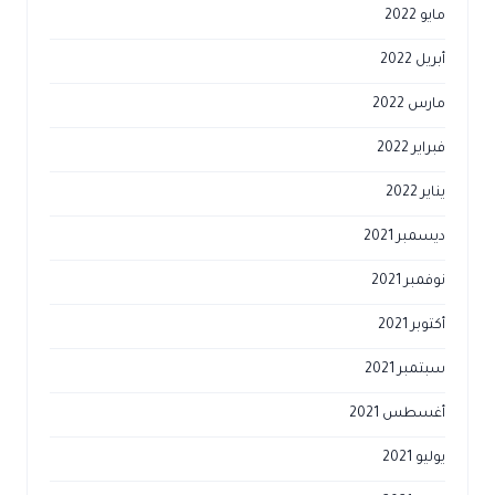
مايو 2022
أبريل 2022
مارس 2022
فبراير 2022
يناير 2022
ديسمبر 2021
نوفمبر 2021
أكتوبر 2021
سبتمبر 2021
أغسطس 2021
يوليو 2021