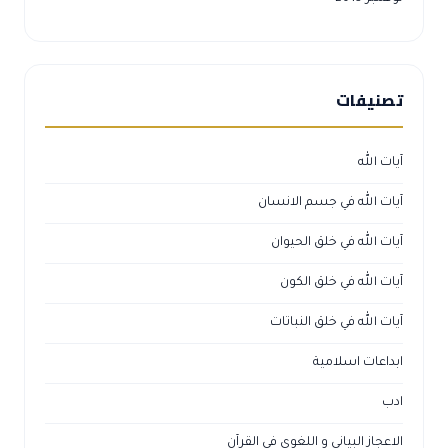
تصنيفات
آيات الله
آيات الله في جسم الانسان
آيات الله في خلق الحيوان
آيات الله في خلق الكون
آيات الله في خلق النباتات
ابداعات اسلامية
ادب
الاعجاز البياني و اللغوي في القرآن