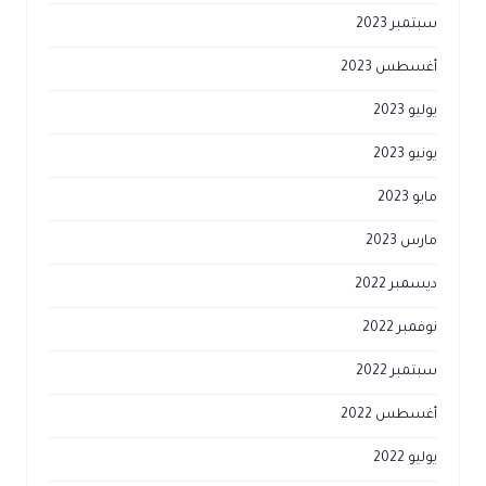
سبتمبر 2023
أغسطس 2023
يوليو 2023
يونيو 2023
مايو 2023
مارس 2023
ديسمبر 2022
نوفمبر 2022
سبتمبر 2022
أغسطس 2022
يوليو 2022