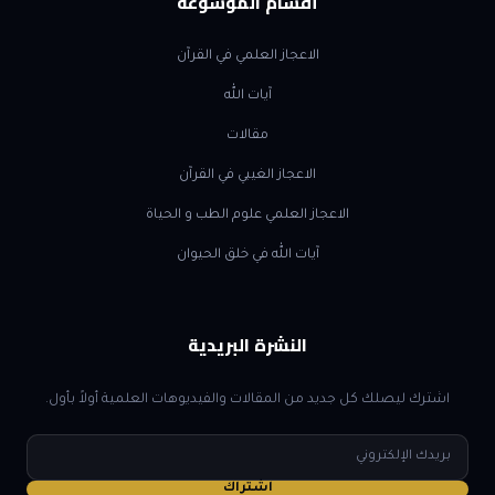
أقسام الموسوعة
الاعجاز العلمي في القرآن
آيات الله
مقالات
الاعجاز الغيبي في القرآن
الاعجاز العلمي علوم الطب و الحياة
آيات الله في خلق الحيوان
النشرة البريدية
اشترك ليصلك كل جديد من المقالات والفيديوهات العلمية أولاً بأول.
البريد
الإلكتروني
اشتراك