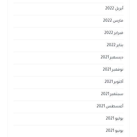
أبريل 2022
مارس 2022
فبراير 2022
يناير 2022
ديسمبر 2021
نوفمبر 2021
أكتوبر 2021
سبتمبر 2021
أغسطس 2021
يوليو 2021
يونيو 2021