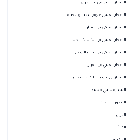
الاعجاز التشريعي في القرآن
الاعجاز العلمي علوم الطب و الحياة
الاعجاز العلمي في القرآن
الاعجاز العلمي في الكائنات الحية
الاعجاز العلمي في علوم الأرض
الاعجاز الغيبي في القرآن
الاعجاز في علوم الفلك والفضاء
البشارة بالنبي محمد
التطور والالحاد
القرآن
المرئيات