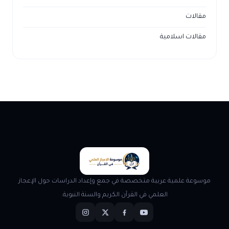
مقالات
مقالات اسلامية
موسوعة علمية عربية متخصصة في جمع وإعداد الدراسات حول الإعجاز
العلمي في القرآن الكريم والسنة النبوية.