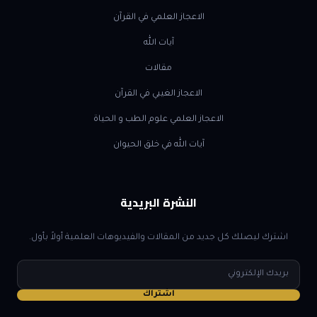
الاعجاز العلمي في القرآن
آيات الله
مقالات
الاعجاز الغيبي في القرآن
الاعجاز العلمي علوم الطب و الحياة
آيات الله في خلق الحيوان
النشرة البريدية
اشترك ليصلك كل جديد من المقالات والفيديوهات العلمية أولاً بأول.
البريد
الإلكتروني
اشتراك