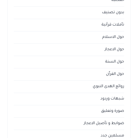
المكتبة
بدون تصنيف
تأملات قرآنية
حول الاسلام
حول الاعجاز
حول السنة
حول القراّن
روائع الهدى النبوي
شبهات وردود
صورة وتعليق
ضوابط و تأصيل الاعجاز
مسلمين جدد