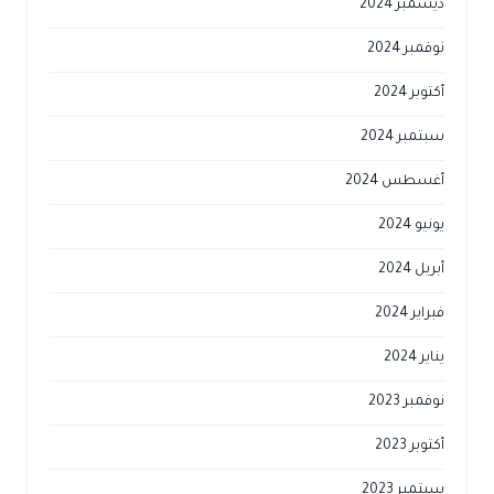
ديسمبر 2024
نوفمبر 2024
أكتوبر 2024
سبتمبر 2024
أغسطس 2024
يونيو 2024
أبريل 2024
فبراير 2024
يناير 2024
نوفمبر 2023
أكتوبر 2023
سبتمبر 2023