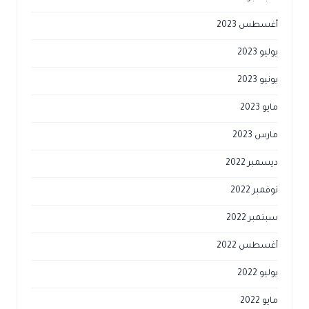
أغسطس 2023
يوليو 2023
يونيو 2023
مايو 2023
مارس 2023
ديسمبر 2022
نوفمبر 2022
سبتمبر 2022
أغسطس 2022
يوليو 2022
مايو 2022