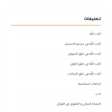
تصنيفات
آيات الله
آيات الله في جسم الانسان
آيات الله في خلق الحيوان
آيات الله في خلق الكون
آيات الله في خلق النباتات
ابداعات اسلامية
ادب
الاعجاز البياني و اللغوي في القرآن