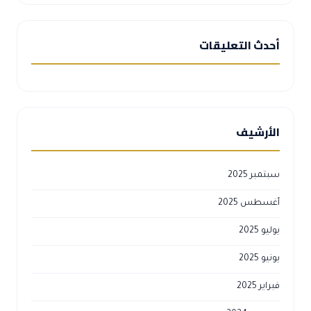
أحدث التعليقات
الأرشيف
سبتمبر 2025
أغسطس 2025
يوليو 2025
يونيو 2025
فبراير 2025