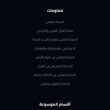
معلومات
الاعجاز العلمي
اعجاز القرآن الغيبي والتاريخي
الاعجاز العلمي علوم الطب و الحياة
الاعجاز في علوم الفلك والفضاء
الاعجاز العلمي في علوم الأرض
الاعجاز التشريعي في القرآن
الاعجاز العلمي في الكائنات الحية
الاعجاز اللغوي والبياني
أقسام الموسوعة