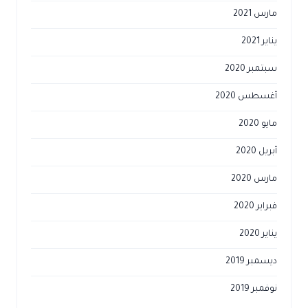
مارس 2021
يناير 2021
سبتمبر 2020
أغسطس 2020
مايو 2020
أبريل 2020
مارس 2020
فبراير 2020
يناير 2020
ديسمبر 2019
نوفمبر 2019