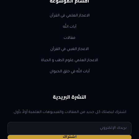
أقسام الموسوعة
الاعجاز العلمي في القرآن
آيات الله
مقالات
الاعجاز الغيبي في القرآن
الاعجاز العلمي علوم الطب و الحياة
آيات الله في خلق الحيوان
النشرة البريدية
اشترك ليصلك كل جديد من المقالات والفيديوهات العلمية أولاً بأول.
البريد
الإلكتروني
اشتراك