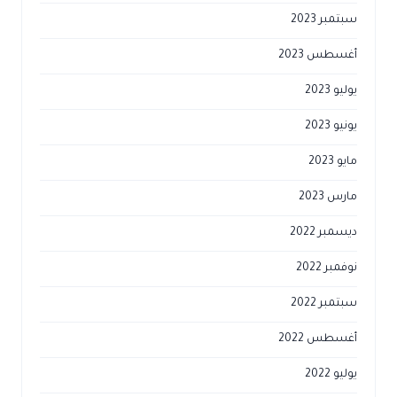
سبتمبر 2023
أغسطس 2023
يوليو 2023
يونيو 2023
مايو 2023
مارس 2023
ديسمبر 2022
نوفمبر 2022
سبتمبر 2022
أغسطس 2022
يوليو 2022