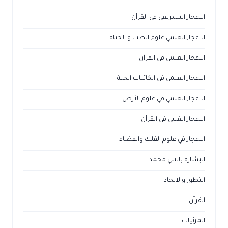
الاعجاز التشريعي في القرآن
الاعجاز العلمي علوم الطب و الحياة
الاعجاز العلمي في القرآن
الاعجاز العلمي في الكائنات الحية
الاعجاز العلمي في علوم الأرض
الاعجاز الغيبي في القرآن
الاعجاز في علوم الفلك والفضاء
البشارة بالنبي محمد
التطور والالحاد
القرآن
المرئيات