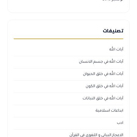
تصنيفات
آيات الله
آيات الله في جسم الانسان
آيات الله في خلق الحيوان
آيات الله في خلق الكون
آيات الله في خلق النباتات
ابداعات اسلامية
ادب
الاعجاز البياني و اللغوي في القرآن