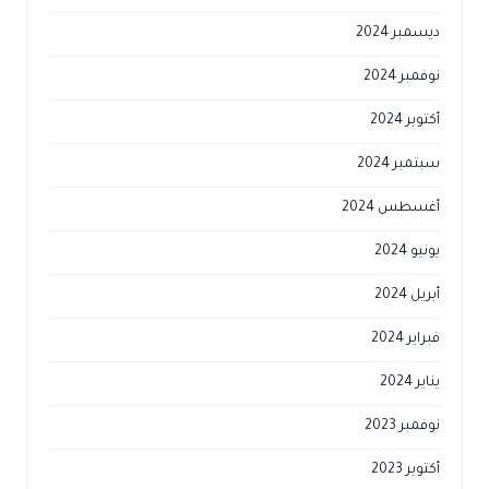
ديسمبر 2024
نوفمبر 2024
أكتوبر 2024
سبتمبر 2024
أغسطس 2024
يونيو 2024
أبريل 2024
فبراير 2024
يناير 2024
نوفمبر 2023
أكتوبر 2023