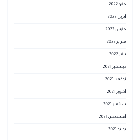
مايو 2022
أبريل 2022
مارس 2022
فبراير 2022
يناير 2022
ديسمبر 2021
نوفمبر 2021
أكتوبر 2021
سبتمبر 2021
أغسطس 2021
يوليو 2021