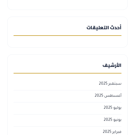
أحدث التعليقات
الأرشيف
سبتمبر 2025
أغسطس 2025
يوليو 2025
يونيو 2025
فبراير 2025