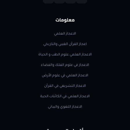
معلومات
الاعجاز العلمي
اعجاز القرآن الغيبي والتاريخي
الاعجاز العلمي علوم الطب و الحياة
الاعجاز في علوم الفلك والفضاء
الاعجاز العلمي في علوم الأرض
الاعجاز التشريعي في القرآن
الاعجاز العلمي في الكائنات الحية
الاعجاز اللغوي والبياني