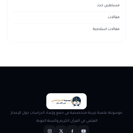
مسلمين جدد
مقالات
مقالات اسلامية
موسوعة علمية عربية متخصصة في جمع وإعداد الدراسات حول الإعجاز
العلمي في القرآن الكريم والسنة النبوية.