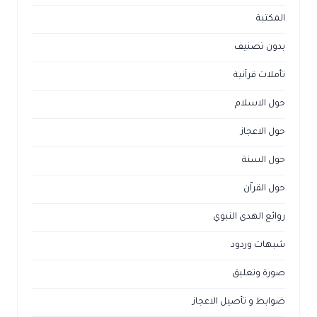
المكتبة
بدون تصنيف
تأملات قرآنية
حول الاسلام
حول الاعجاز
حول السنة
حول القراّن
روائع الهدى النبوي
شبهات وردود
صورة وتعليق
ضوابط و تأصيل الاعجاز