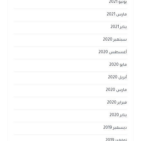
يونيو 2021
مارس 2021
يناير 2021
سبتمبر 2020
أغسطس 2020
مايو 2020
أبريل 2020
مارس 2020
فبراير 2020
يناير 2020
ديسمبر 2019
نوفمبر 2019