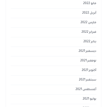
مايو 2022
أبريل 2022
مارس 2022
فبراير 2022
يناير 2022
ديسمبر 2021
نوفمبر 2021
أكتوبر 2021
سبتمبر 2021
أغسطس 2021
يوليو 2021