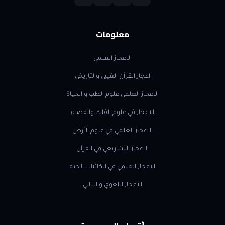
معلومات
الاعجاز العلمي
اعجاز القرآن الغيبي والتاريخي
الاعجاز العلمي علوم الطب و الحياة
الاعجاز في علوم الفلك والفضاء
الاعجاز العلمي في علوم الأرض
الاعجاز التشريعي في القرآن
الاعجاز العلمي في الكائنات الحية
الاعجاز اللغوي والبياني