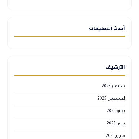
أحدث التعليقات
الأرشيف
سبتمبر 2025
أغسطس 2025
يوليو 2025
يونيو 2025
فبراير 2025