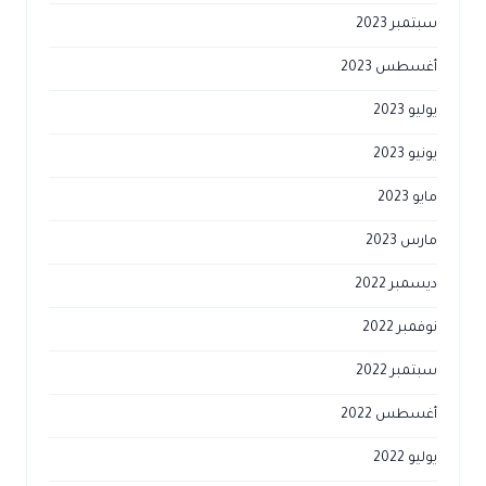
سبتمبر 2023
أغسطس 2023
يوليو 2023
يونيو 2023
مايو 2023
مارس 2023
ديسمبر 2022
نوفمبر 2022
سبتمبر 2022
أغسطس 2022
يوليو 2022