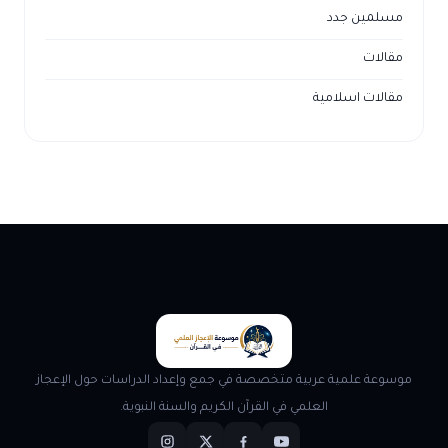
مسلمين جدد
مقالات
مقالات اسلامية
موسوعة علمية عربية متخصصة في جمع وإعداد الدراسات حول الإعجاز
العلمي في القرآن الكريم والسنة النبوية.