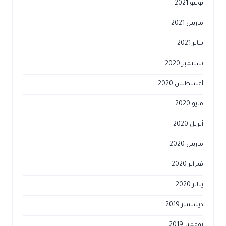
يونيو 2021
مارس 2021
يناير 2021
سبتمبر 2020
أغسطس 2020
مايو 2020
أبريل 2020
مارس 2020
فبراير 2020
يناير 2020
ديسمبر 2019
نوفمبر 2019