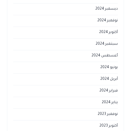
ديسمبر 2024
نوفمبر 2024
أكتوبر 2024
سبتمبر 2024
أغسطس 2024
يونيو 2024
أبريل 2024
فبراير 2024
يناير 2024
نوفمبر 2023
أكتوبر 2023