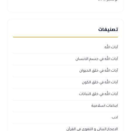
تصنيفات
آيات الله
آيات الله في جسم الانسان
آيات الله في خلق الحيوان
آيات الله في خلق الكون
آيات الله في خلق النباتات
ابداعات اسلامية
ادب
الاعجاز البياني و اللغوي في القرآن