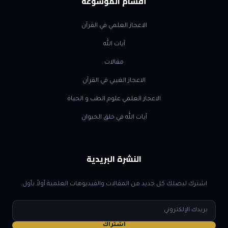
أقسام الموسوعة
الاعجاز العلمي في القرآن
آيات الله
مقالات
الاعجاز الغيبي في القرآن
الاعجاز العلمي علوم الطب و الحياة
آيات الله في خلق الحيوان
النشرة البريدية
اشترك ليصلك كل جديد من المقالات والفيديوهات العلمية أولاً بأول.
البريد
الإلكتروني
اشتراك