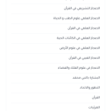
الاعجاز التشريعي في القرآن
الاعجاز العلمي علوم الطب و الحياة
الاعجاز العلمي في القرآن
الاعجاز العلمي في الكائنات الحية
الاعجاز العلمي في علوم الأرض
الاعجاز الغيبي في القرآن
الاعجاز في علوم الفلك والفضاء
البشارة بالنبي محمد
التطور والالحاد
القرآن
المرئيات