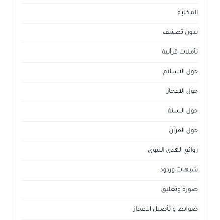
المكتبة
بدون تصنيف
تأملات قرآنية
حول الاسلام
حول الاعجاز
حول السنة
حول القراّن
روائع الهدى النبوي
شبهات وردود
صورة وتعليق
ضوابط و تأصيل الاعجاز