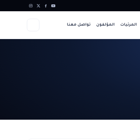
المرئيات
المؤلفون
تواصل معنا