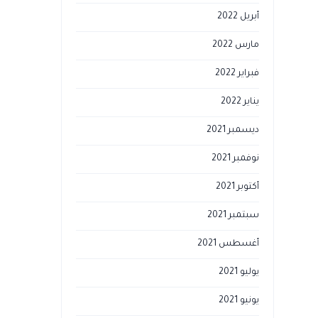
أبريل 2022
مارس 2022
فبراير 2022
يناير 2022
ديسمبر 2021
نوفمبر 2021
أكتوبر 2021
سبتمبر 2021
أغسطس 2021
يوليو 2021
يونيو 2021