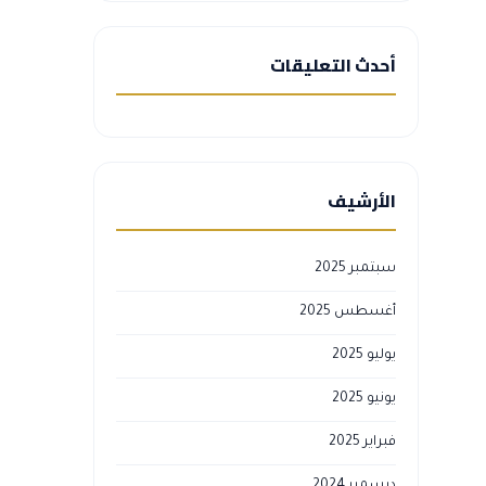
أحدث التعليقات
الأرشيف
سبتمبر 2025
أغسطس 2025
يوليو 2025
يونيو 2025
فبراير 2025