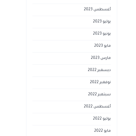
أغسطس 2023
يوليو 2023
يونيو 2023
مايو 2023
مارس 2023
ديسمبر 2022
نوفمبر 2022
سبتمبر 2022
أغسطس 2022
يوليو 2022
مايو 2022