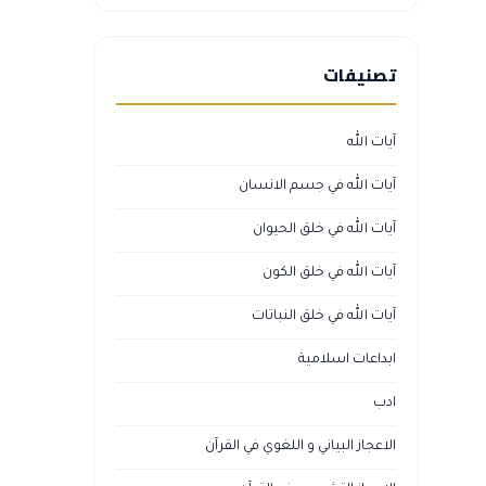
تصنيفات
آيات الله
آيات الله في جسم الانسان
آيات الله في خلق الحيوان
آيات الله في خلق الكون
آيات الله في خلق النباتات
ابداعات اسلامية
ادب
الاعجاز البياني و اللغوي في القرآن