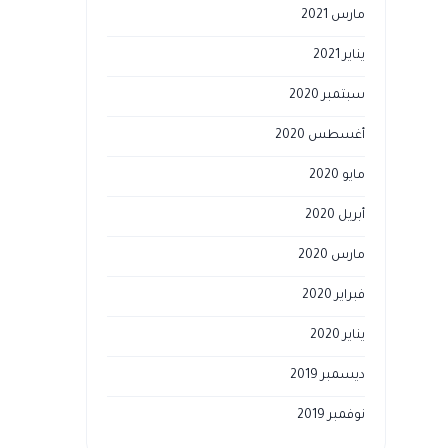
مارس 2021
يناير 2021
سبتمبر 2020
أغسطس 2020
مايو 2020
أبريل 2020
مارس 2020
فبراير 2020
يناير 2020
ديسمبر 2019
نوفمبر 2019