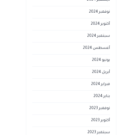
ديسمبر 2024
نوفمبر 2024
أكتوبر 2024
سبتمبر 2024
أغسطس 2024
يونيو 2024
أبريل 2024
فبراير 2024
يناير 2024
نوفمبر 2023
أكتوبر 2023
سبتمبر 2023