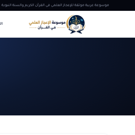
موسوعة عربية موثقة للإعجاز العلمي في القرآن الكريم والسنة النبوية
ال