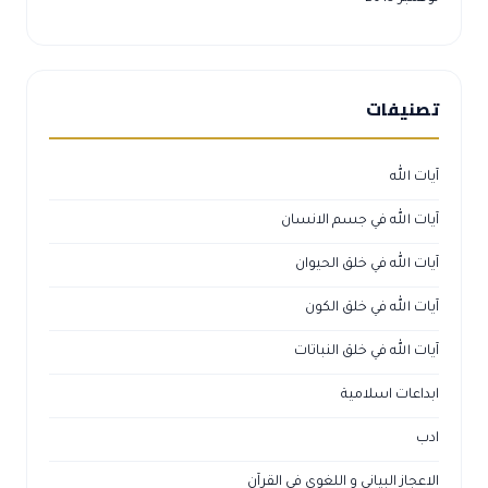
تصنيفات
آيات الله
آيات الله في جسم الانسان
آيات الله في خلق الحيوان
آيات الله في خلق الكون
آيات الله في خلق النباتات
ابداعات اسلامية
ادب
الاعجاز البياني و اللغوي في القرآن