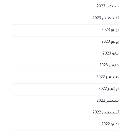
سبتمبر 2023
أغسطس 2023
يوليو 2023
يونيو 2023
مايو 2023
مارس 2023
ديسمبر 2022
نوفمبر 2022
سبتمبر 2022
أغسطس 2022
يوليو 2022