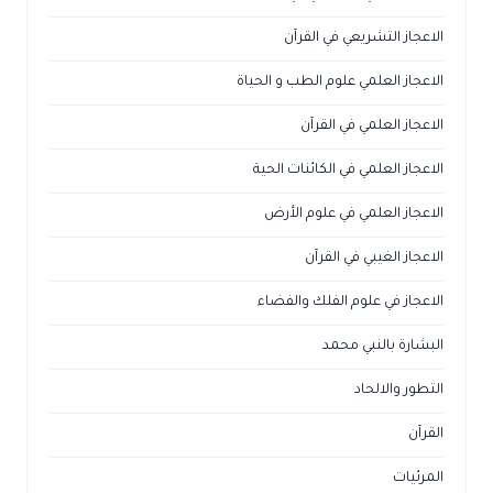
الاعجاز التشريعي في القرآن
الاعجاز العلمي علوم الطب و الحياة
الاعجاز العلمي في القرآن
الاعجاز العلمي في الكائنات الحية
الاعجاز العلمي في علوم الأرض
الاعجاز الغيبي في القرآن
الاعجاز في علوم الفلك والفضاء
البشارة بالنبي محمد
التطور والالحاد
القرآن
المرئيات