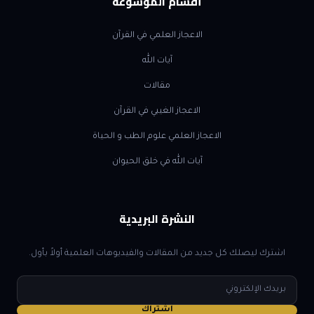
أقسام الموسوعة
الاعجاز العلمي في القرآن
آيات الله
مقالات
الاعجاز الغيبي في القرآن
الاعجاز العلمي علوم الطب و الحياة
آيات الله في خلق الحيوان
النشرة البريدية
اشترك ليصلك كل جديد من المقالات والفيديوهات العلمية أولاً بأول.
البريد
الإلكتروني
اشتراك