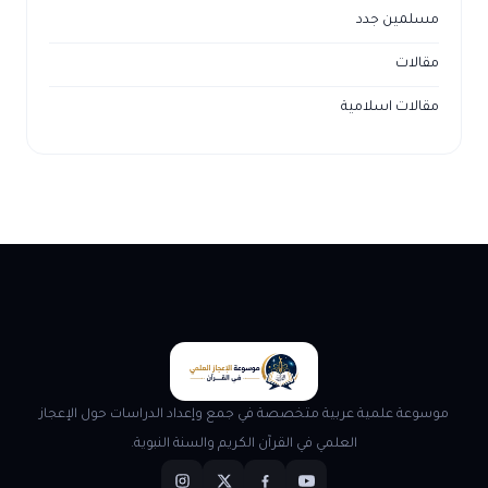
مسلمين جدد
مقالات
مقالات اسلامية
موسوعة علمية عربية متخصصة في جمع وإعداد الدراسات حول الإعجاز
العلمي في القرآن الكريم والسنة النبوية.