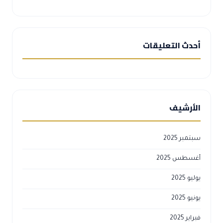
أحدث التعليقات
الأرشيف
سبتمبر 2025
أغسطس 2025
يوليو 2025
يونيو 2025
فبراير 2025