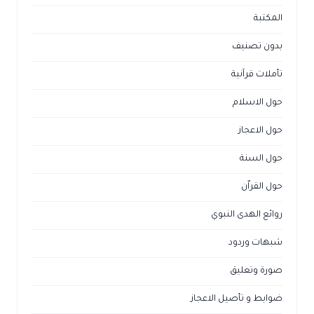
المكتبة
بدون تصنيف
تأملات قرآنية
حول الاسلام
حول الاعجاز
حول السنة
حول القراّن
روائع الهدى النبوي
شبهات وردود
صورة وتعليق
ضوابط و تأصيل الاعجاز