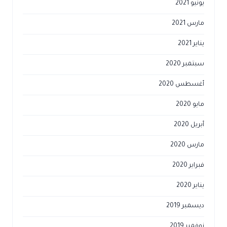
يونيو 2021
مارس 2021
يناير 2021
سبتمبر 2020
أغسطس 2020
مايو 2020
أبريل 2020
مارس 2020
فبراير 2020
يناير 2020
ديسمبر 2019
نوفمبر 2019