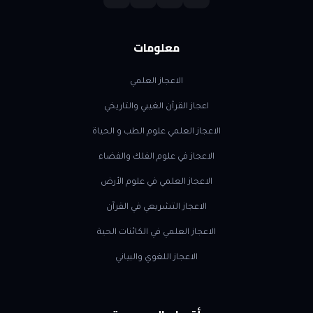
معلومات
الاعجاز العلمي
اعجاز القرآن الغيبي والتاريخي
الاعجاز العلمي علوم الطب و الحياة
الاعجاز في علوم الفلك والفضاء
الاعجاز العلمي في علوم الأرض
الاعجاز التشريعي في القرآن
الاعجاز العلمي في الكائنات الحية
الاعجاز اللغوي والبياني