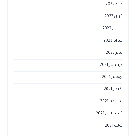
مايو 2022
أبريل 2022
مارس 2022
فبراير 2022
يناير 2022
ديسمبر 2021
نوفمبر 2021
أكتوبر 2021
سبتمبر 2021
أغسطس 2021
يوليو 2021