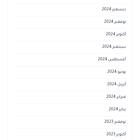
ديسمبر 2024
نوفمبر 2024
أكتوبر 2024
سبتمبر 2024
أغسطس 2024
يونيو 2024
أبريل 2024
فبراير 2024
يناير 2024
نوفمبر 2023
أكتوبر 2023