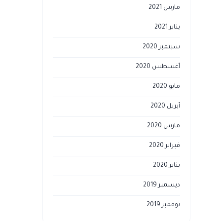
مارس 2021
يناير 2021
سبتمبر 2020
أغسطس 2020
مايو 2020
أبريل 2020
مارس 2020
فبراير 2020
يناير 2020
ديسمبر 2019
نوفمبر 2019