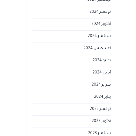
ديسمبر 2024
نوفمبر 2024
أكتوبر 2024
سبتمبر 2024
أغسطس 2024
يونيو 2024
أبريل 2024
فبراير 2024
يناير 2024
نوفمبر 2023
أكتوبر 2023
سبتمبر 2023