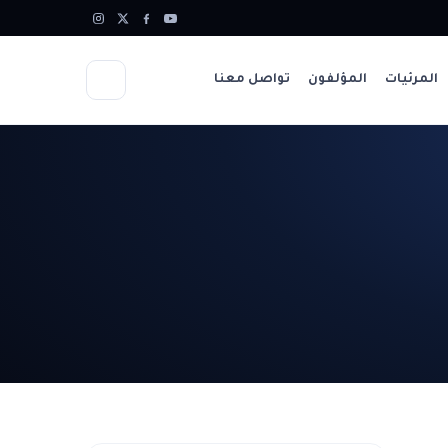
المرئيات
المؤلفون
تواصل معنا