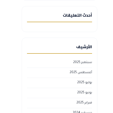
أحدث التعليقات
الأرشيف
سبتمبر 2025
أغسطس 2025
يوليو 2025
يونيو 2025
فبراير 2025