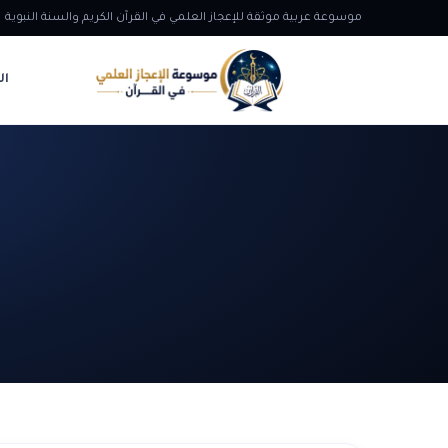
موسوعة عربية موثقة للإعجاز العلمي في القرآن الكريم والسنة النبوية
ال