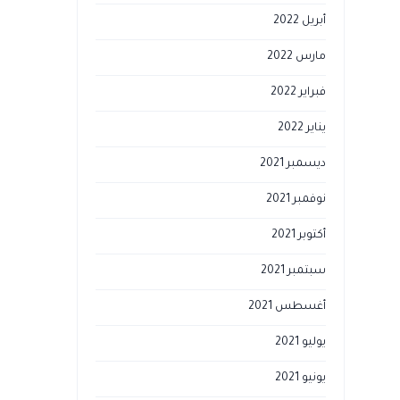
أبريل 2022
مارس 2022
فبراير 2022
يناير 2022
ديسمبر 2021
نوفمبر 2021
أكتوبر 2021
سبتمبر 2021
أغسطس 2021
يوليو 2021
يونيو 2021