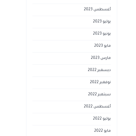
أغسطس 2023
يوليو 2023
يونيو 2023
مايو 2023
مارس 2023
ديسمبر 2022
نوفمبر 2022
سبتمبر 2022
أغسطس 2022
يوليو 2022
مايو 2022