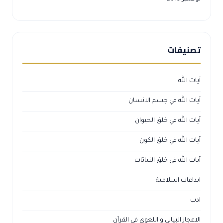
تصنيفات
آيات الله
آيات الله في جسم الانسان
آيات الله في خلق الحيوان
آيات الله في خلق الكون
آيات الله في خلق النباتات
ابداعات اسلامية
ادب
الاعجاز البياني و اللغوي في القرآن