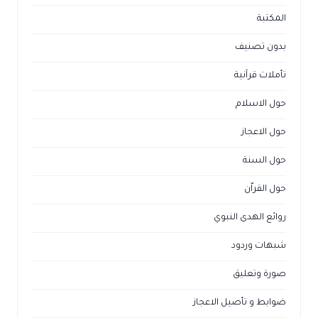
المكتبة
بدون تصنيف
تأملات قرآنية
حول الاسلام
حول الاعجاز
حول السنة
حول القراّن
روائع الهدى النبوي
شبهات وردود
صورة وتعليق
ضوابط و تأصيل الاعجاز