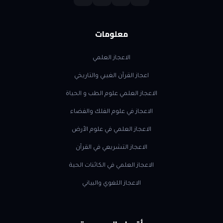
معلومات
الاعجاز العلمي
اعجاز القرآن الغيبي والتاريخي
الاعجاز العلمي علوم الطب و الحياة
الاعجاز في علوم الفلك والفضاء
الاعجاز العلمي في علوم الأرض
الاعجاز التشريعي في القرآن
الاعجاز العلمي في الكائنات الحية
الاعجاز اللغوي والبياني