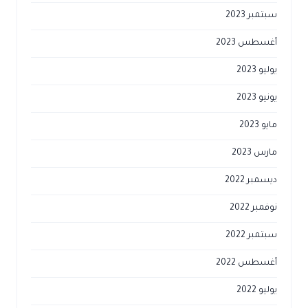
سبتمبر 2023
أغسطس 2023
يوليو 2023
يونيو 2023
مايو 2023
مارس 2023
ديسمبر 2022
نوفمبر 2022
سبتمبر 2022
أغسطس 2022
يوليو 2022