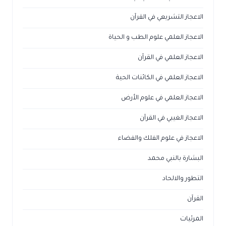
الاعجاز التشريعي في القرآن
الاعجاز العلمي علوم الطب و الحياة
الاعجاز العلمي في القرآن
الاعجاز العلمي في الكائنات الحية
الاعجاز العلمي في علوم الأرض
الاعجاز الغيبي في القرآن
الاعجاز في علوم الفلك والفضاء
البشارة بالنبي محمد
التطور والالحاد
القرآن
المرئيات