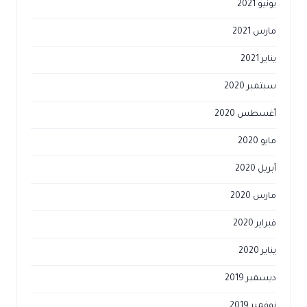
يونيو 2021
مارس 2021
يناير 2021
سبتمبر 2020
أغسطس 2020
مايو 2020
أبريل 2020
مارس 2020
فبراير 2020
يناير 2020
ديسمبر 2019
نوفمبر 2019