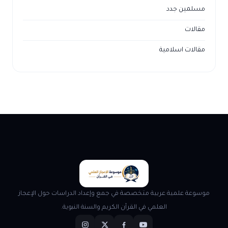
مسلمين جدد
مقالات
مقالات اسلامية
موسوعة علمية عربية متخصصة في جمع وإعداد الدراسات حول الإعجاز
العلمي في القرآن الكريم والسنة النبوية.