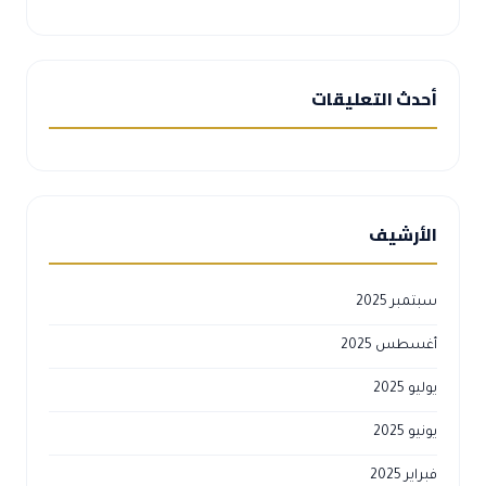
أحدث التعليقات
الأرشيف
سبتمبر 2025
أغسطس 2025
يوليو 2025
يونيو 2025
فبراير 2025