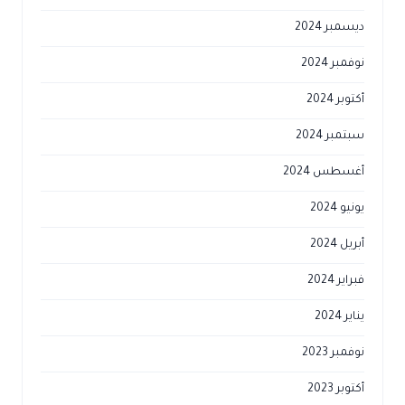
ديسمبر 2024
نوفمبر 2024
أكتوبر 2024
سبتمبر 2024
أغسطس 2024
يونيو 2024
أبريل 2024
فبراير 2024
يناير 2024
نوفمبر 2023
أكتوبر 2023