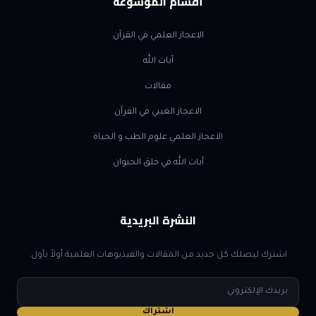
أقسام الموسوعة
الاعجاز العلمي في القرآن
آيات الله
مقالات
الاعجاز الغيبي في القرآن
الاعجاز العلمي علوم الطب و الحياة
آيات الله في خلق الحيوان
النشرة البريدية
اشترك ليصلك كل جديد من المقالات والفيديوهات العلمية أولاً بأول.
البريد
الإلكتروني
اشتراك