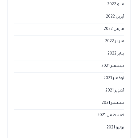
مايو 2022
أبريل 2022
مارس 2022
فبراير 2022
يناير 2022
ديسمبر 2021
نوفمبر 2021
أكتوبر 2021
سبتمبر 2021
أغسطس 2021
يوليو 2021