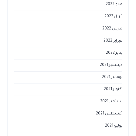
مايو 2022
أبريل 2022
مارس 2022
فبراير 2022
يناير 2022
ديسمبر 2021
نوفمبر 2021
أكتوبر 2021
سبتمبر 2021
أغسطس 2021
يوليو 2021