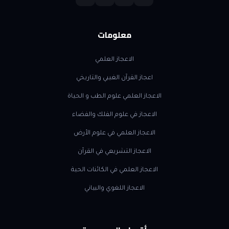
معلومات
الاعجاز العلمي
اعجاز القرآن الغيبي والتاريخي
الاعجاز العلمي علوم الطب و الحياة
الاعجاز في علوم الفلك والفضاء
الاعجاز العلمي في علوم الأرض
الاعجاز التشريعي في القرآن
الاعجاز العلمي في الكائنات الحية
الاعجاز اللغوي والبياني