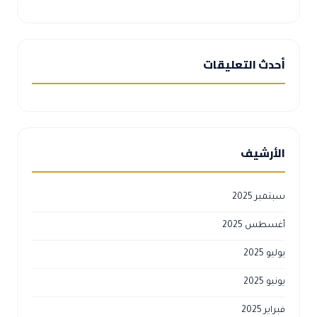
أحدث التعليقات
الأرشيف
سبتمبر 2025
أغسطس 2025
يوليو 2025
يونيو 2025
فبراير 2025