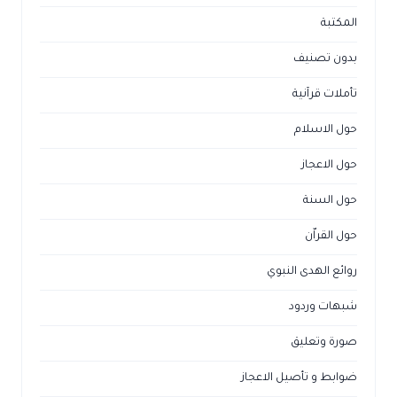
المكتبة
بدون تصنيف
تأملات قرآنية
حول الاسلام
حول الاعجاز
حول السنة
حول القراّن
روائع الهدى النبوي
شبهات وردود
صورة وتعليق
ضوابط و تأصيل الاعجاز