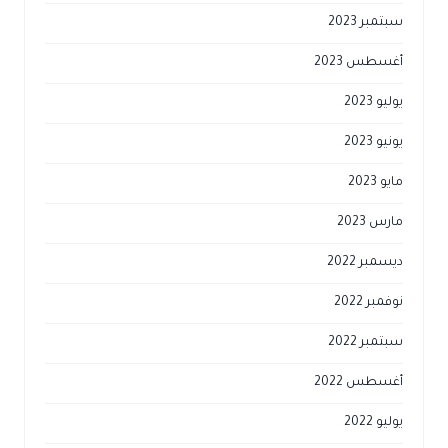
سبتمبر 2023
أغسطس 2023
يوليو 2023
يونيو 2023
مايو 2023
مارس 2023
ديسمبر 2022
نوفمبر 2022
سبتمبر 2022
أغسطس 2022
يوليو 2022