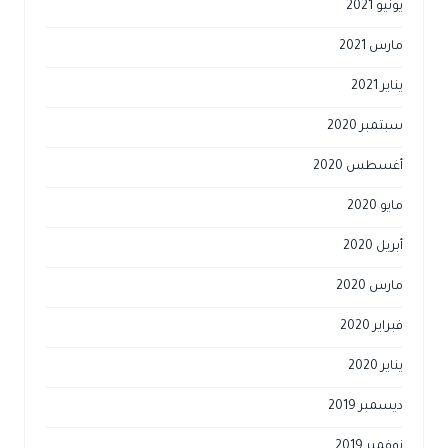
يونيو 2021
مارس 2021
يناير 2021
سبتمبر 2020
أغسطس 2020
مايو 2020
أبريل 2020
مارس 2020
فبراير 2020
يناير 2020
ديسمبر 2019
نوفمبر 2019