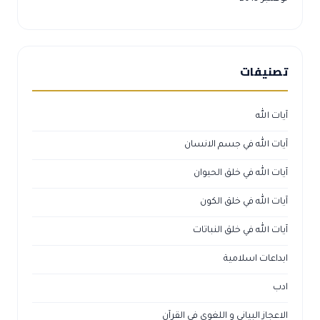
تصنيفات
آيات الله
آيات الله في جسم الانسان
آيات الله في خلق الحيوان
آيات الله في خلق الكون
آيات الله في خلق النباتات
ابداعات اسلامية
ادب
الاعجاز البياني و اللغوي في القرآن