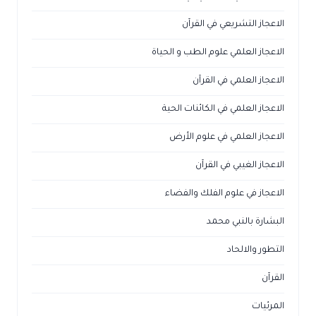
الاعجاز التشريعي في القرآن
الاعجاز العلمي علوم الطب و الحياة
الاعجاز العلمي في القرآن
الاعجاز العلمي في الكائنات الحية
الاعجاز العلمي في علوم الأرض
الاعجاز الغيبي في القرآن
الاعجاز في علوم الفلك والفضاء
البشارة بالنبي محمد
التطور والالحاد
القرآن
المرئيات