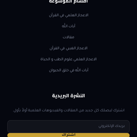
أقسام الموسوعة
الاعجاز العلمي في القرآن
آيات الله
مقالات
الاعجاز الغيبي في القرآن
الاعجاز العلمي علوم الطب و الحياة
آيات الله في خلق الحيوان
النشرة البريدية
اشترك ليصلك كل جديد من المقالات والفيديوهات العلمية أولاً بأول.
البريد
الإلكتروني
اشتراك