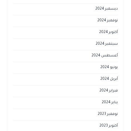
ديسمبر 2024
نوفمبر 2024
أكتوبر 2024
سبتمبر 2024
أغسطس 2024
يونيو 2024
أبريل 2024
فبراير 2024
يناير 2024
نوفمبر 2023
أكتوبر 2023