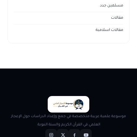
مسلمين جدد
مقالات
مقالات اسلامية
موسوعة علمية عربية متخصصة في جمع وإعداد الدراسات حول الإعجاز
العلمي في القرآن الكريم والسنة النبوية.