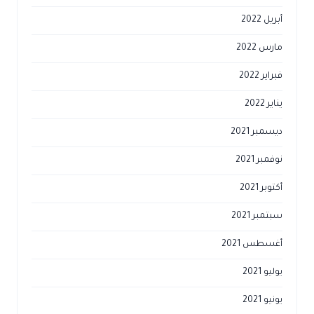
أبريل 2022
مارس 2022
فبراير 2022
يناير 2022
ديسمبر 2021
نوفمبر 2021
أكتوبر 2021
سبتمبر 2021
أغسطس 2021
يوليو 2021
يونيو 2021