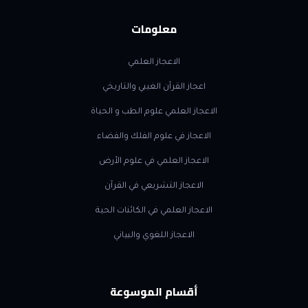
معلومات
الاعجاز العلمي
اعجاز القرآن الغيبي والتاريخي
الاعجاز العلمي علوم الطب و الحياة
الاعجاز في علوم الفلك والفضاء
الاعجاز العلمي في علوم الأرض
الاعجاز التشريعي في القرآن
الاعجاز العلمي في الكائنات الحية
الاعجاز اللغوي والبياني
أقسام الموسوعة