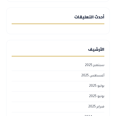
أحدث التعليقات
الأرشيف
سبتمبر 2025
أغسطس 2025
يوليو 2025
يونيو 2025
فبراير 2025