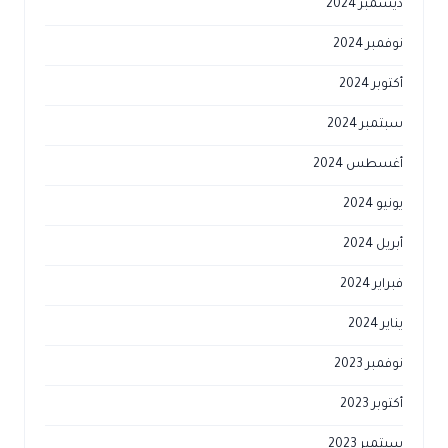
ديسمبر 2024
نوفمبر 2024
أكتوبر 2024
سبتمبر 2024
أغسطس 2024
يونيو 2024
أبريل 2024
فبراير 2024
يناير 2024
نوفمبر 2023
أكتوبر 2023
سبتمبر 2023