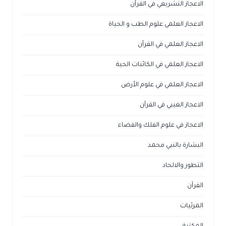
الاعجاز التشريعي في القرآن
الاعجاز العلمي علوم الطب و الحياة
الاعجاز العلمي في القرآن
الاعجاز العلمي في الكائنات الحية
الاعجاز العلمي في علوم الأرض
الاعجاز الغيبي في القرآن
الاعجاز في علوم الفلك والفضاء
البشارة بالنبي محمد
التطور والالحاد
القرآن
المرئيات