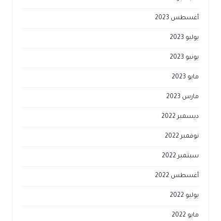
أغسطس 2023
يوليو 2023
يونيو 2023
مايو 2023
مارس 2023
ديسمبر 2022
نوفمبر 2022
سبتمبر 2022
أغسطس 2022
يوليو 2022
مايو 2022