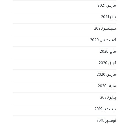
مارس 2021
يناير 2021
سبتمبر 2020
أغسطس 2020
مايو 2020
أبريل 2020
مارس 2020
فبراير 2020
يناير 2020
ديسمبر 2019
نوفمبر 2019