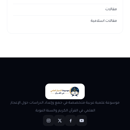
مقالات
مقالات اسلامية
موسوعة علمية عربية متخصصة في جمع وإعداد الدراسات حول الإعجاز
العلمي في القرآن الكريم والسنة النبوية.