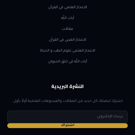
الاعجاز العلمي في القرآن
آيات الله
مقالات
الاعجاز الغيبي في القرآن
الاعجاز العلمي علوم الطب و الحياة
آيات الله في خلق الحيوان
النشرة البريدية
اشترك ليصلك كل جديد من المقالات والفيديوهات العلمية أولاً بأول.
البريد
الإلكتروني
اشتراك