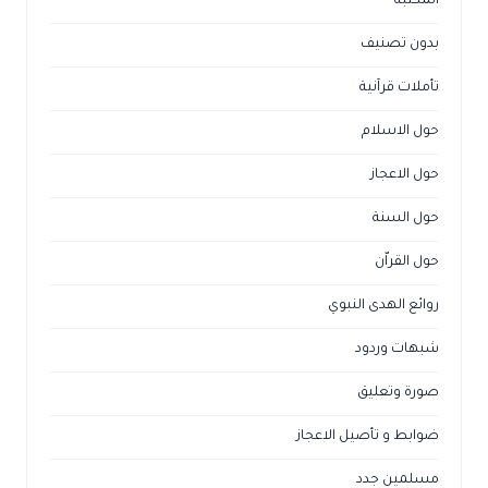
المكتبة
بدون تصنيف
تأملات قرآنية
حول الاسلام
حول الاعجاز
حول السنة
حول القراّن
روائع الهدى النبوي
شبهات وردود
صورة وتعليق
ضوابط و تأصيل الاعجاز
مسلمين جدد