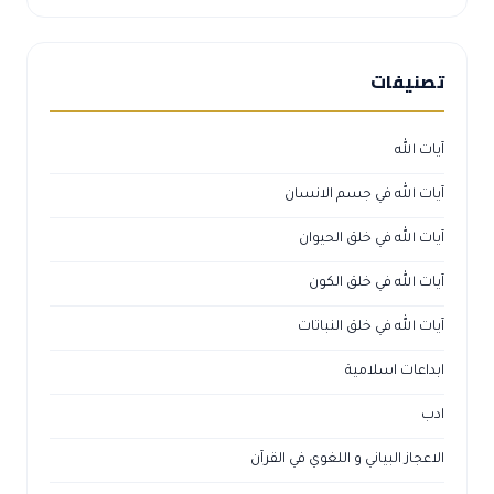
تصنيفات
آيات الله
آيات الله في جسم الانسان
آيات الله في خلق الحيوان
آيات الله في خلق الكون
آيات الله في خلق النباتات
ابداعات اسلامية
ادب
الاعجاز البياني و اللغوي في القرآن