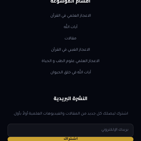
أقسام الموسوعة
الاعجاز العلمي في القرآن
آيات الله
مقالات
الاعجاز الغيبي في القرآن
الاعجاز العلمي علوم الطب و الحياة
آيات الله في خلق الحيوان
النشرة البريدية
اشترك ليصلك كل جديد من المقالات والفيديوهات العلمية أولاً بأول.
البريد
الإلكتروني
اشتراك