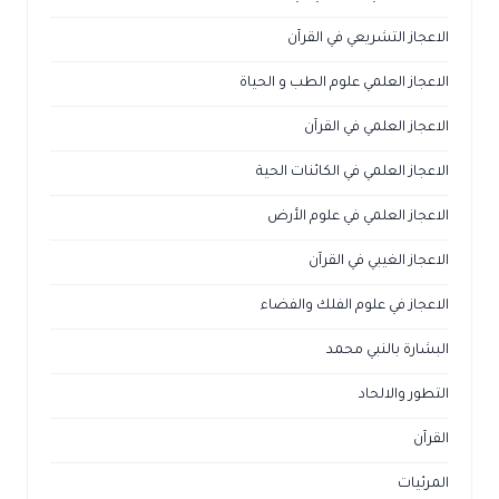
الاعجاز التشريعي في القرآن
الاعجاز العلمي علوم الطب و الحياة
الاعجاز العلمي في القرآن
الاعجاز العلمي في الكائنات الحية
الاعجاز العلمي في علوم الأرض
الاعجاز الغيبي في القرآن
الاعجاز في علوم الفلك والفضاء
البشارة بالنبي محمد
التطور والالحاد
القرآن
المرئيات