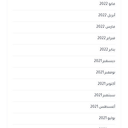
مايو 2022
أبريل 2022
مارس 2022
فبراير 2022
يناير 2022
ديسمبر 2021
نوفمبر 2021
أكتوبر 2021
سبتمبر 2021
أغسطس 2021
يوليو 2021