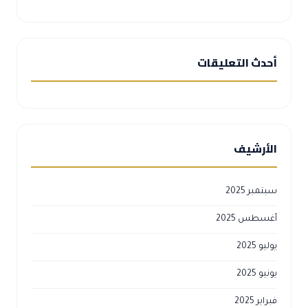
أحدث التعليقات
الأرشيف
سبتمبر 2025
أغسطس 2025
يوليو 2025
يونيو 2025
فبراير 2025