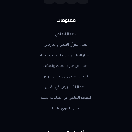
معلومات
الاعجاز العلمي
اعجاز القرآن الغيبي والتاريخي
الاعجاز العلمي علوم الطب و الحياة
الاعجاز في علوم الفلك والفضاء
الاعجاز العلمي في علوم الأرض
الاعجاز التشريعي في القرآن
الاعجاز العلمي في الكائنات الحية
الاعجاز اللغوي والبياني