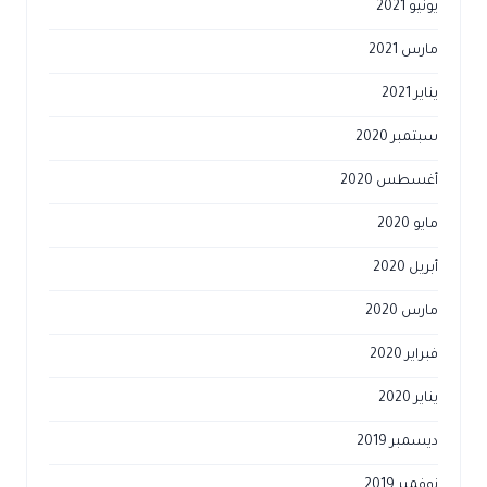
يونيو 2021
مارس 2021
يناير 2021
سبتمبر 2020
أغسطس 2020
مايو 2020
أبريل 2020
مارس 2020
فبراير 2020
يناير 2020
ديسمبر 2019
نوفمبر 2019