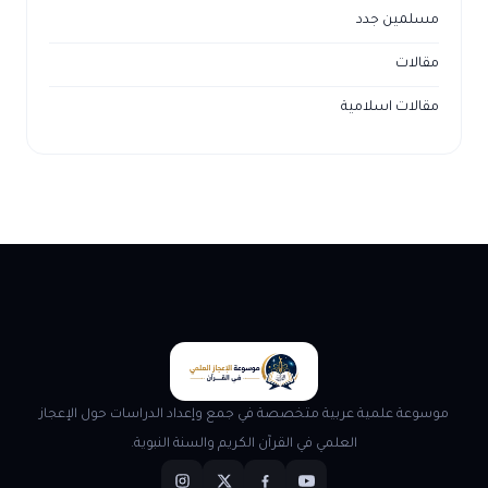
مسلمين جدد
مقالات
مقالات اسلامية
موسوعة علمية عربية متخصصة في جمع وإعداد الدراسات حول الإعجاز
العلمي في القرآن الكريم والسنة النبوية.