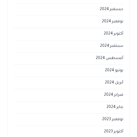
ديسمبر 2024
نوفمبر 2024
أكتوبر 2024
سبتمبر 2024
أغسطس 2024
يونيو 2024
أبريل 2024
فبراير 2024
يناير 2024
نوفمبر 2023
أكتوبر 2023