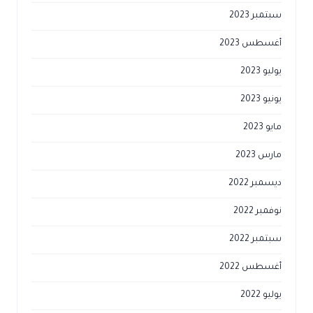
سبتمبر 2023
أغسطس 2023
يوليو 2023
يونيو 2023
مايو 2023
مارس 2023
ديسمبر 2022
نوفمبر 2022
سبتمبر 2022
أغسطس 2022
يوليو 2022