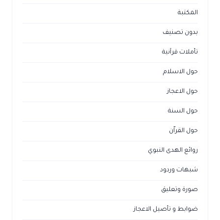
المكتبة
بدون تصنيف
تأملات قرآنية
حول الاسلام
حول الاعجاز
حول السنة
حول القراّن
روائع الهدى النبوي
شبهات وردود
صورة وتعليق
ضوابط و تأصيل الاعجاز