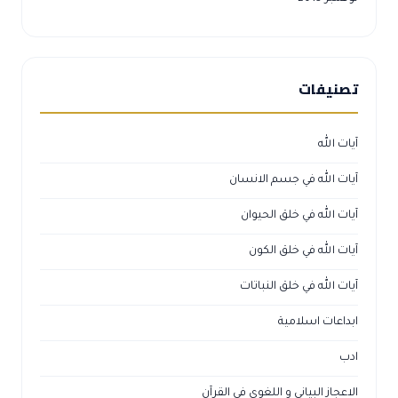
تصنيفات
آيات الله
آيات الله في جسم الانسان
آيات الله في خلق الحيوان
آيات الله في خلق الكون
آيات الله في خلق النباتات
ابداعات اسلامية
ادب
الاعجاز البياني و اللغوي في القرآن