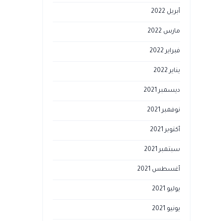
أبريل 2022
مارس 2022
فبراير 2022
يناير 2022
ديسمبر 2021
نوفمبر 2021
أكتوبر 2021
سبتمبر 2021
أغسطس 2021
يوليو 2021
يونيو 2021