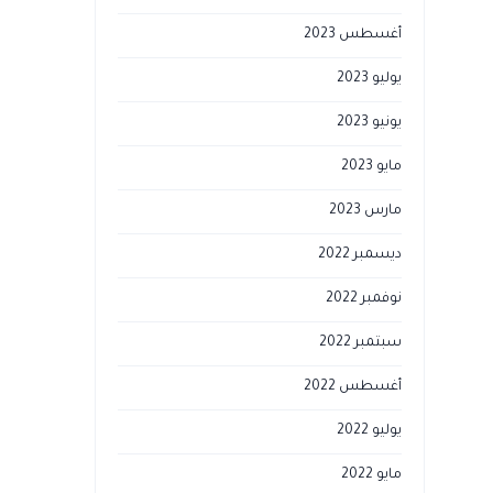
أغسطس 2023
يوليو 2023
يونيو 2023
مايو 2023
مارس 2023
ديسمبر 2022
نوفمبر 2022
سبتمبر 2022
أغسطس 2022
يوليو 2022
مايو 2022