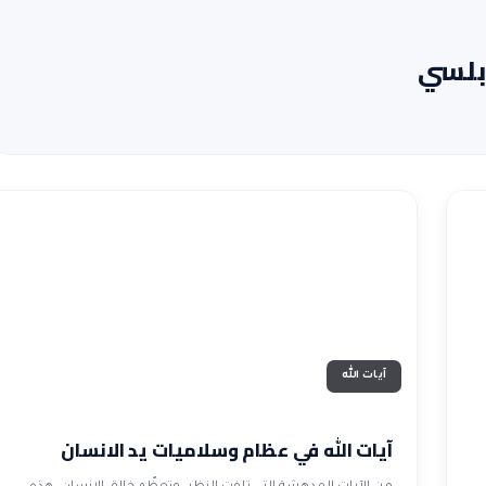
ابلسي
آيات الله
آيات الله في عظام وسلاميات يد الانسان