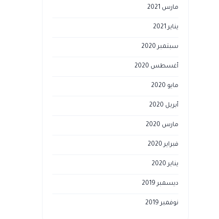
مارس 2021
يناير 2021
سبتمبر 2020
أغسطس 2020
مايو 2020
أبريل 2020
مارس 2020
فبراير 2020
يناير 2020
ديسمبر 2019
نوفمبر 2019