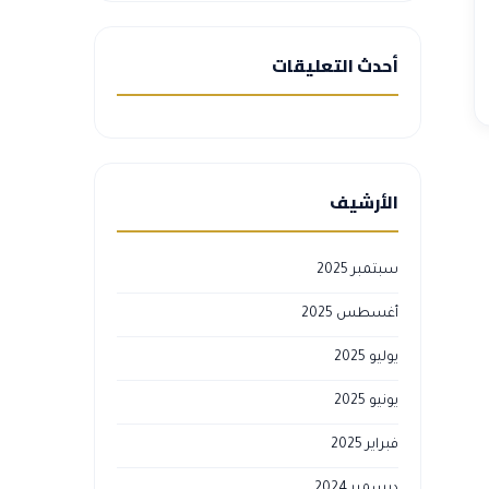
أحدث التعليقات
الأرشيف
سبتمبر 2025
أغسطس 2025
يوليو 2025
يونيو 2025
فبراير 2025