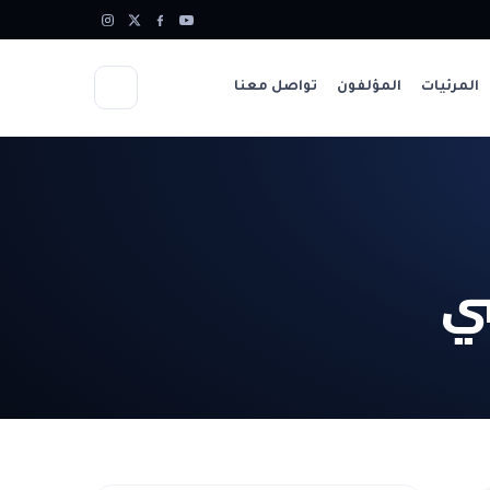
المرئيات
المؤلفون
تواصل معنا
سي