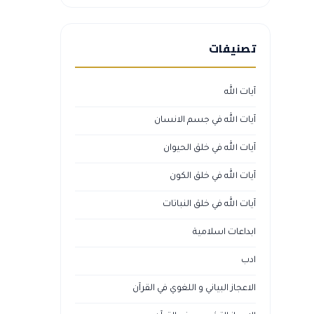
تصنيفات
آيات الله
آيات الله في جسم الانسان
آيات الله في خلق الحيوان
آيات الله في خلق الكون
آيات الله في خلق النباتات
ابداعات اسلامية
ادب
الاعجاز البياني و اللغوي في القرآن