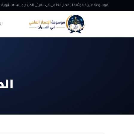
موسوعة عربية موثقة للإعجاز العلمي في القرآن الكريم والسنة النبوية
ال
الد