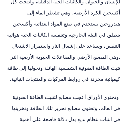
للإنسان والحيوان والكائنات الحية الدقيقة، وأنتجت كل
أكسجين الكرة الأرضية، وهي تشطر الماء إلى
هيدروجين يستخدم في صنع المواد الغذائية وأكسجين
ينطلق في البيئة الخارجية وتتنفسه الكائنات الحية هوائية
التنفس، ويساعد على إشعال النار واستمرار الاشتعال
,وهي المصنع الأرضي والمفاعلات الحيوية الأرضية التي
تثبت الطاقة الضوئية الشمسية الهائلة وتحولها إلى طاقة
كيميائية مخزنة في روابط المركبات والمنتجات النباتية.
وتحتوي الأوراق أعجب مصانع لتثبيت الطاقة الضوئية
في العالم، وتحتوي مصانع تحرير تلك الطاقة وتخزينها
في النبات بنظام بديع يدل دلالة قاطعة على أهمية