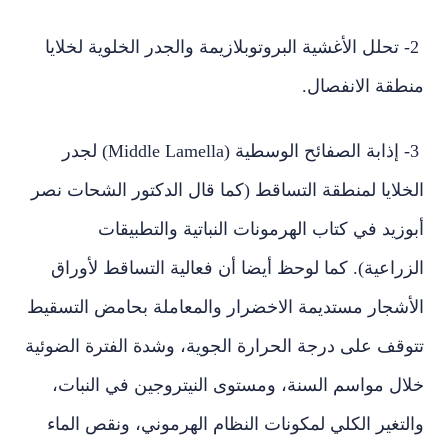
2- تحلل الأغشية البروتوبلازيمة والجدر الخلوية لخلايا
منطقة الانفصال.
3- إذابة الصفائح الوسطية (Middle Lamella) لجدر
الخلايا لمنطقة التساقط (كما قال الدكتور الشحات نصر
أبوزيد في كتاب الهرمونات النباتية والتطبيقات
الزراعية). كما لوحظ أيضا أن فعالية التساقط لأوراق
الأشجار مستديمة الاخضرار والمعاملة بحامض التسقيط
تتوقف على درجة الحرارة الجوية، وشدة الفترة الضوئية
خلال مواسم السنة، ومستوى النيتروجين في النبات،
والتغير الكلي لمكونات النظام الهرموني، ونقص الماء