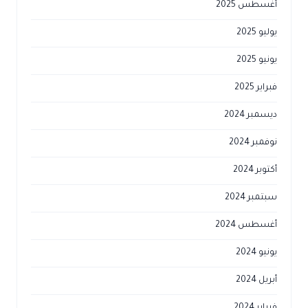
أغسطس 2025
يوليو 2025
يونيو 2025
فبراير 2025
ديسمبر 2024
نوفمبر 2024
أكتوبر 2024
سبتمبر 2024
أغسطس 2024
يونيو 2024
أبريل 2024