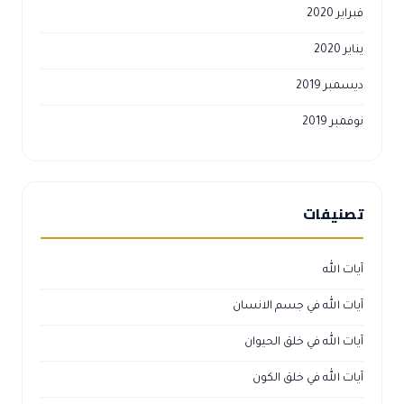
فبراير 2020
يناير 2020
ديسمبر 2019
نوفمبر 2019
تصنيفات
آيات الله
آيات الله في جسم الانسان
آيات الله في خلق الحيوان
آيات الله في خلق الكون