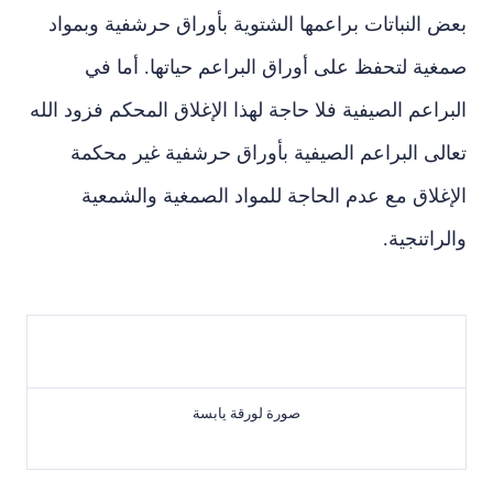
بعض النباتات براعمها الشتوية بأوراق حرشفية وبمواد
صمغية لتحفظ على أوراق البراعم حياتها. أما في
البراعم الصيفية فلا حاجة لهذا الإغلاق المحكم فزود الله
تعالى البراعم الصيفية بأوراق حرشفية غير محكمة
الإغلاق مع عدم الحاجة للمواد الصمغية والشمعية
والراتنجية.
صورة لورقة يابسة