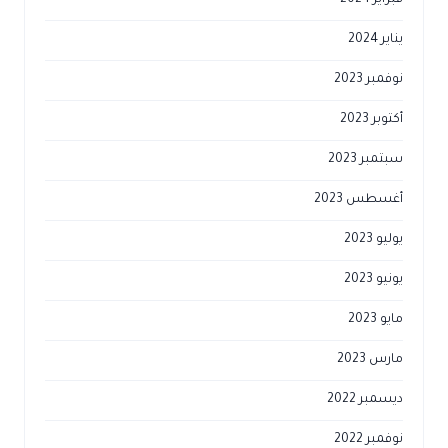
فبراير 2024
يناير 2024
نوفمبر 2023
أكتوبر 2023
سبتمبر 2023
أغسطس 2023
يوليو 2023
يونيو 2023
مايو 2023
مارس 2023
ديسمبر 2022
نوفمبر 2022