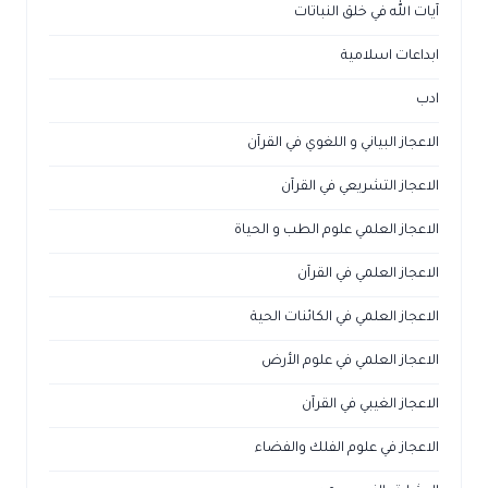
آيات الله في خلق النباتات
ابداعات اسلامية
ادب
الاعجاز البياني و اللغوي في القرآن
الاعجاز التشريعي في القرآن
الاعجاز العلمي علوم الطب و الحياة
الاعجاز العلمي في القرآن
الاعجاز العلمي في الكائنات الحية
الاعجاز العلمي في علوم الأرض
الاعجاز الغيبي في القرآن
الاعجاز في علوم الفلك والفضاء