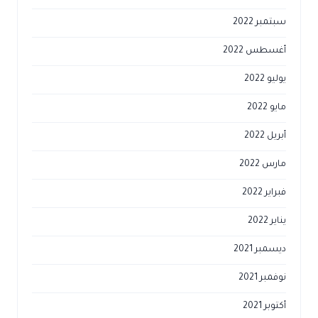
سبتمبر 2022
أغسطس 2022
يوليو 2022
مايو 2022
أبريل 2022
مارس 2022
فبراير 2022
يناير 2022
ديسمبر 2021
نوفمبر 2021
أكتوبر 2021