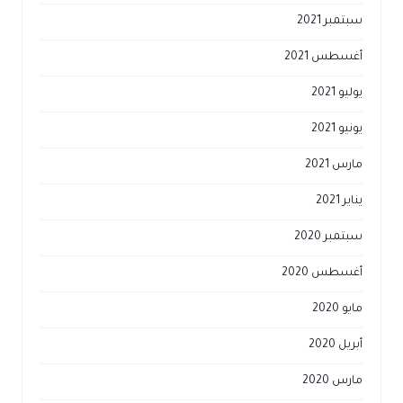
سبتمبر 2021
أغسطس 2021
يوليو 2021
يونيو 2021
مارس 2021
يناير 2021
سبتمبر 2020
أغسطس 2020
مايو 2020
أبريل 2020
مارس 2020