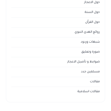
حول الاعجاز
حول السنة
حول القراّن
روائع الهدى النبوي
شبهات وردود
صورة وتعليق
ضوابط و تأصيل الاعجاز
مسلمين جدد
مقالات
مقالات اسلامية