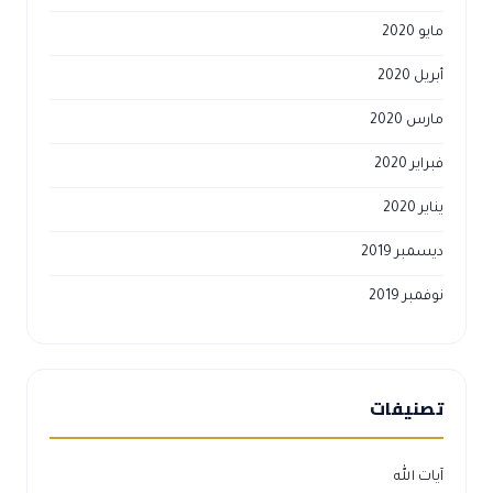
مايو 2020
أبريل 2020
مارس 2020
فبراير 2020
يناير 2020
ديسمبر 2019
نوفمبر 2019
تصنيفات
آيات الله