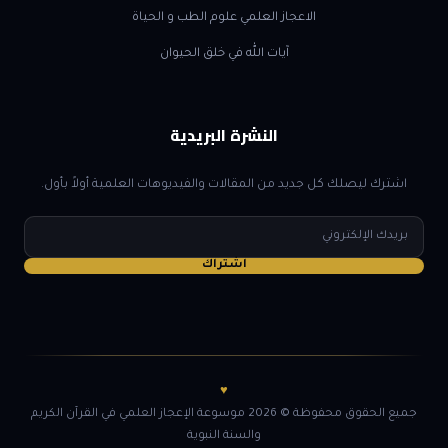
الاعجاز العلمي علوم الطب و الحياة
آيات الله في خلق الحيوان
النشرة البريدية
اشترك ليصلك كل جديد من المقالات والفيديوهات العلمية أولاً بأول.
البريد
الإلكتروني
اشتراك
♥
جميع الحقوق محفوظة © 2026 موسوعة الإعجاز العلمي في القرآن الكريم
والسنة النبوية