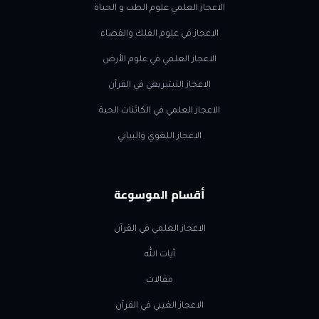
الاعجاز العلمي علوم الطب و الحياة
الاعجاز في علوم الفلك والفضاء
الاعجاز العلمي في علوم الأرض
الاعجاز التشريعي في القرآن
الاعجاز العلمي في الكائنات الحية
الاعجاز اللغوي والبياني
أقسام الموسوعة
الاعجاز العلمي في القرآن
آيات الله
مقالات
الاعجاز الغيبي في القرآن