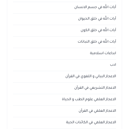
آيات الله في جسم الانسان
آيات الله في خلق الحيوان
آيات الله في خلق الكون
آيات الله في خلق النباتات
ابداعات اسلامية
ادب
الاعجاز البياني و اللغوي في القرآن
الاعجاز التشريعي في القرآن
الاعجاز العلمي علوم الطب و الحياة
الاعجاز العلمي في القرآن
الاعجاز العلمي في الكائنات الحية