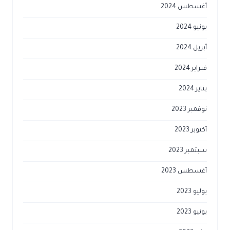
أغسطس 2024
يونيو 2024
أبريل 2024
فبراير 2024
يناير 2024
نوفمبر 2023
أكتوبر 2023
سبتمبر 2023
أغسطس 2023
يوليو 2023
يونيو 2023