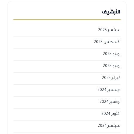
الأرشيف
سبتمبر 2025
أغسطس 2025
يوليو 2025
يونيو 2025
فبراير 2025
ديسمبر 2024
نوفمبر 2024
أكتوبر 2024
سبتمبر 2024