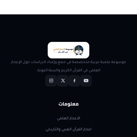
موسوعة علمية عربية متخصصة في جمع وإعداد الدراسات حول الإعجاز
العلمي في القرآن الكريم والسنة النبوية.
معلومات
الاعجاز العلمي
اعجاز القرآن الغيبي والتاريخي