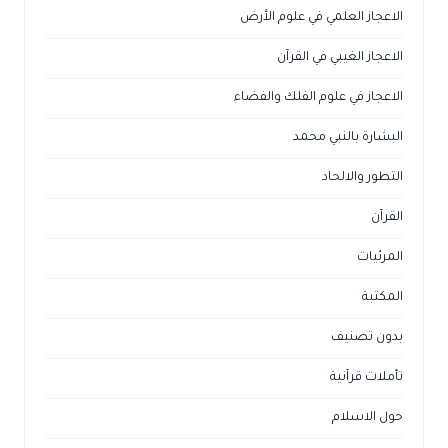
الاعجاز العلمي في علوم الأرض
الاعجاز الغيبي في القرآن
الاعجاز في علوم الفلك والفضاء
البشارة بالنبي محمد
التطور والالحاد
القرآن
المرئيات
المكتبة
بدون تصنيف
تأملات قرآنية
حول الاسلام