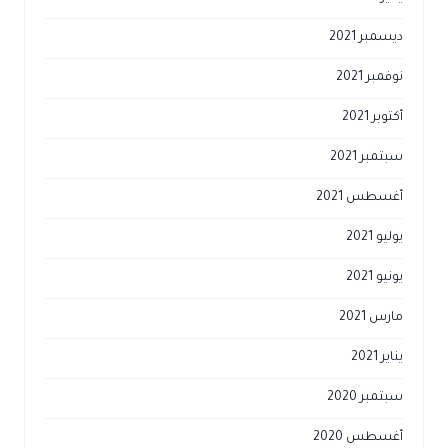
ديسمبر 2021
نوفمبر 2021
أكتوبر 2021
سبتمبر 2021
أغسطس 2021
يوليو 2021
يونيو 2021
مارس 2021
يناير 2021
سبتمبر 2020
أغسطس 2020