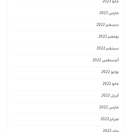
مايو 2023
مارس 2023
ديسمبر 2022
نوفمبر 2022
سبتمبر 2022
أغسطس 2022
يوليو 2022
مايو 2022
أبريل 2022
مارس 2022
فبراير 2022
يناير 2022