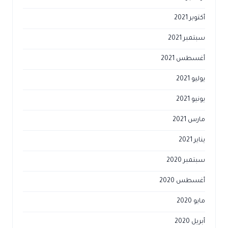
أكتوبر 2021
سبتمبر 2021
أغسطس 2021
يوليو 2021
يونيو 2021
مارس 2021
يناير 2021
سبتمبر 2020
أغسطس 2020
مايو 2020
أبريل 2020