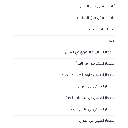
آيات الله في خلق الكون
آيات الله في خلق النباتات
ابداعات اسلامية
ادب
الاعجاز البياني و اللغوي في القرآن
الاعجاز التشريعي في القرآن
الاعجاز العلمي علوم الطب و الحياة
الاعجاز العلمي في القرآن
الاعجاز العلمي في الكائنات الحية
الاعجاز العلمي في علوم الأرض
الاعجاز الغيبي في القرآن