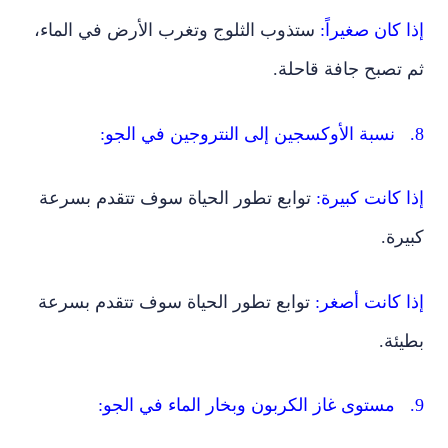
إذا كان صغيراً:
ستذوب الثلوج وتغرب الأرض في الماء،
ثم تصبح جافة قاحلة.
8. نسبة الأوكسجين إلى النتروجين في الجو:
إذا كانت كبيرة:
توابع تطور الحياة سوف تتقدم بسرعة
كبيرة.
إذا كانت أصغر:
توابع تطور الحياة سوف تتقدم بسرعة
بطيئة.
9. مستوى غاز الكربون وبخار الماء في الجو: