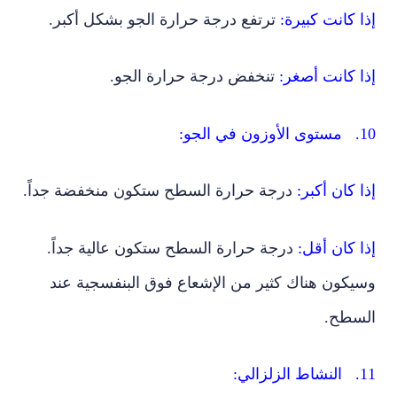
إذا كانت كبيرة:
ترتفع درجة حرارة الجو بشكل أكبر.
إذا كانت أصغر:
تنخفض درجة حرارة الجو.
10. مستوى الأوزون في الجو:
إذا كان أكبر:
درجة حرارة السطح ستكون منخفضة جداً.
إذا كان أقل:
درجة حرارة السطح ستكون عالية جداً.
وسيكون هناك كثير من الإشعاع فوق البنفسجية عند
السطح.
11. النشاط الزلزالي: