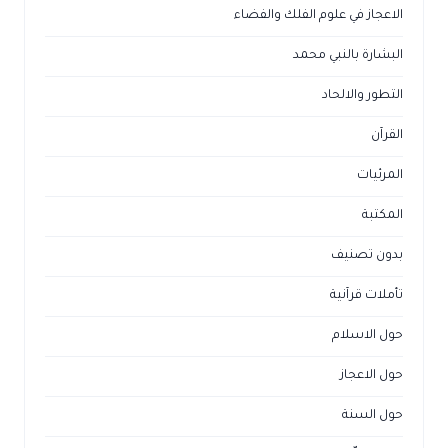
الاعجاز في علوم الفلك والفضاء
البشارة بالنبي محمد
التطور والالحاد
القرآن
المرئيات
المكتبة
بدون تصنيف
تأملات قرآنية
حول الاسلام
حول الاعجاز
حول السنة