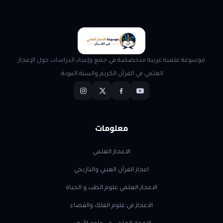
موسوعة علمية عربية متخصصة في جمع وإعداد الدراسات حول الإعجاز
العلمي في القرآن الكريم والسنة النبوية.
معلومات
الاعجاز العلمي
اعجاز القرآن الغيبي والتاريخي
الاعجاز العلمي علوم الطب و الحياة
الاعجاز في علوم الفلك والفضاء