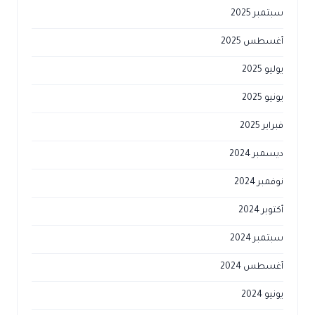
سبتمبر 2025
أغسطس 2025
يوليو 2025
يونيو 2025
فبراير 2025
ديسمبر 2024
نوفمبر 2024
أكتوبر 2024
سبتمبر 2024
أغسطس 2024
يونيو 2024