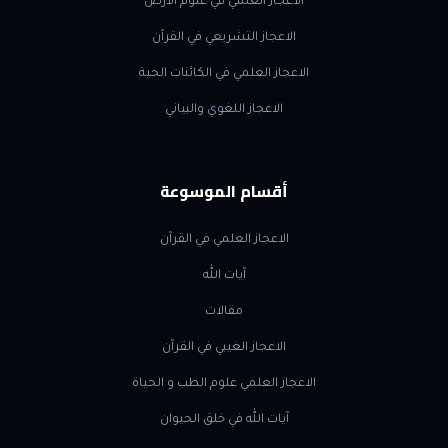
الاعجاز العلمي في علوم الأرض
الاعجاز التشريعي في القرآن
الاعجاز العلمي في الكائنات الحية
الاعجاز اللغوي والبياني
أقسام الموسوعة
الاعجاز العلمي في القرآن
آيات الله
مقالات
الاعجاز الغيبي في القرآن
الاعجاز العلمي علوم الطب و الحياة
آيات الله في خلق الحيوان