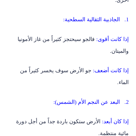
1. الجاذبية الثقالية السطحية:
إذا كانت أقوى:
فالجو سيحتجز كثيراً من غاز الأمونيا
والميتان.
إذا كانت أضعف:
جو الأرض سوف يخسر كثيراً من
الماء.
2. البعد عن النجم الأم (الشمس):
إذا كان أبعد:
الأرض ستكون باردة جداً من أجل دورة
مائية منتظمة.