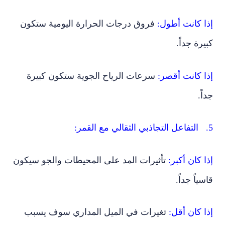
إذا كانت أطول:
فروق درجات الحرارة اليومية ستكون
كبيرة جداً.
إذا كانت أقصر:
سرعات الرياح الجوية ستكون كبيرة
جداً.
5. التفاعل التجاذبي الثقالي مع القمر:
إذا كان أكبر:
تأثيرات المد على المحيطات والجو سيكون
قاسياً جداً.
إذا كان أقل:
تغيرات في الميل المداري سوف يسبب