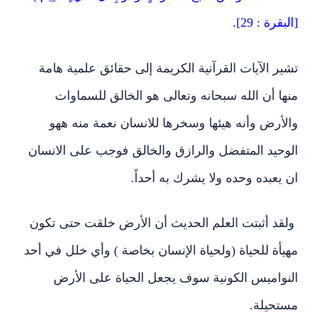
[البقرة : 29].
تشير الآيات القرآنية الكريمة إلى حقائق علمية هامة
منها أن الله سبحانه وتعالى هو الخالق للسماوات
والأرض وأنه هيئها وسخرها للانسان نعمة منه ههو
الوحيد المتفضل والرازق والخالق فوجب على الانسان
ان يعبده وحده ولا يشرك به أحداً.
ولقد أثبتت العلم الحديث أن الأرض خلقت حتى تكون
مهيأة للحياة (ولحياة الإنسان بخاصة ) وأي خلل في أحد
النواميس الكونية سوف يجعل الحياة على الأرض
مستحيلة.