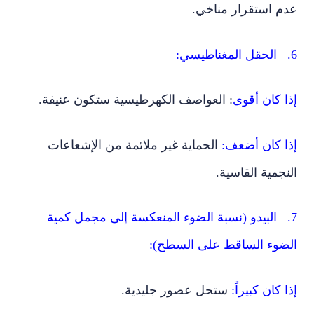
عدم استقرار مناخي.
6. الحقل المغناطيسي:
إذا كان أقوى
: العواصف الكهرطيسية ستكون عنيفة.
إذا كان أضعف:
الحماية غير ملائمة من الإشعاعات
النجمية القاسية.
7. البيدو (نسبة الضوء المنعكسة إلى مجمل كمية
الضوء الساقط على السطح):
إذا كان كبيراً:
ستحل عصور جليدية.