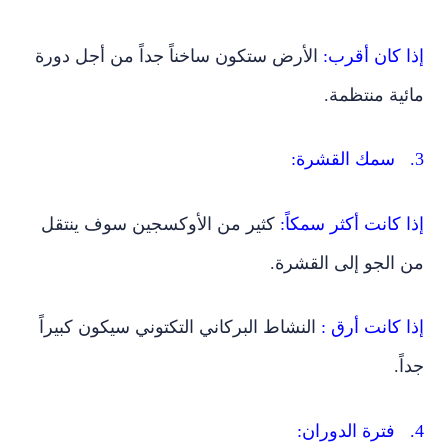
إذا كان أقرب:
الأرض ستكون ساخناً جداً من أجل دورة
مائية منتظمة.
3. سمك القشرة:
إذا كانت أكثر سمكاً:
كثير من الأوكسجين سوف ينتقل
من الجو إلى القشرة.
إذا كانت أرق :
النشاط البركاني التكتوني سيكون كبيراً
جداً.
4. فترة الدوران: