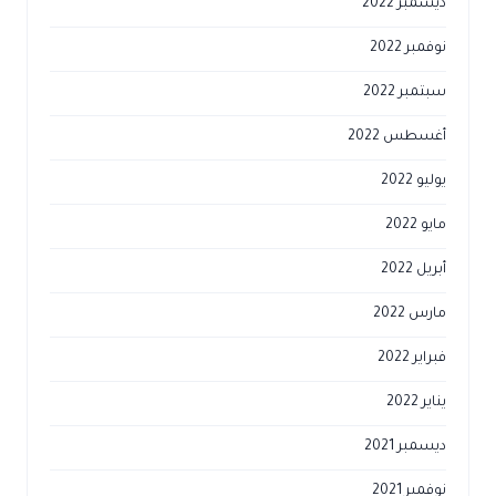
ديسمبر 2022
نوفمبر 2022
سبتمبر 2022
أغسطس 2022
يوليو 2022
مايو 2022
أبريل 2022
مارس 2022
فبراير 2022
يناير 2022
ديسمبر 2021
نوفمبر 2021