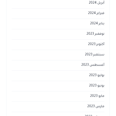
أبريل 2024
فبراير 2024
يناير 2024
نوفمبر 2023
أكتوبر 2023
سبتمبر 2023
أغسطس 2023
يوليو 2023
يونيو 2023
مايو 2023
مارس 2023