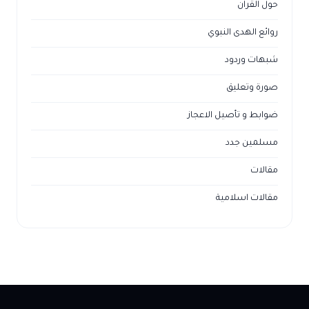
حول القراّن
روائع الهدى النبوي
شبهات وردود
صورة وتعليق
ضوابط و تأصيل الاعجاز
مسلمين جدد
مقالات
مقالات اسلامية