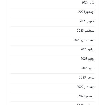
يناير 2024
نوفمبر 2023
أكتوبر 2023
سبتمبر 2023
أغسطس 2023
يوليو 2023
يونيو 2023
مايو 2023
مارس 2023
ديسمبر 2022
نوفمبر 2022