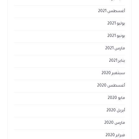
أغسطس 2021
يوليو 2021
يونيو 2021
مارس 2021
يناير 2021
سبتمبر 2020
أغسطس 2020
مايو 2020
أبريل 2020
مارس 2020
فبراير 2020