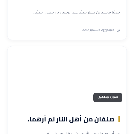
حدثنا محمد بن بشار حدثنا عبد الرحمن بن مهدي حدثنا…
1 دقيقة
2 ديسمبر 2019
صورة وتعليق
صنفان من أهل النار لم أرهما،