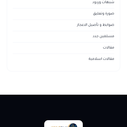
شبهات وردود
صورة وتعليق
ضوابط و تأصيل الاعجاز
مسلمين جدد
مقالات
مقالات اسلامية