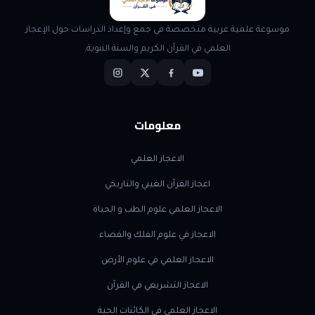
موسوعة علمية عربية متخصصة في جمع وإعداد الدراسات حول الإعجاز
العلمي في القرآن الكريم والسنة النبوية.
معلومات
الاعجاز العلمي
اعجاز القرآن الغيبي والتاريخي
الاعجاز العلمي علوم الطب و الحياة
الاعجاز في علوم الفلك والفضاء
الاعجاز العلمي في علوم الأرض
الاعجاز التشريعي في القرآن
الاعجاز العلمي في الكائنات الحية