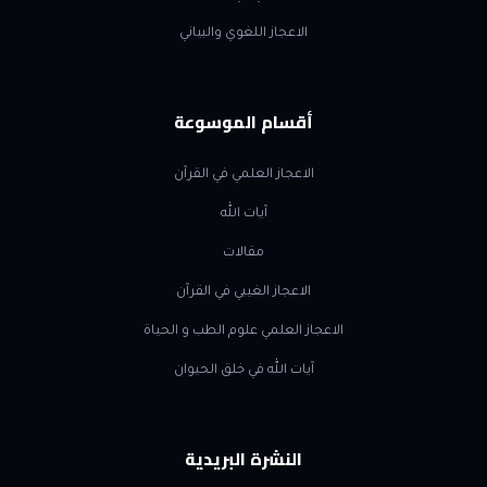
الاعجاز اللغوي والبياني
أقسام الموسوعة
الاعجاز العلمي في القرآن
آيات الله
مقالات
الاعجاز الغيبي في القرآن
الاعجاز العلمي علوم الطب و الحياة
آيات الله في خلق الحيوان
النشرة البريدية