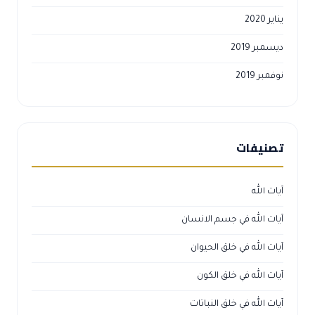
يناير 2020
ديسمبر 2019
نوفمبر 2019
تصنيفات
آيات الله
آيات الله في جسم الانسان
آيات الله في خلق الحيوان
آيات الله في خلق الكون
آيات الله في خلق النباتات