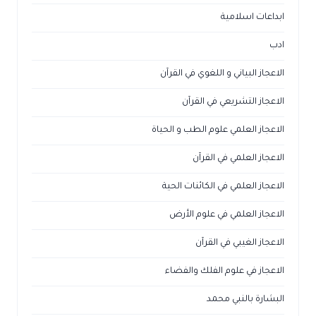
ابداعات اسلامية
ادب
الاعجاز البياني و اللغوي في القرآن
الاعجاز التشريعي في القرآن
الاعجاز العلمي علوم الطب و الحياة
الاعجاز العلمي في القرآن
الاعجاز العلمي في الكائنات الحية
الاعجاز العلمي في علوم الأرض
الاعجاز الغيبي في القرآن
الاعجاز في علوم الفلك والفضاء
البشارة بالنبي محمد