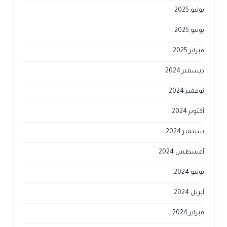
يوليو 2025
يونيو 2025
فبراير 2025
ديسمبر 2024
نوفمبر 2024
أكتوبر 2024
سبتمبر 2024
أغسطس 2024
يونيو 2024
أبريل 2024
فبراير 2024