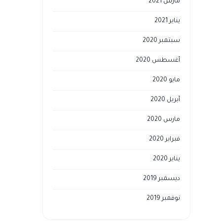
مارس 2021
يناير 2021
سبتمبر 2020
أغسطس 2020
مايو 2020
أبريل 2020
مارس 2020
فبراير 2020
يناير 2020
ديسمبر 2019
نوفمبر 2019