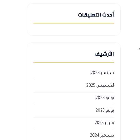
أحدث التعليقات
الأرشيف
سبتمبر 2025
أغسطس 2025
يوليو 2025
يونيو 2025
فبراير 2025
ديسمبر 2024