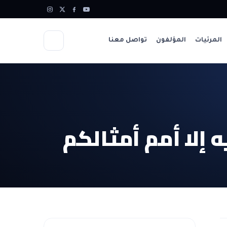
المرئيات
المؤلفون
تواصل معنا
ه إلا أمم أمثالكم