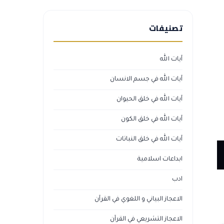
تصنيفات
آيات الله
آيات الله في جسم الانسان
آيات الله في خلق الحيوان
آيات الله في خلق الكون
آيات الله في خلق النباتات
ابداعات اسلامية
ادب
الاعجاز البياني و اللغوي في القرآن
الاعجاز التشريعي في القرآن