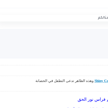
Shiny C
وهذه الظاهر تدعى التطفل في الحضانة
 فراس نور الحق