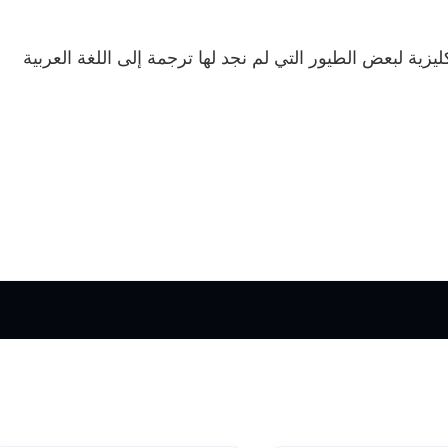
ليزية لبعض الطيور التي لم نجد لها ترجمة إلى اللغة العربية