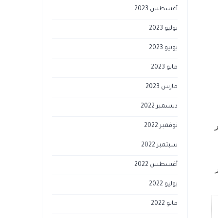
أغسطس 2023
يوليو 2023
يونيو 2023
مايو 2023
مارس 2023
ديسمبر 2022
نوفمبر 2022
سبتمبر 2022
أغسطس 2022
ك يظهر
يوليو 2022
مايو 2022