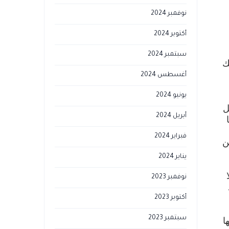
نوفمبر 2024
أكتوبر 2024
سبتمبر 2024
ك
أغسطس 2024
يونيو 2024
ل
أبريل 2024
فبراير 2024
ن
يناير 2024
نوفمبر 2023
أكتوبر 2023
سبتمبر 2023
ا