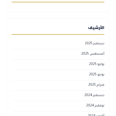
الأرشيف
سبتمبر 2025
أغسطس 2025
يوليو 2025
يونيو 2025
فبراير 2025
ديسمبر 2024
نوفمبر 2024