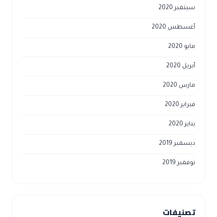
سبتمبر 2020
أغسطس 2020
مايو 2020
أبريل 2020
مارس 2020
فبراير 2020
يناير 2020
ديسمبر 2019
نوفمبر 2019
تصنيفات