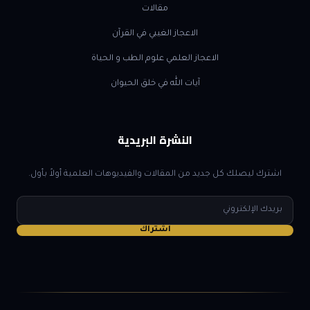
مقالات
الاعجاز الغيبي في القرآن
الاعجاز العلمي علوم الطب و الحياة
آيات الله في خلق الحيوان
النشرة البريدية
اشترك ليصلك كل جديد من المقالات والفيديوهات العلمية أولاً بأول.
البريد
الإلكتروني
اشتراك