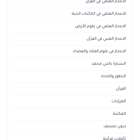
الاعجاز العلمي في القرآن
الاعجاز العلمي في الكائنات الحية
الاعجاز العلمي في علوم الأرض
الاعجاز الغيبي في القرآن
الاعجاز في علوم الفلك والفضاء
البشارة بالنبي محمد
التطور والالحاد
القرآن
المرئيات
المكتبة
بدون تصنيف
تأملات قرآنية