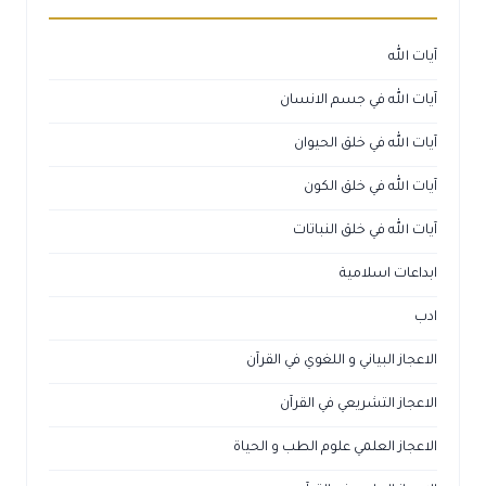
آيات الله
آيات الله في جسم الانسان
آيات الله في خلق الحيوان
آيات الله في خلق الكون
آيات الله في خلق النباتات
ابداعات اسلامية
ادب
الاعجاز البياني و اللغوي في القرآن
الاعجاز التشريعي في القرآن
الاعجاز العلمي علوم الطب و الحياة