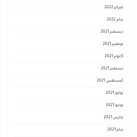
فبراير 2022
يناير 2022
ديسمبر 2021
نوفمبر 2021
أكتوبر 2021
سبتمبر 2021
أغسطس 2021
يوليو 2021
يونيو 2021
مارس 2021
يناير 2021