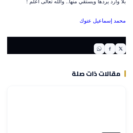
بلا وارد يردها ويستقي منها.. والله تعالى أعلم !
محمد إسماعيل عتوك
مقالات ذات صلة