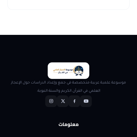
موسوعة علمية عربية متخصصة في جمع وإعداد الدراسات حول الإعجاز
العلمي في القرآن الكريم والسنة النبوية.
معلومات