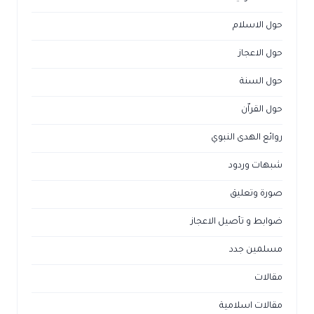
حول الاسلام
حول الاعجاز
حول السنة
حول القراّن
روائع الهدى النبوي
شبهات وردود
صورة وتعليق
ضوابط و تأصيل الاعجاز
مسلمين جدد
مقالات
مقالات اسلامية