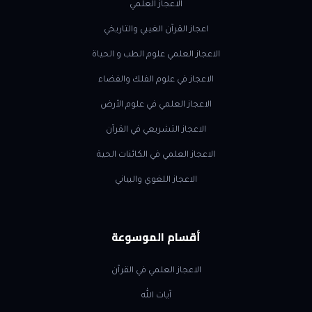
الاعجاز العلمي
اعجاز القرآن الغيبي والتاريخي
الاعجاز العلمي علوم الطب و الحياة
الاعجاز في علوم الفلك والفضاء
الاعجاز العلمي في علوم الأرض
الاعجاز التشريعي في القرآن
الاعجاز العلمي في الكائنات الحية
الاعجاز اللغوي والبياني
أقسام الموسوعة
الاعجاز العلمي في القرآن
آيات الله