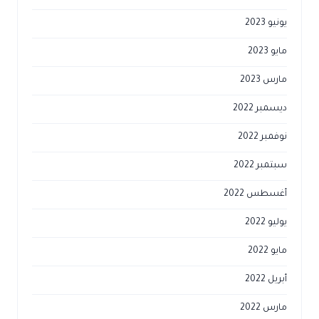
يونيو 2023
مايو 2023
مارس 2023
ديسمبر 2022
نوفمبر 2022
سبتمبر 2022
أغسطس 2022
يوليو 2022
مايو 2022
أبريل 2022
مارس 2022