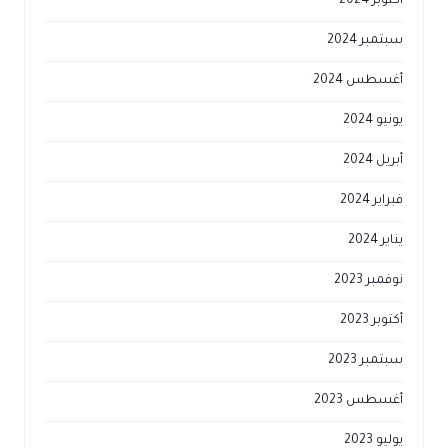
أكتوبر 2024
سبتمبر 2024
أغسطس 2024
يونيو 2024
أبريل 2024
فبراير 2024
يناير 2024
نوفمبر 2023
أكتوبر 2023
سبتمبر 2023
أغسطس 2023
يوليو 2023