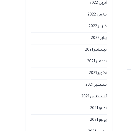
أبريل 2022
مارس 2022
فبراير 2022
يناير 2022
ديسمبر 2021
نوفمبر 2021
أكتوبر 2021
سبتمبر 2021
أغسطس 2021
يوليو 2021
يونيو 2021