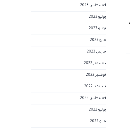
أغسطس 2023
يوليو 2023
يونيو 2023
مايو 2023
مارس 2023
ديسمبر 2022
نوفمبر 2022
سبتمبر 2022
أغسطس 2022
يوليو 2022
مايو 2022