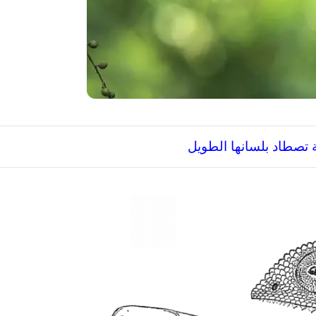
ة تصطاد بلسانها الطويل