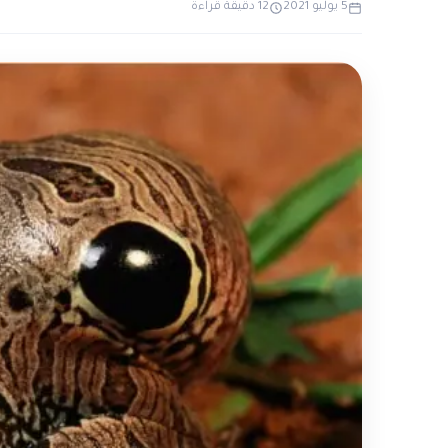
5 يوليو 2021
12 دقيقة قراءة