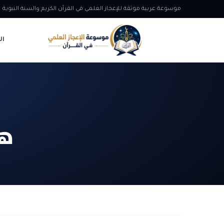
موسوعة عربية موثقة للإعجاز العلمي في القرآن الكريم والسنة النبوية
ال
هد