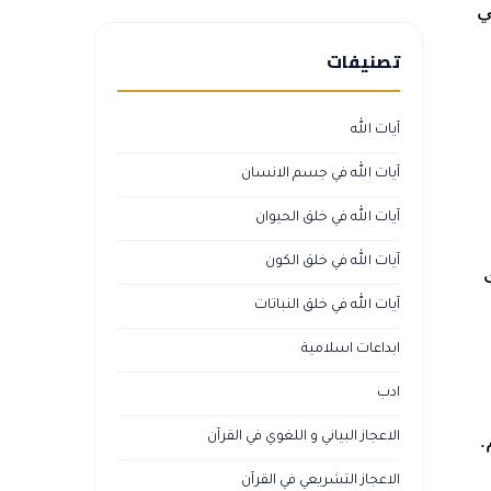
ي
تصنيفات
آيات الله
آيات الله في جسم الانسان
آيات الله في خلق الحيوان
آيات الله في خلق الكون
آيات الله في خلق النباتات
ابداعات اسلامية
ادب
.
الاعجاز البياني و اللغوي في القرآن
الاعجاز التشريعي في القرآن