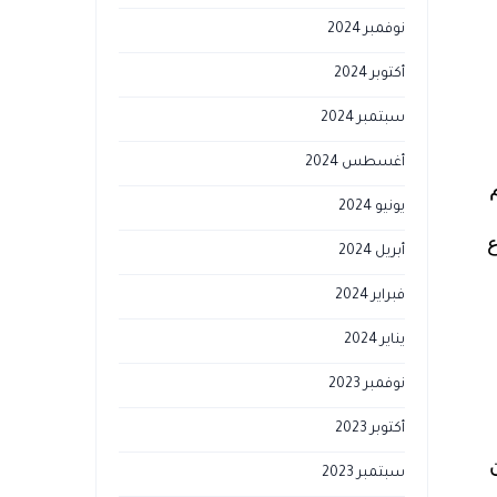
نوفمبر 2024
أكتوبر 2024
سبتمبر 2024
أغسطس 2024
يونيو 2024
ع
أبريل 2024
فبراير 2024
يناير 2024
نوفمبر 2023
أكتوبر 2023
سبتمبر 2023