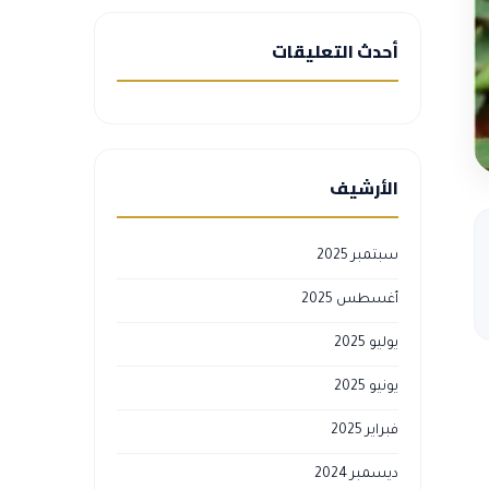
أحدث التعليقات
الأرشيف
سبتمبر 2025
أغسطس 2025
يوليو 2025
يونيو 2025
فبراير 2025
ديسمبر 2024