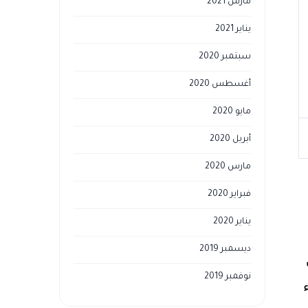
مارس 2021
يناير 2021
سبتمبر 2020
أغسطس 2020
مايو 2020
أبريل 2020
مارس 2020
فبراير 2020
يناير 2020
ديسمبر 2019
نوفمبر 2019