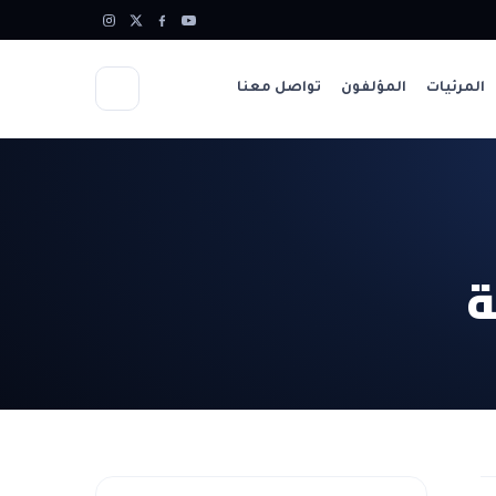
المرئيات
المؤلفون
تواصل معنا
ة