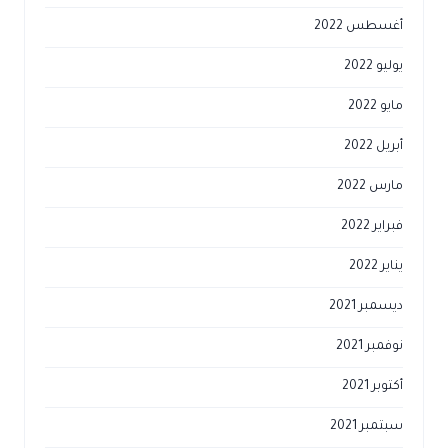
أغسطس 2022
يوليو 2022
مايو 2022
أبريل 2022
مارس 2022
فبراير 2022
يناير 2022
ديسمبر 2021
نوفمبر 2021
أكتوبر 2021
سبتمبر 2021