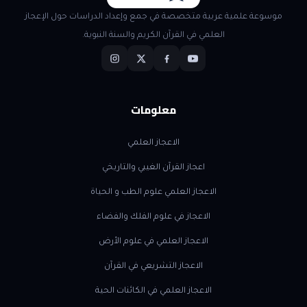
موسوعة علمية عربية متخصصة في جمع وإعداد الدراسات حول الإعجاز
العلمي في القرآن الكريم والسنة النبوية.
معلومات
الاعجاز العلمي
اعجاز القرآن الغيبي والتاريخي
الاعجاز العلمي علوم الطب و الحياة
الاعجاز في علوم الفلك والفضاء
الاعجاز العلمي في علوم الأرض
الاعجاز التشريعي في القرآن
الاعجاز العلمي في الكائنات الحية