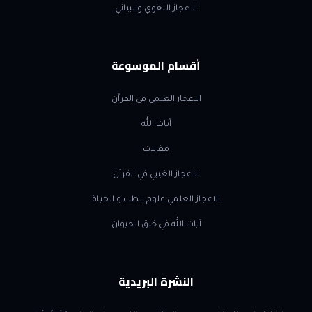
الاعجاز اللغوي والبياني
أقسام الموسوعة
الاعجاز العلمي في القرآن
آيات الله
مقالات
الاعجاز الغيبي في القرآن
الاعجاز العلمي علوم الطب و الحياة
آيات الله في خلق الحيوان
النشرة البريدية