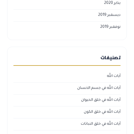
يناير 2020
ديسمبر 2019
نوفمبر 2019
تصنيفات
آيات الله
آيات الله في جسم الانسان
آيات الله في خلق الحيوان
آيات الله في خلق الكون
آيات الله في خلق النباتات