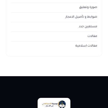
صورة وتعليق
ضوابط و تأصيل الاعجاز
مسلمين جدد
مقالات
مقالات اسلامية