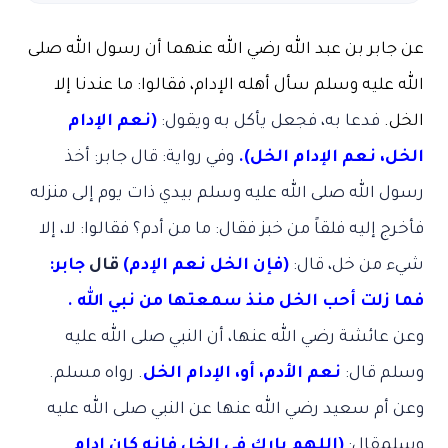
عن جابر بن عبد الله رضي الله عنهما أن رسول الله صلى
الله عليه وسلم سأل أهله الإدام، فقالوا: ما عندنا إلا
الخل.
فدعا به، فجعل يأكل به ويقول:
(نعم الإدام
الخل، نعم الإدام الخل).
وفي رواية: قال جابر: أخذ
رسول الله صلى الله عليه وسلم بيدي ذات يوم إلى منزله
فأخرج إليه فلقاً من خبز فقال: ما من أدم؟ فقالوا: لا، إلا
شيء من خل، قال:
(فإن الخل نعم الإدم)
قال
جابر:
فما زلت أحب الخل منذ سمعتها من نبي الله .
وعن عائشة رضي الله عنها، أن النبي صلى الله عليه
وسلم قال:
نعم الأدم، أو، الإدام الخل
. رواه مسلم.
وعن أم سعيد رضي الله عنها عن النبي صلى الله عليه
وسلمقال:
(اللهم بارك في الخل فإنه كان إدام