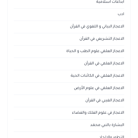
ابداعات اسلامية
ادب
الاعجاز البياني و اللغوي في القرآن
الاعجاز التشريعي في القرآن
الاعجاز العلمي علوم الطب و الحياة
الاعجاز العلمي في القرآن
الاعجاز العلمي في الكائنات الحية
الاعجاز العلمي في علوم الأرض
الاعجاز الغيبي في القرآن
الاعجاز في علوم الفلك والفضاء
البشارة بالنبي محمد
التطور والالحاد