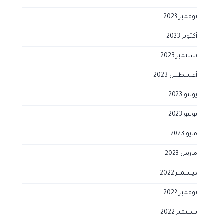
نوفمبر 2023
أكتوبر 2023
سبتمبر 2023
أغسطس 2023
يوليو 2023
يونيو 2023
مايو 2023
مارس 2023
ديسمبر 2022
نوفمبر 2022
سبتمبر 2022