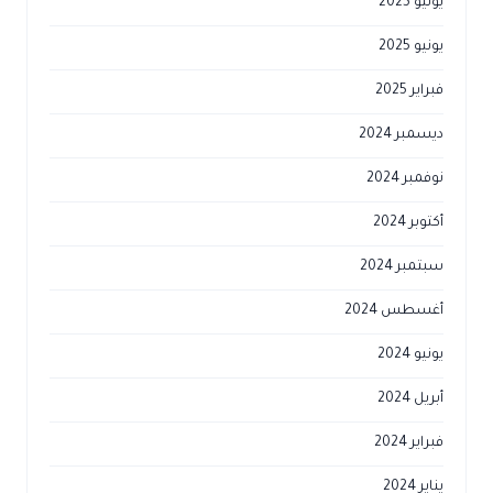
يوليو 2025
يونيو 2025
فبراير 2025
ديسمبر 2024
نوفمبر 2024
أكتوبر 2024
سبتمبر 2024
أغسطس 2024
يونيو 2024
أبريل 2024
فبراير 2024
يناير 2024