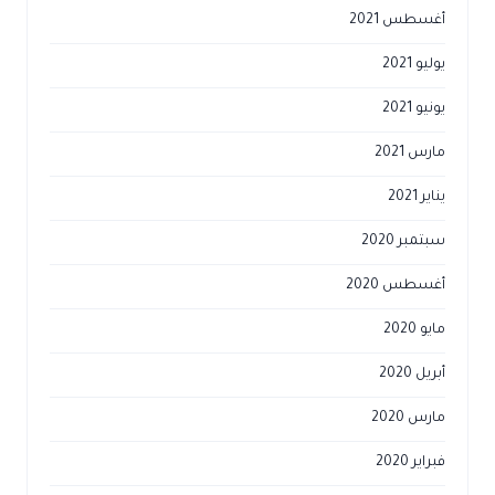
أغسطس 2021
يوليو 2021
يونيو 2021
مارس 2021
يناير 2021
سبتمبر 2020
أغسطس 2020
مايو 2020
أبريل 2020
مارس 2020
فبراير 2020