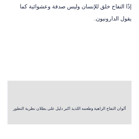
إذًا التفاح خلق للإنسان وليس صدفة وعشوائية كما
يقول الدارونيون.
ألوان التفاح الزاهية وطعمه اللذيذ اكبر دليل على بطلان نظرية التطور