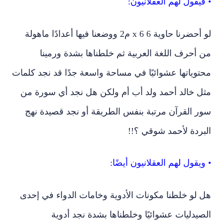
لو أحضرنا حاوية 6 x 6 م2 ووضعنا فيها أعدادًا ماهولة
من أحرف اللغة العربية ثم خلطناها بشدة ورمينا
محتوياتها عشوائيًا في مساحة واسعة جدًا قد نجد كلمات
مثل خالد أحمد ولد أب أم ولكن هل نجد أي سورة من
سور القرآن مرتبة بنفس الطريقة أو نجد قصيدة نهج
البردة لأحمد شوقي ؟!!
• ويقول لهم العقلانيون أيضًا:
هل لو خلطنا مكونات الأدوية وخامات الدواء في إحدى
الصيدليات عشوائيًا وخلطناها بشدة نجد أدوية