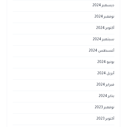
ديسمبر 2024
نوفمبر 2024
أكتوبر 2024
سبتمبر 2024
أغسطس 2024
يونيو 2024
أبريل 2024
فبراير 2024
يناير 2024
نوفمبر 2023
أكتوبر 2023
سبتمبر 2023