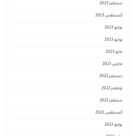
أغسطس 2023
يوليو 2023
يونيو 2023
مايو 2023
مارس 2023
ديسمبر 2022
نوفمبر 2022
سبتمبر 2022
أغسطس 2022
يوليو 2022
مايو 2022