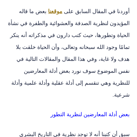
أوردنا في المقال السابق على
موقعنا
بعض ما قاله
المؤيدون لنظرية الصدفة والعشوائية والطفرة في نشأة
الحياة وتطورها، حيث كتب دارون في مذكراته أنه ينكر
تمامًا وجود الله سبحانه وتعالى، وأن الحياة خلقت بلا
هدف ولا غاية، وفي هذا المقال والمقالات التالية في
نفس الموضوع سوف نورد بعض أدلة المعارضين
للنظرية وهي تنقسم إلى أدلة عقلية وأدلة علمية وأدلة
شرعية.
بعض أدلة المعارضين لنظرية التطور
سبق أن كتبنا أنه لا توجد نظرية في التاريخ البشري