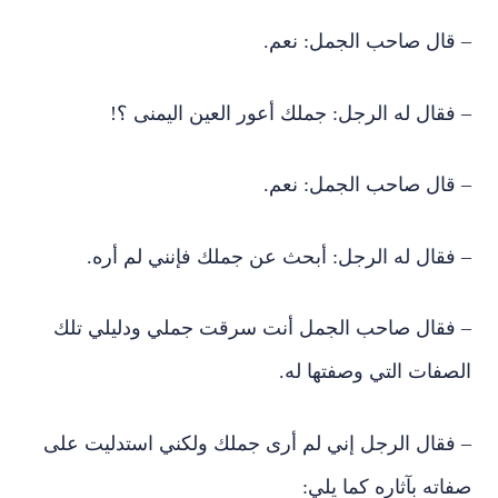
– قال صاحب الجمل: نعم.
– فقال له الرجل: جملك أعور العين اليمنى ؟!
– قال صاحب الجمل: نعم.
– فقال له الرجل: أبحث عن جملك فإنني لم أره.
– فقال صاحب الجمل أنت سرقت جملي ودليلي تلك
الصفات التي وصفتها له.
– فقال الرجل إني لم أرى جملك ولكني استدليت على
صفاته بآثاره كما يلي: