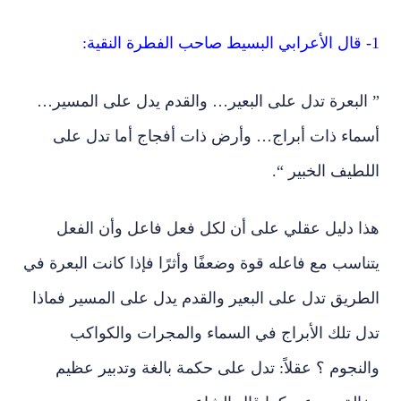
1- قال الأعرابي البسيط صاحب الفطرة النقية:
” البعرة تدل على البعير… والقدم يدل على المسير…
أسماء ذات أبراج… وأرض ذات أفجاج أما تدل على
اللطيف الخبير “.
هذا دليل عقلي على أن لكل فعل فاعل وأن الفعل
يتناسب مع فاعله قوة وضعفًا وأثرًا فإذا كانت البعرة في
الطريق تدل على البعير والقدم يدل على المسير فماذا
تدل تلك الأبراج في السماء والمجرات والكواكب
والنجوم ؟ عقلاً: تدل على حكمة بالغة وتدبير عظيم
وخالق مبدع. وكما قال الشاعر: