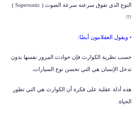
!!!
• ويقول العقلانيون أيضًا:
حسب نظرية الكوارث فإن حوادث المرور نفسها بدون
تدخل الإنسان هي التي تحسن نوع السيارات.
هذه أدلة عقلية على فكرة أن الكوارث هي التي تطور
الحياة.