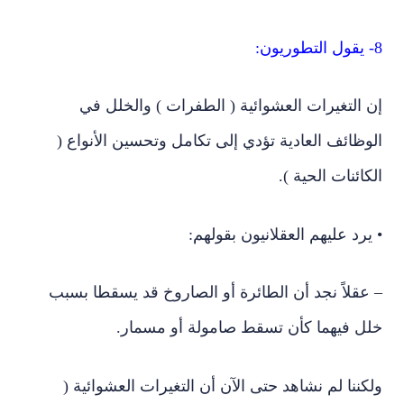
8- يقول التطوريون:
إن التغيرات العشوائية ( الطفرات ) والخلل في
الوظائف العادية تؤدي إلى تكامل وتحسين الأنواع (
الكائنات الحية ).
• يرد عليهم العقلانيون بقولهم:
– عقلاً نجد أن الطائرة أو الصاروخ قد يسقطا بسبب
خلل فيهما كأن تسقط ص
امولة أو مسمار.
ولكننا لم نشاهد حتى الآن أن التغيرات العشوائية (