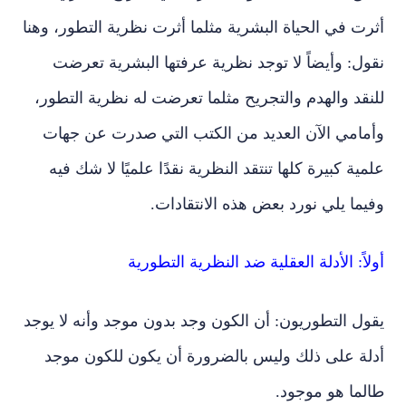
أثرت في الحياة البشرية مثلما أثرت نظرية التطور، وهنا
نقول: وأيضاً لا توجد نظرية عرفتها البشرية تعرضت
للنقد والهدم والتجريح مثلما تعرضت له نظرية التطور،
وأمامي الآن العديد من الكتب التي صدرت عن جهات
علمية كبيرة كلها تنتقد النظرية نقدًا علميًا لا شك فيه
وفيما يلي نورد بعض هذه الانتقادات.
أولاً: الأدلة العقلية ضد النظرية التطورية
يقول التطوريون: أن الكون وجد بدون موجد وأنه لا يوجد
أدلة على ذلك وليس بالضرورة أن يكون للكون موجد
طالما هو موجود.