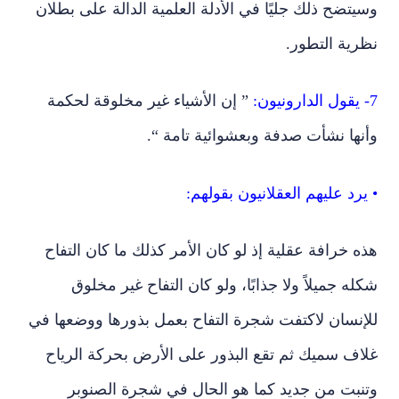
نظرية التطور.
7- يقول الدارونيون:
” إن الأشياء غير مخلوقة لحكمة
وأنها نشأت صدفة وبعشوائية تامة “.
• يرد عليهم العقلانيون بقولهم:
هذه خرافة عقلية إذ لو كان الأمر كذلك ما كان التفاح
شكله جميلاً ولا جذابًا، ولو كان التفاح غير مخلوق
للإنسان لاكتفت شجرة التفاح بعمل بذورها ووضعها في
غلاف سميك ثم تقع البذور على الأرض بحركة الرياح
وتنبت من جديد كما هو الحال في شجرة الصنوبر