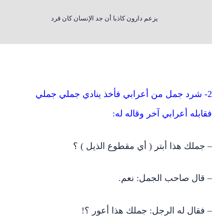
يزعم دارون كاذبا أن جد الإنسان كان قرد
2- شرد جمل من أعرابي فأخذ ينادي جملي جملي
فقابله أعرابي آخر وقاله له:
– جملك هذا أبتر ( أي مقطوع الذيل ) ؟
– قال صاحب الجمل: نعم.
– فقال له الرجل: جملك هذا أعور ؟!