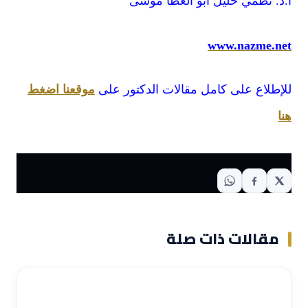
www.nazme.net
للإطلاع على كامل مقالات الدكتور على
موقعنا اضغط
هنا
مقالات ذات صلة