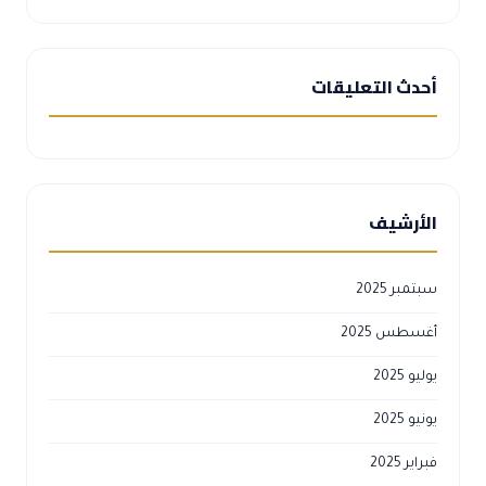
أحدث التعليقات
الأرشيف
سبتمبر 2025
أغسطس 2025
يوليو 2025
يونيو 2025
فبراير 2025