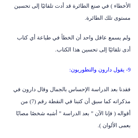
الأخطاء ) في صنع الطائرة قد أدت تلقائيًا إلى تحسين
مستوى تلك الطائرة.
ولم يسمع عاقل واحد أن الخطأ في طباعة أي كتاب
أدى تلقائيًا إلى تحسين هذا الكتاب.
9- يقول دارون والتطوريون:
فقدنا بعد الدراسة الإحساس بالجمال وقال دارون في
مذكراته كما سبق أن كتبنا في النقطة رقم (7) من
أقواله ( فإنا الآن ” بعد الدراسة ” أشبه شخصًا مصابًا
بعمى الألوان ).