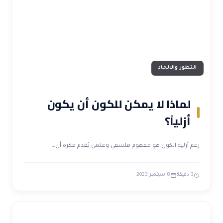
التطور والالحاد
لماذا لا يمكن للكون أن يكون
أزلياً؟
زعم أزلية الكون هو مفهوم فلسفي وعلمي يُقدم فكرة أن…
3 دقيقة
8 سبتمبر 2023