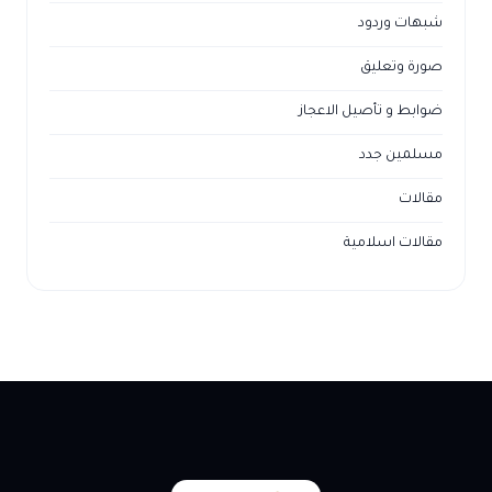
شبهات وردود
صورة وتعليق
ضوابط و تأصيل الاعجاز
مسلمين جدد
مقالات
مقالات اسلامية