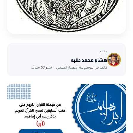
بقلم
هشام محمد طلبه
كاتب في موسوعة الإعجاز العلمي — نشر 53 مقالاً.