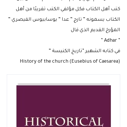
كتب أهل الكتاب فكل مؤلفي الكتب تقريبًا من أهل
الكتاب يسمونه ” تارح ” عدا ” يوسابيوس القيصري ”
المؤرخ القديم الذي قال
“ Adhar “
في كتابه الشهير “تاريخ الكنيسة ”
History of the church (Eusebius of Caesarea)