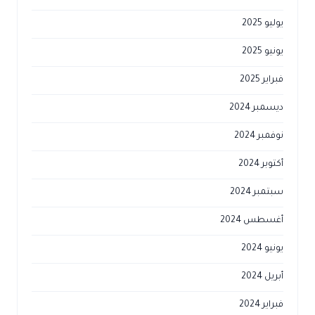
يوليو 2025
يونيو 2025
فبراير 2025
ديسمبر 2024
نوفمبر 2024
أكتوبر 2024
سبتمبر 2024
أغسطس 2024
يونيو 2024
أبريل 2024
فبراير 2024