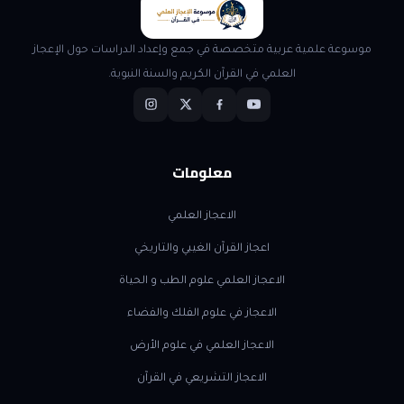
موسوعة علمية عربية متخصصة في جمع وإعداد الدراسات حول الإعجاز
العلمي في القرآن الكريم والسنة النبوية.
معلومات
الاعجاز العلمي
اعجاز القرآن الغيبي والتاريخي
الاعجاز العلمي علوم الطب و الحياة
الاعجاز في علوم الفلك والفضاء
الاعجاز العلمي في علوم الأرض
الاعجاز التشريعي في القرآن