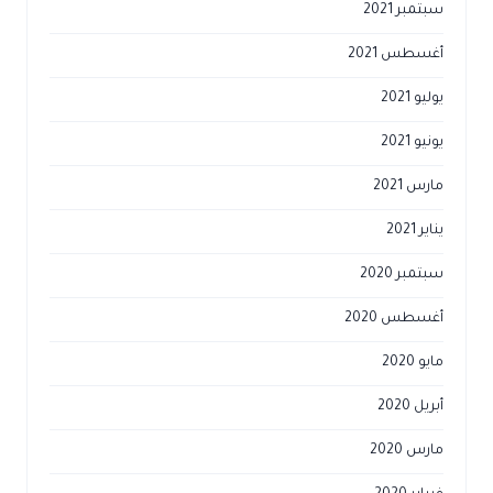
سبتمبر 2021
أغسطس 2021
يوليو 2021
يونيو 2021
مارس 2021
يناير 2021
سبتمبر 2020
أغسطس 2020
مايو 2020
أبريل 2020
مارس 2020