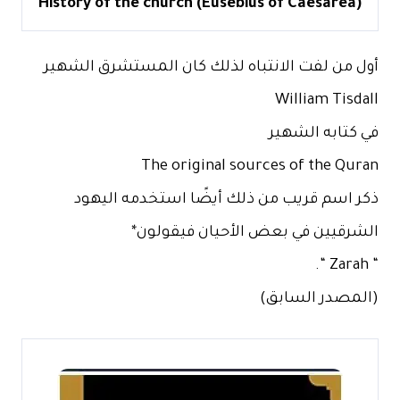
History of the church (Eusebius of Caesarea)
أول من لفت الانتباه لذلك كان المستشرق الشهير
William Tisdall
في كتابه الشهير
The original sources of the Quran
‎ذكر اسم قريب من ذلك أيضًا استخدمه اليهود
الشرقيين في بعض الأحيان فيقولون*
“ Zarah “.
(المصدر السابق)