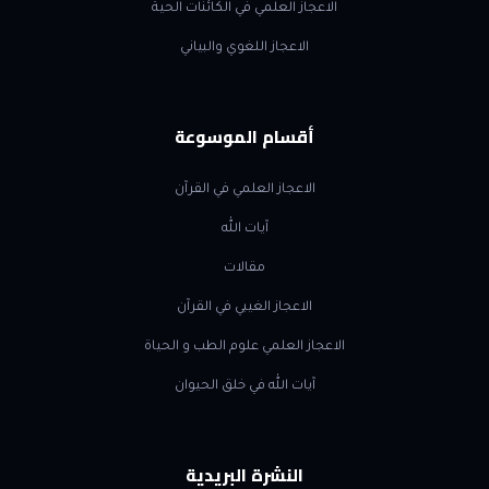
الاعجاز العلمي في الكائنات الحية
الاعجاز اللغوي والبياني
أقسام الموسوعة
الاعجاز العلمي في القرآن
آيات الله
مقالات
الاعجاز الغيبي في القرآن
الاعجاز العلمي علوم الطب و الحياة
آيات الله في خلق الحيوان
النشرة البريدية