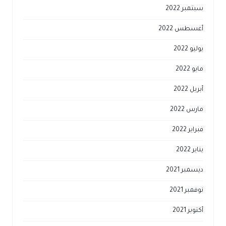
سبتمبر 2022
أغسطس 2022
يوليو 2022
مايو 2022
أبريل 2022
مارس 2022
فبراير 2022
يناير 2022
ديسمبر 2021
نوفمبر 2021
أكتوبر 2021