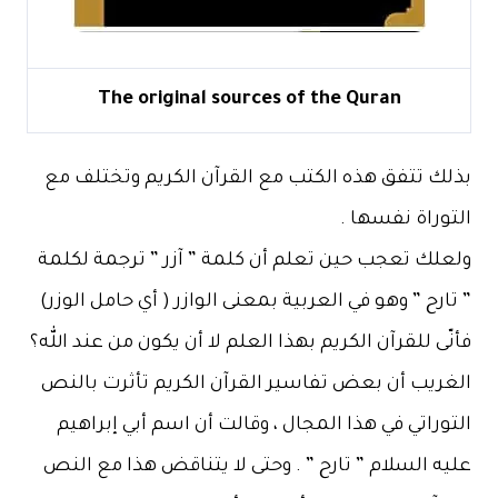
The original sources of the Quran
‎بذلك تتفق هذه الكتب مع القرآن الكريم وتختلف مع
التوراة نفسها .
‎ولعلك تعجب حين تعلم أن كلمة ” آزر ” ترجمة لكلمة
” تارح ” وهو في العربية بمعنى الوازر ( أي حامل الوزر)
فأنّى للقرآن الكريم بهذا العلم لا أن يكون من عند الله؟
‎الغريب أن بعض تفاسير القرآن الكريم تأثرت بالنص
التوراتي في هذا المجال ، وقالت أن اسم أبي إبراهيم
عليه السلام ” تارح ” . وحتى لا يتناقض هذا مع النص