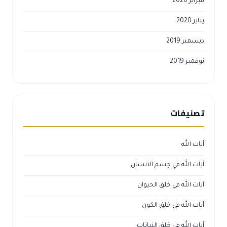
فبراير 2020
يناير 2020
ديسمبر 2019
نوفمبر 2019
تصنيفات
آيات الله
آيات الله في جسم الانسان
آيات الله في خلق الحيوان
آيات الله في خلق الكون
آيات الله في خلق النباتات