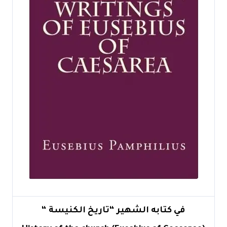
في كتابه الشهير “تاريخ الكنيسة “