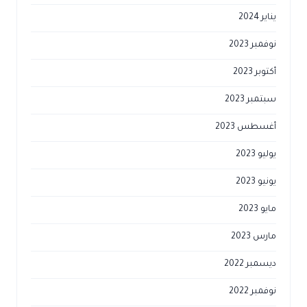
يناير 2024
نوفمبر 2023
أكتوبر 2023
سبتمبر 2023
أغسطس 2023
يوليو 2023
يونيو 2023
مايو 2023
مارس 2023
ديسمبر 2022
نوفمبر 2022