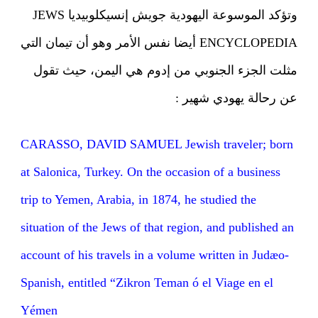
وتؤكد الموسوعة اليهودية جويش إنسيكلوبيديا JEWS
ENCYCLOPEDIA أيضا نفس الأمر وهو أن تيمان التي
مثلت الجزء الجنوبي من إدوم هي اليمن، حيث تقول
عن رحالة يهودي شهير :
CARASSO, DAVID SAMUEL Jewish traveler; born
at Salonica, Turkey. On the occasion of a business
trip to Yemen, Arabia, in 1874, he studied the
situation of the Jews of that region, and published an
account of his travels in a volume written in Judæo-
Spanish, entitled “Zikron Teman ó el Viage en el
Yémen