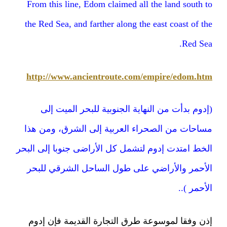
From this line, Edom claimed all the land south to
the Red Sea, and farther along the east coast of the
Red Sea.
http://www.ancientroute.com/empire/edom.htm
(إدوم بدأت من النهاية الجنوبية للبحر الميت إلى
مساحات من الصحراء العربية إلى الشرق، ومن هذا
الخط امتدت إدوم لتشمل كل الأراضى جنوبا إلى البحر
الأحمر والأراضي على طول الساحل الشرقي للبحر
الأحمر )..
إذن وفقا لموسوعة طرق التجارة القديمة فإن إدوم