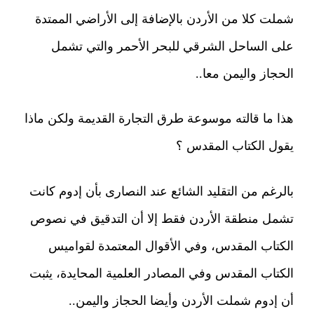
شملت كلا من الأردن بالإضافة إلى الأراضي الممتدة
على الساحل الشرقي للبحر الأحمر والتي تشمل
الحجاز واليمن معا..
هذا ما قالته موسوعة طرق التجارة القديمة ولكن ماذا
يقول الكتاب المقدس ؟
بالرغم من التقليد الشائع عند النصارى بأن إدوم كانت
تشمل منطقة الأردن فقط إلا أن التدقيق في نصوص
الكتاب المقدس، وفي الأقوال المعتمدة لقواميس
الكتاب المقدس وفي المصادر العلمية المحايدة، يثبت
أن إدوم شملت الأردن وأيضا الحجاز واليمن..