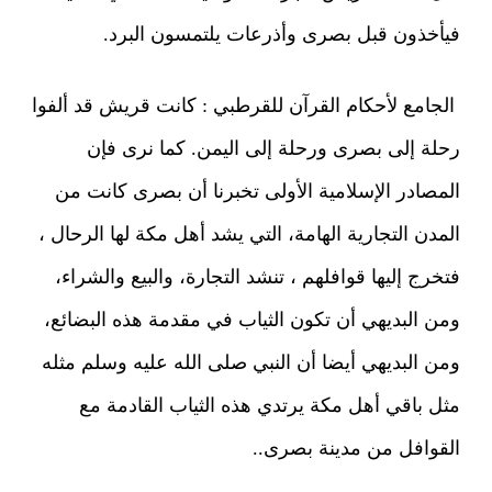
فيأخذون قبل بصرى وأذرعات يلتمسون البرد.
الجامع لأحكام القرآن للقرطبي : كانت قريش قد ألفوا
رحلة إلى بصرى ورحلة إلى اليمن. كما نرى فإن
المصادر الإسلامية الأولى تخبرنا أن بصرى كانت من
المدن التجارية الهامة، التي يشد أهل مكة لها الرحال ،
فتخرج إليها قوافلهم ، تنشد التجارة، والبيع والشراء،
ومن البديهي أن تكون الثياب في مقدمة هذه البضائع،
ومن البديهي أيضا أن النبي صلى الله عليه وسلم مثله
مثل باقي أهل مكة يرتدي هذه الثياب القادمة مع
القوافل من مدينة بصرى..