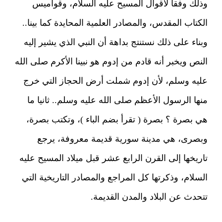
وذلك وفقا لأقوال المسيح عليه السلام، وقواميس
الكتاب المقدس، والمصادر العلمية المحايدة كما بينا..
وبناء على ذلك نستنتج بداهة أن النبي الذي يشير إليه
النص ويخبر أنه قادم من إدوم هو نبينا الأكرم صلى الله
عليه وسلم، لأن إدوم شملت أرض الحجاز التي خرج
منها الرسول الأعظم صلى الله عليه وسلم.. ثانيا ما
هي بصرة ؟ بصرة ( تقرأ بضم الباء )، وتكتب بصرة،
وبصرى، هي مدينة سورية قديمة معروفة، يرجع
تاريخها إلى القرن الرابع عشر قبل ميلاد المسيح عليه
السلام، وذكرتها كل المراجع والمصادر التاريخية التي
تتحدث عن البلاد والمدن القديمة.