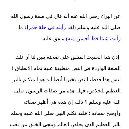
عن البراء رضي الله عنه أنه قال في صفة رسول الله
صلى الله عليه وسلم
(لقد رأيته في حلة حمراء ما
رأيت شيئا قط أحسن منه)
متفق عليه.
إذن هذا الحديث المتفق على صحته يبين لنا أن تلك
الصفة الواردة في النص منطبقة عليه تمام الانطباق !
ليس هذا فقط، النص يخبرنا أيضا أنه هو المتكلم بالبر
العظيم للخلاص، فهل هذه من صفات الرسول صلى
الله عليه وسلم ؟ تالله إن هذه هي أظهر صفاته
وأوضح سماته ؛ فلقد تكلم النبي صلى الله عليه وسلم
بالبر العظيم الذي يخلص العالم وينجي الخلق من تعب