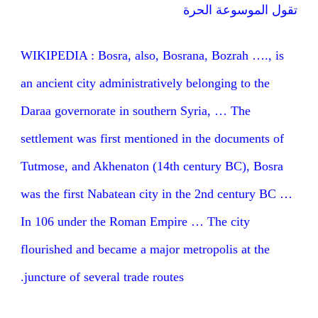
تقول الموسوعة الحرة
WIKIPEDIA : Bosra, also, Bosrana, Bozrah …., is
an ancient city administratively belonging to the
Daraa governorate in southern Syria, … The
settlement was first mentioned in the documents of
Tutmose, and Akhenaton (14th century BC), Bosra
was the first Nabatean city in the 2nd century BC …
In 106 under the Roman Empire … The city
flourished and became a major metropolis at the
juncture of several trade routes.