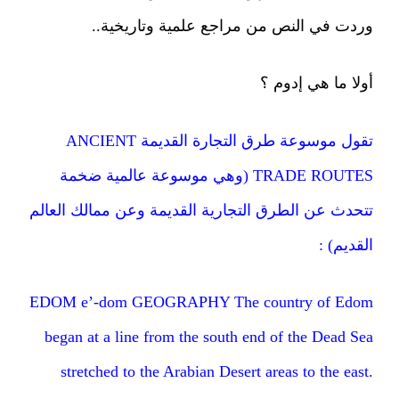
وردت في النص من مراجع علمية وتاريخية..
أولا ما هي إدوم ؟
تقول موسوعة طرق التجارة القديمة ANCIENT
TRADE ROUTES (وهي موسوعة عالمية ضخمة
تتحدث عن الطرق التجارية القديمة وعن ممالك العالم
القديم) :
EDOM e’-dom GEOGRAPHY The country of Edom
began at a line from the south end of the Dead Sea
stretched to the Arabian Desert areas to the east.