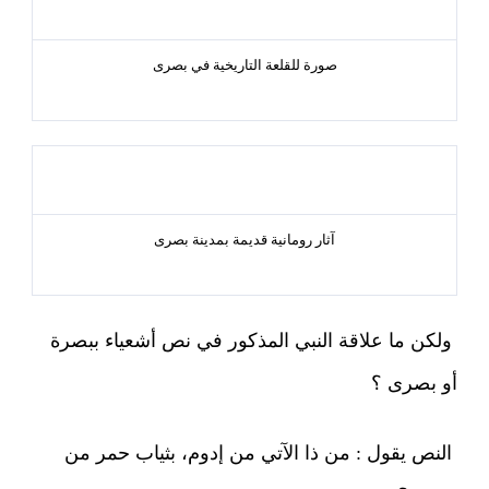
صورة للقلعة التاريخية في بصرى
آثار رومانية قديمة بمدينة بصرى
ولكن ما علاقة النبي المذكور في نص أشعياء ببصرة
أو بصرى ؟
النص يقول : من ذا الآتي من إدوم، بثياب حمر من