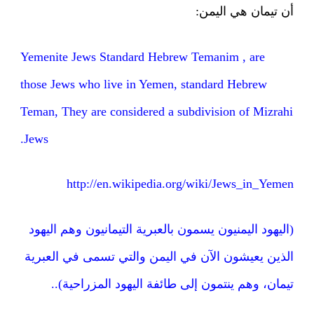
أن تيمان هي اليمن:
Yemenite Jews Standard Hebrew Temanim , are
those Jews who live in Yemen, standard Hebrew
Teman, They are considered a subdivision of Mizrahi
Jews.
http://en.wikipedia.org/wiki/Jews_in_Yemen
(اليهود اليمنيون يسمون بالعبرية التيمانيون وهم اليهود
الذين يعيشون الآن في اليمن والتي تسمى في العبرية
تيمان، وهم ينتمون إلى طائفة اليهود المزراحية)..