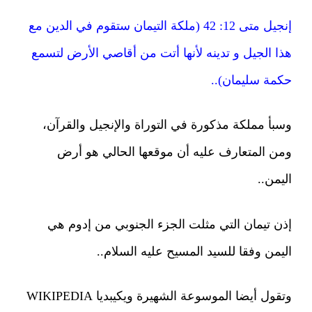
إنجيل متى 12: 42 (ملكة التيمان ستقوم في الدين مع
هذا الجيل و تدينه لأنها أتت من أقاصي الأرض لتسمع
حكمة سليمان)..
وسبأ مملكة مذكورة في التوراة والإنجيل والقرآن،
ومن المتعارف عليه أن موقعها الحالي هو أرض
اليمن..
إذن تيمان التي مثلت الجزء الجنوبي من إدوم هي
اليمن وفقا للسيد المسيح عليه السلام..
وتقول أيضا الموسوعة الشهيرة ويكيبديا WIKIPEDIA