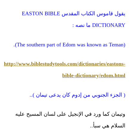
يقول قاموس الكتاب المقدس EASTON BIBLE
DICTIONARY ما نصه :
(The southern part of Edom was known as Teman).
http://www.biblestudytools.com/dictionaries/eastons-
bible-dictionary/edom.html
( الجزء الجنوبي من إدوم كان يدعى تيمان )..
وتيمان كما ورد في الإنجيل على لسان المسيح عليه
السلام هي سبأ..