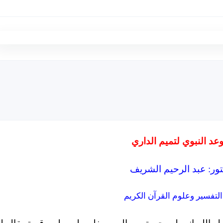
عد النبوي لتميم الداري
تور: عبد الرحيم الشريف
التفسير وعلوم القرآن الكريم