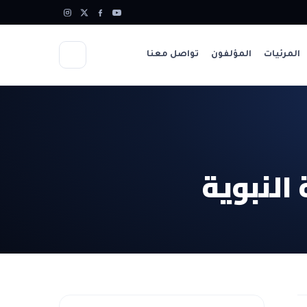
المرئيات
المؤلفون
تواصل معنا
النبوية