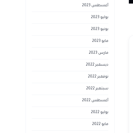
أغسطس 2023
يوليو 2023
يونيو 2023
مايو 2023
مارس 2023
ديسمبر 2022
نوفمبر 2022
سبتمبر 2022
أغسطس 2022
يوليو 2022
مايو 2022