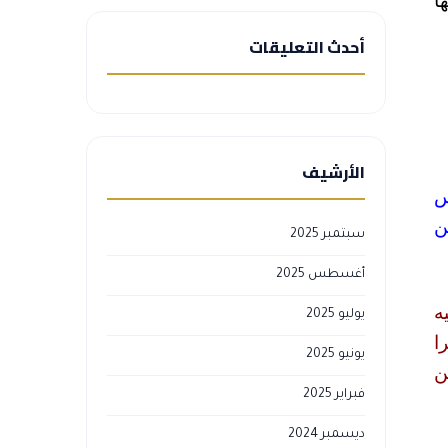
ا
أحدث التعليقات
الأرشيف
س
ن
سبتمبر 2025
أغسطس 2025
ه
يوليو 2025
ا
يونيو 2025
ن
فبراير 2025
ديسمبر 2024