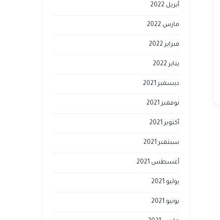
أبريل 2022
مارس 2022
فبراير 2022
يناير 2022
ديسمبر 2021
نوفمبر 2021
أكتوبر 2021
سبتمبر 2021
أغسطس 2021
يوليو 2021
يونيو 2021