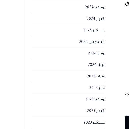
ق
نوفمبر 2024
أكتوبر 2024
سبتمبر 2024
أغسطس 2024
يونيو 2024
أبريل 2024
فبراير 2024
يناير 2024
دمة بيت
نوفمبر 2023
أكتوبر 2023
سبتمبر 2023