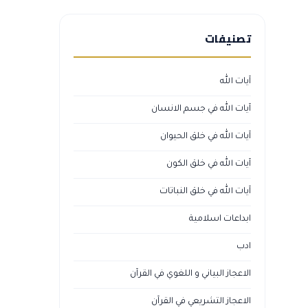
تصنيفات
آيات الله
آيات الله في جسم الانسان
آيات الله في خلق الحيوان
آيات الله في خلق الكون
آيات الله في خلق النباتات
ابداعات اسلامية
ادب
الاعجاز البياني و اللغوي في القرآن
الاعجاز التشريعي في القرآن