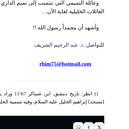
وعائلة التميمي التي تنتسب إلى تميم الداري
العائلات الخليلية لغاية الآن…
وأشهد أن محمداً رسول الله !!
للتواصل: د. عبد الرحيم الشريف
rhim75@hotmail.com
[مسجد] إبراهيم الخليل عليه السلام، وفيه تسمية الخل