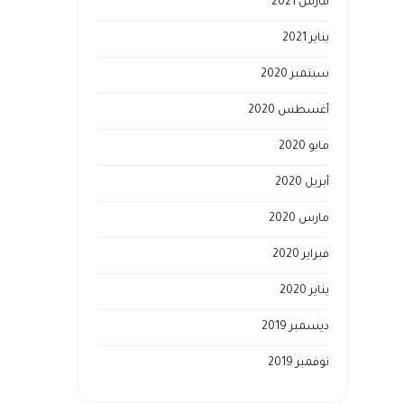
مارس 2021
يناير 2021
سبتمبر 2020
أغسطس 2020
مايو 2020
أبريل 2020
مارس 2020
فبراير 2020
يناير 2020
ديسمبر 2019
نوفمبر 2019