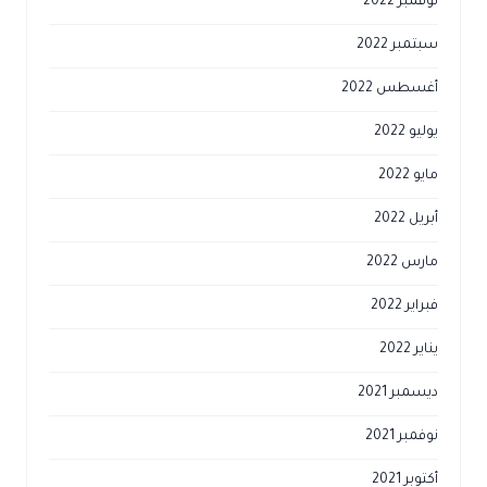
نوفمبر 2022
سبتمبر 2022
أغسطس 2022
يوليو 2022
مايو 2022
أبريل 2022
مارس 2022
فبراير 2022
يناير 2022
ديسمبر 2021
نوفمبر 2021
أكتوبر 2021