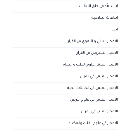
آيات الله في خلق النباتات
ابداعات اسلامية
ادب
الاعجاز البياني و اللغوي في القرآن
الاعجاز التشريعي في القرآن
الاعجاز العلمي علوم الطب و الحياة
الاعجاز العلمي في القرآن
الاعجاز العلمي في الكائنات الحية
الاعجاز العلمي في علوم الأرض
الاعجاز الغيبي في القرآن
الاعجاز في علوم الفلك والفضاء