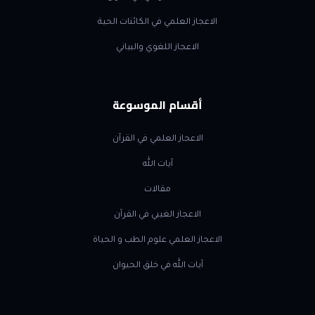
الاعجاز العلمي في الكائنات الحية
الاعجاز اللغوي والبياني
أقسام الموسوعة
الاعجاز العلمي في القرآن
آيات الله
مقالات
الاعجاز الغيبي في القرآن
الاعجاز العلمي علوم الطب و الحياة
آيات الله في خلق الحيوان