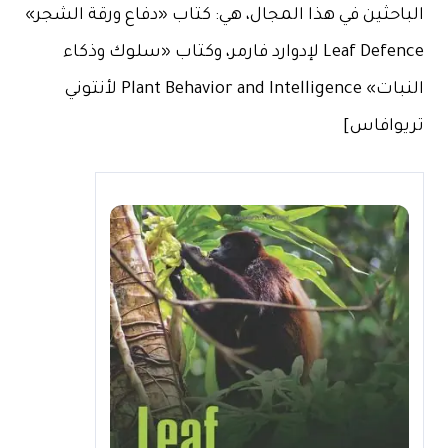
الباحثين في هذا المجال، هي: كتاب «دفاع ورقة الشجر»
Leaf Defence لإدوارد فارمر، وكتاب «سلوك وذكاء
النبات» Plant Behavior and Intelligence لأنتوني
تريوافاس]