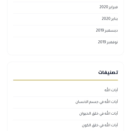
فبراير 2020
يناير 2020
ديسمبر 2019
نوفمبر 2019
تصنيفات
آيات الله
آيات الله في جسم الانسان
آيات الله في خلق الحيوان
آيات الله في خلق الكون