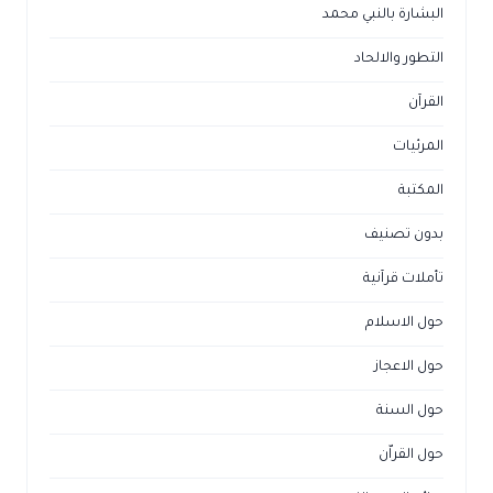
البشارة بالنبي محمد
التطور والالحاد
القرآن
المرئيات
المكتبة
بدون تصنيف
تأملات قرآنية
حول الاسلام
حول الاعجاز
حول السنة
حول القراّن