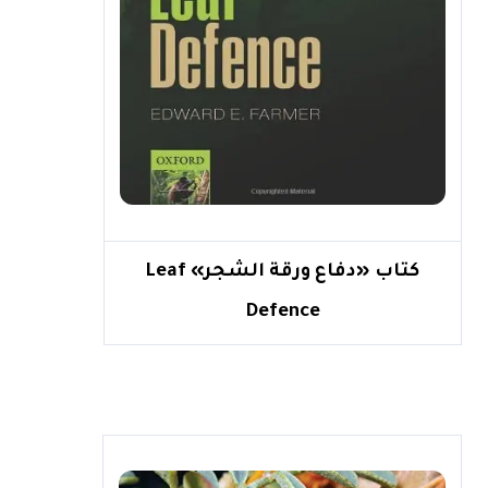
كتاب «دفاع ورقة الشجر» Leaf
Defence