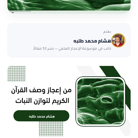
بقلم
هشام محمد طلبه
كاتب في موسوعة الإعجاز العلمي — نشر 53 مقالاً.