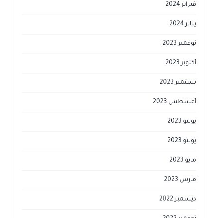
فبراير 2024
يناير 2024
نوفمبر 2023
أكتوبر 2023
سبتمبر 2023
أغسطس 2023
يوليو 2023
يونيو 2023
مايو 2023
مارس 2023
ديسمبر 2022