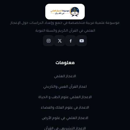
موسوعة علمية عربية متخصصة في جمع وإعداد الدراسات حول الإعجاز
العلمي في القرآن الكريم والسنة النبوية.
معلومات
الاعجاز العلمي
اعجاز القرآن الغيبي والتاريخي
الاعجاز العلمي علوم الطب و الحياة
الاعجاز في علوم الفلك والفضاء
الاعجاز العلمي في علوم الأرض
الاعجاز التشريعي في القرآن