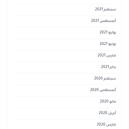
سبتمبر 2021
أغسطس 2021
يوليو 2021
يونيو 2021
مارس 2021
يناير 2021
سبتمبر 2020
أغسطس 2020
مايو 2020
أبريل 2020
مارس 2020