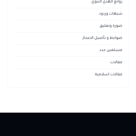
روائع الهدى النبوي
شبهات وردود
صورة وتعليق
ضوابط و تأصيل الاعجاز
مسلمين جدد
مقالات
مقالات اسلامية