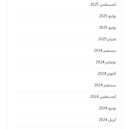
أغسطس 2025
يوليو 2025
يونيو 2025
فبراير 2025
ديسمبر 2024
نوفمبر 2024
أكتوبر 2024
سبتمبر 2024
أغسطس 2024
يونيو 2024
أبريل 2024