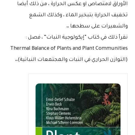
الأوراق لامتصاص او عكس الحرارة ، من ذلك أيضا
تخفيف الحرارة بتبخير الماء ، وكذلك الشمع
والشعيرات على سطحها ،،
نقرأ ذلك في كتاب “إيكولوجية النبات” ، فصل :
Thermal Balance of Plants and Plant Communities
(التوازن الحراري في النبات والمجتمعات النباتية)،،