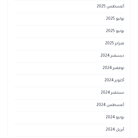
أغسطس 2025
يوليو 2025
يونيو 2025
فبراير 2025
ديسمبر 2024
نوفمبر 2024
أكتوبر 2024
سبتمبر 2024
أغسطس 2024
يونيو 2024
أبريل 2024