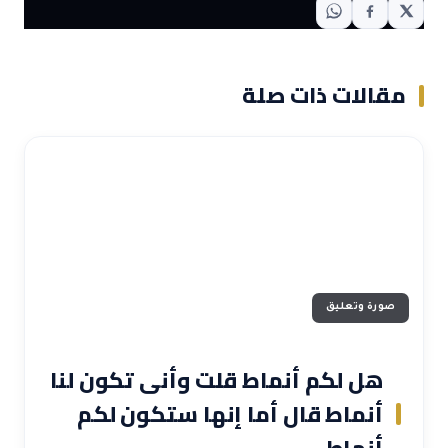
مقالات ذات صلة
صورة وتعليق
هل لكم أنماط قلت وأنى تكون لنا
أنماط قال أما إنها ستكون لكم