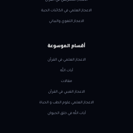
الاعجاز التشريعي في القرآن
الاعجاز العلمي في الكائنات الحية
الاعجاز اللغوي والبياني
أقسام الموسوعة
الاعجاز العلمي في القرآن
آيات الله
مقالات
الاعجاز الغيبي في القرآن
الاعجاز العلمي علوم الطب و الحياة
آيات الله في خلق الحيوان