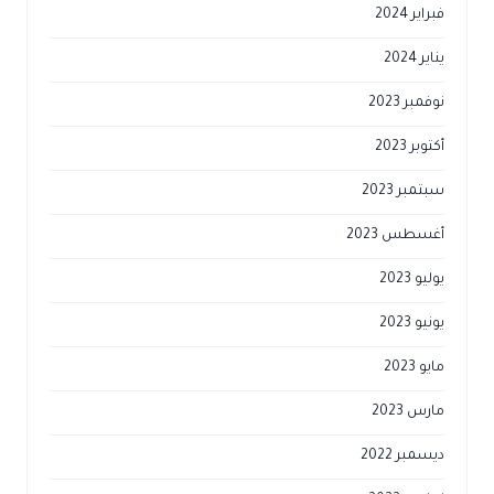
فبراير 2024
يناير 2024
نوفمبر 2023
أكتوبر 2023
سبتمبر 2023
أغسطس 2023
يوليو 2023
يونيو 2023
مايو 2023
مارس 2023
ديسمبر 2022