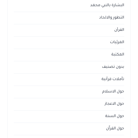
البشارة بالنبي محمد
التطور والالحاد
القرآن
المرئيات
المكتبة
بدون تصنيف
تأملات قرآنية
حول الاسلام
حول الاعجاز
حول السنة
حول القراّن