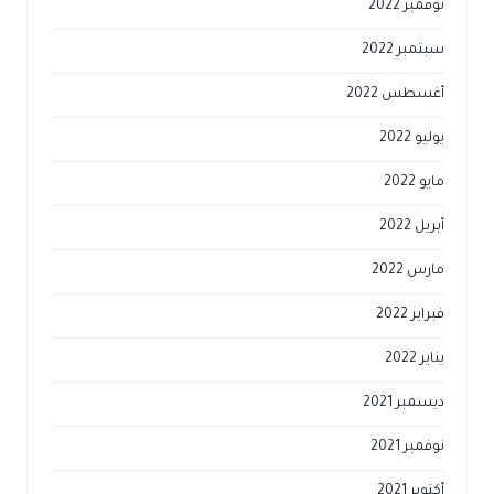
نوفمبر 2022
سبتمبر 2022
أغسطس 2022
يوليو 2022
مايو 2022
أبريل 2022
مارس 2022
فبراير 2022
يناير 2022
ديسمبر 2021
نوفمبر 2021
أكتوبر 2021