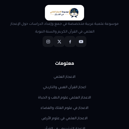
موسوعة علمية عربية متخصصة في جمع وإعداد الدراسات حول الإعجاز
العلمي في القرآن الكريم والسنة النبوية.
معلومات
الاعجاز العلمي
اعجاز القرآن الغيبي والتاريخي
الاعجاز العلمي علوم الطب و الحياة
الاعجاز في علوم الفلك والفضاء
الاعجاز العلمي في علوم الأرض