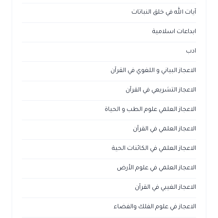
آيات الله في خلق النباتات
ابداعات اسلامية
ادب
الاعجاز البياني و اللغوي في القرآن
الاعجاز التشريعي في القرآن
الاعجاز العلمي علوم الطب و الحياة
الاعجاز العلمي في القرآن
الاعجاز العلمي في الكائنات الحية
الاعجاز العلمي في علوم الأرض
الاعجاز الغيبي في القرآن
الاعجاز في علوم الفلك والفضاء