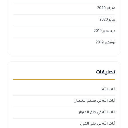
فبراير 2020
يناير 2020
ديسمبر 2019
نوفمبر 2019
تصنيفات
آيات الله
آيات الله في جسم الانسان
آيات الله في خلق الحيوان
آيات الله في خلق الكون