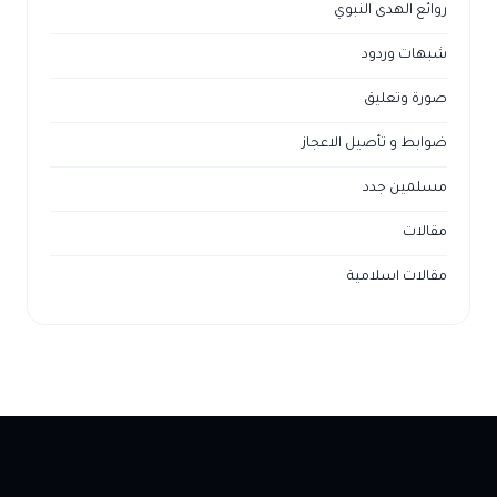
روائع الهدى النبوي
شبهات وردود
صورة وتعليق
ضوابط و تأصيل الاعجاز
مسلمين جدد
مقالات
مقالات اسلامية