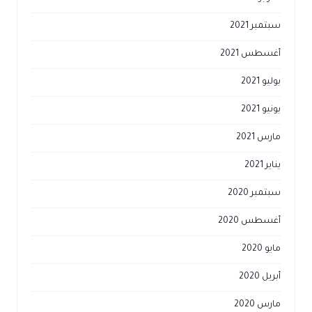
سبتمبر 2021
أغسطس 2021
يوليو 2021
يونيو 2021
مارس 2021
يناير 2021
سبتمبر 2020
أغسطس 2020
مايو 2020
أبريل 2020
مارس 2020