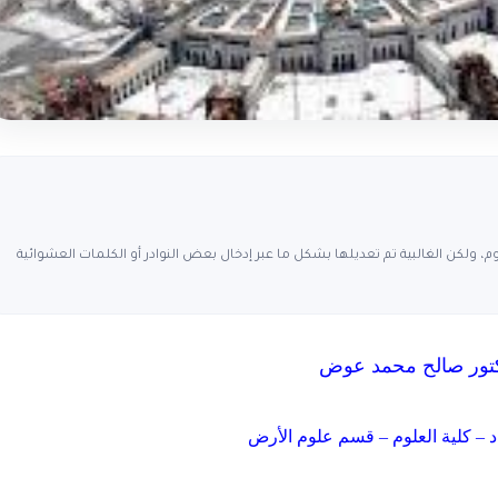
، ولكن الغالبية تم تعديلها بشكل ما عبر إدخال بعض النوادر أو الكلمات العشوائية
كتور صالح محمد عوض
د – كلية العلوم – قسم علوم الأرض