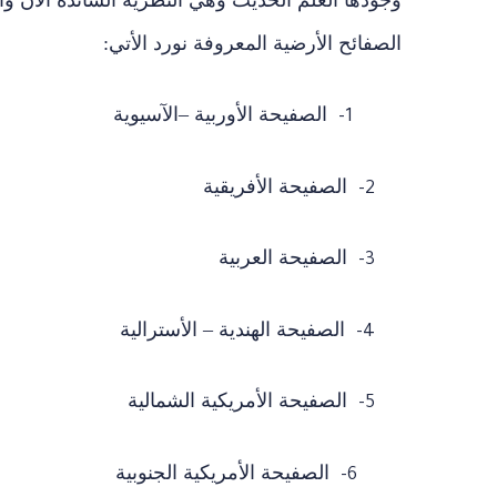
الصفائح الأرضية المعروفة نورد الأتي:
الصفيحة الأوربية –الآسيوية
1-
الصفيحة الأفريقية
2-
الصفيحة العربية
3-
الصفيحة الهندية – الأسترالية
4-
الصفيحة الأمريكية الشمالية
5-
الصفيحة الأمريكية الجنوبية
6-