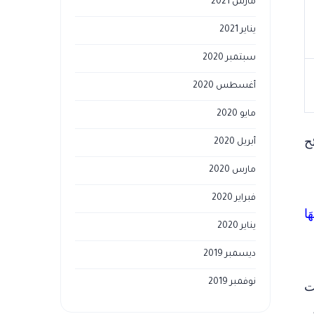
مارس 2021
يناير 2021
سبتمبر 2020
أغسطس 2020
مايو 2020
ح
أبريل 2020
مارس 2020
فبراير 2020
َا
يناير 2020
ديسمبر 2019
نوفمبر 2019
ت
م