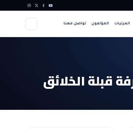
المرئيات
المؤلفون
تواصل معنا
ة قبلة الخلائق