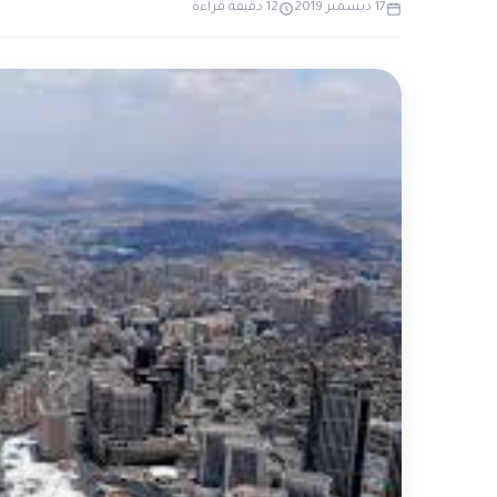
17 ديسمبر 2019
12 دقيقة قراءة