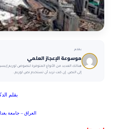
بقلم
موسوعة الإعجاز العلمي
هنالك العديد من الأنواع المتوفرة لنصوص لوريم إيبسوم
إلى النص. إن كنت تريد أن تستخدم نص لوريم…
بقلم الد
العراق – جامعة بغدا