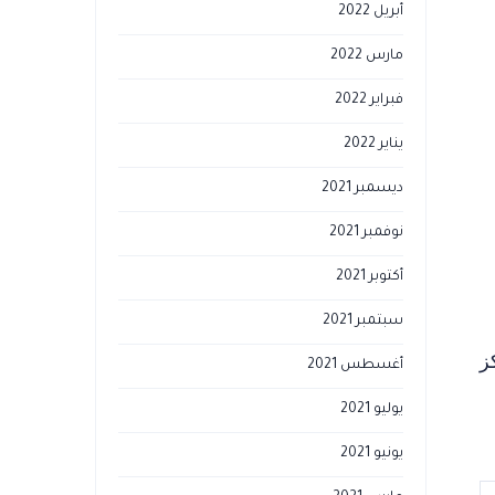
أبريل 2022
مارس 2022
فبراير 2022
يناير 2022
ديسمبر 2021
نوفمبر 2021
أكتوبر 2021
سبتمبر 2021
مركز
أغسطس 2021
يوليو 2021
يونيو 2021