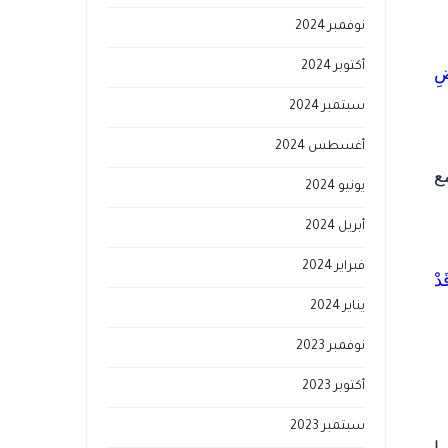
نوفمبر 2024
أكتوبر 2024
ضِ
سبتمبر 2024
أغسطس 2024
ع
يونيو 2024
أبريل 2024
فبراير 2024
َدْ
يناير 2024
نوفمبر 2023
أكتوبر 2023
سبتمبر 2023
ما