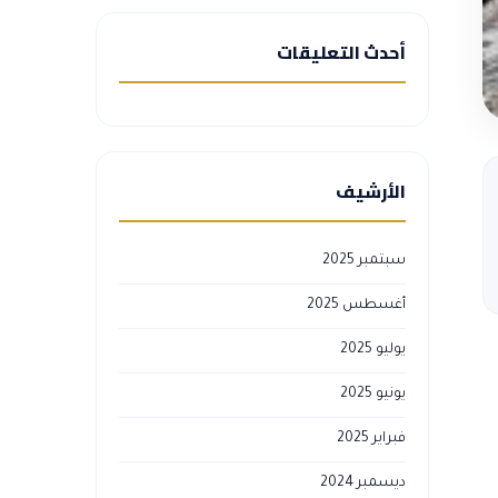
أحدث التعليقات
الأرشيف
سبتمبر 2025
أغسطس 2025
يوليو 2025
يونيو 2025
فبراير 2025
ديسمبر 2024