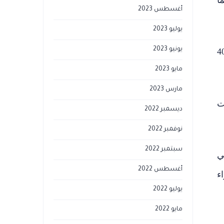
أغسطس 2023
يوليو 2023
يونيو 2023
متغيرة السمك, يتراوح معدل سمكها في المناطق القارية 30-40
مايو 2023
مارس 2023
ت
ديسمبر 2022
نوفمبر 2022
سبتمبر 2022
ي
أغسطس 2022
ء
يوليو 2022
مايو 2022