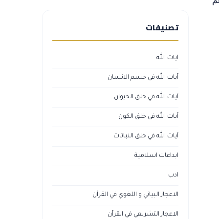
تصنيفات
آيات الله
آيات الله في جسم الانسان
آيات الله في خلق الحيوان
آيات الله في خلق الكون
آيات الله في خلق النباتات
ابداعات اسلامية
ادب
الاعجاز البياني و اللغوي في القرآن
الاعجاز التشريعي في القرآن