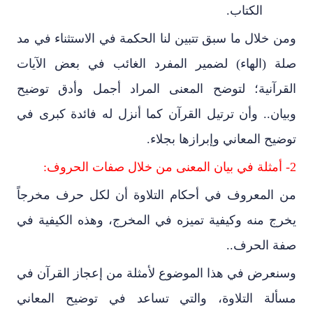
الكتاب.
ومن خلال ما سبق تتبين لنا الحكمة في الاستثناء في مد
صلة (الهاء) لضمير المفرد الغائب في بعض الآيات
القرآنية؛ لتوضح المعنى المراد أجمل وأدق توضيح
وبيان.. وأن ترتيل القرآن كما أنزل له فائدة كبرى في
توضيح المعاني وإبرازها بجلاء.
2- أمثلة في بيان المعنى من خلال صفات الحروف:
من المعروف في أحكام التلاوة أن لكل حرف مخرجاً
يخرج منه وكيفية تميزه في المخرج، وهذه الكيفية في
صفة الحرف..
وسنعرض في هذا الموضوع لأمثلة من إعجاز القرآن في
مسألة التلاوة، والتي تساعد في توضيح المعاني