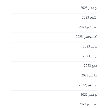
نوفمبر 2023
أكتوبر 2023
سبتمبر 2023
أغسطس 2023
يوليو 2023
يونيو 2023
مايو 2023
مارس 2023
ديسمبر 2022
نوفمبر 2022
سبتمبر 2022