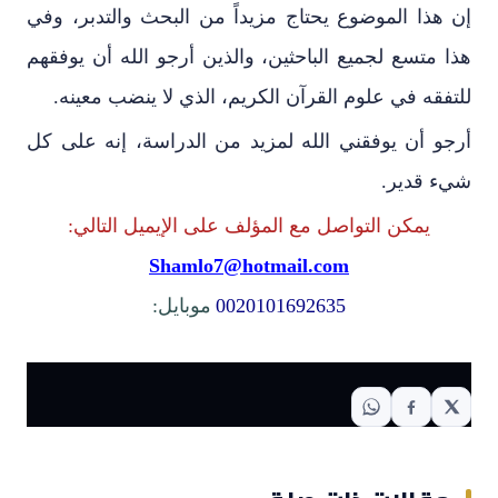
إن هذا الموضوع يحتاج مزيداً من البحث والتدبر، وفي
هذا متسع لجميع الباحثين، والذين أرجو الله أن يوفقهم
للتفقه في علوم القرآن الكريم، الذي لا ينضب معينه.
أرجو أن يوفقني الله لمزيد من الدراسة، إنه على كل
شيء قدير.
يمكن التواصل مع المؤلف على الإيميل التالي:
Shamlo7@hotmail.com
0020101692635
موبايل: