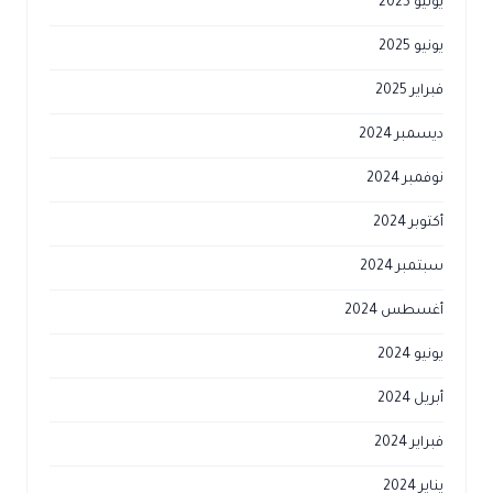
يوليو 2025
يونيو 2025
فبراير 2025
ديسمبر 2024
نوفمبر 2024
أكتوبر 2024
سبتمبر 2024
أغسطس 2024
يونيو 2024
أبريل 2024
فبراير 2024
يناير 2024