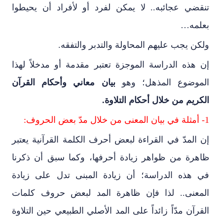
تنقضي عجائبه.. لا يمكن لفرد أو لأفراد أن يحيطوا
بعلمه…
ولكن يجب عليهم المحاولة والتدبر والتفقه.
إن هذه الدراسة الموجزة تعتبر مقدمة أو مدخلاً لهذا
الموضوع المذهل؛ وهو
بيان معاني وأحكام القرآن
الكريم من خلال أحكام التلاوة.
1- أمثلة في بيان المعنى من خلال مدّ بعض الحروف:
إن المدّ في القراءة لبعض أحرف الكلمة القرآنية يعتبر
ظاهرة من ظواهر زيادة أحرفها، وكما سبق أن ذكرنا
في هذه الدراسة؛ أن زيادة المبنى تدل على زيادة
المعنى.. لذا فإن ظاهرة المد لبعض حروف كلمات
القرآن مدّاً زائداً على المد الأصلي الطبيعي حين التلاوة