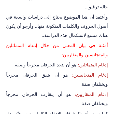
حالة ترقيق..
وأعتقد أن هذا الموضوع يحتاج إلى دراسات واسعة في
أصول الحروف والكلمات المتكونة منها.. وأرجو أن يكون
هناك متسع لاستكمال هذه الدراسة..
أمثلة في بيان المعنى من خلال إدغام المتماثلين
والمتجانسين والمتقاربين:
إدغام المتماثلين:
هو أن يتحد الحرفان مخرجاً وصفة.
إدغام المتجانسين:
هو أن يتفق الحرفان مخرجاً
ويختلفان صفة.
إدغام المتقاربين:
هو أن يتقارب الحرفان مخرجاً
ويختلفان صفة.
كما سبق أن ذكرنا فإن الإدغام الكامل بدون غنّة يدل