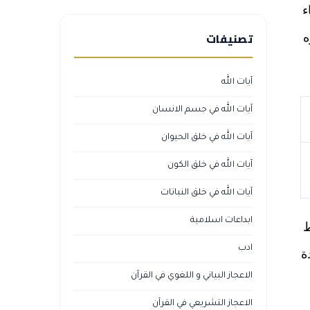
ء
تصنيفات
ه
آيات الله
آيات الله في جسم الانسان
آيات الله في خلق الحيوان
آيات الله في خلق الكون
آيات الله في خلق النباتات
ابداعات اسلامية
ط
ادب
ة
الاعجاز البياني و اللغوي في القرآن
الاعجاز التشريعي في القرآن