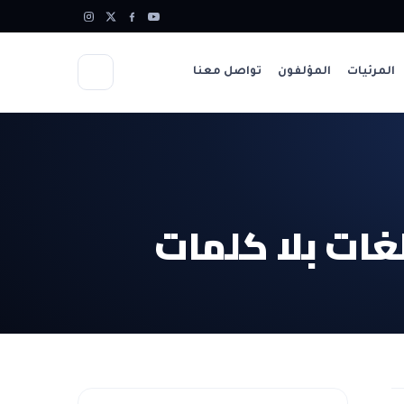
المرئيات
المؤلفون
تواصل معنا
لغات بلا كلمات