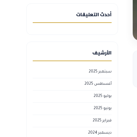
أحدث التعليقات
الأرشيف
سبتمبر 2025
أغسطس 2025
يوليو 2025
يونيو 2025
فبراير 2025
ديسمبر 2024