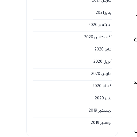
مارس 2021
يناير 2021
سبتمبر 2020
ج
أغسطس 2020
مايو 2020
أبريل 2020
مارس 2020
د
فبراير 2020
يناير 2020
ديسمبر 2019
نوفمبر 2019
ن