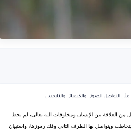
ثل التواصل الصوتي والكيميائي والتلامس
يل من العلاقة بين الإنسان ومخلوقات الله تعالى، لم يحظ
تخاطب ويتواصل بها الطرف الثاني وفك رموزها، واستبيان