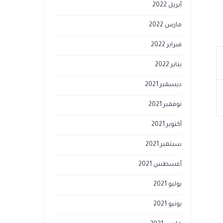
أبريل 2022
مارس 2022
فبراير 2022
يناير 2022
ديسمبر 2021
نوفمبر 2021
أكتوبر 2021
سبتمبر 2021
أغسطس 2021
يوليو 2021
يونيو 2021