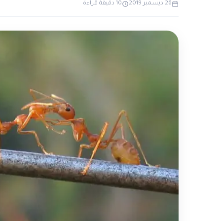
26 ديسمبر 2019
10 دقيقة قراءة