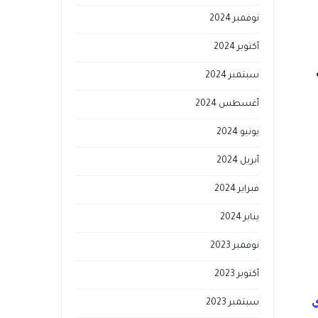
نوفمبر 2024
أكتوبر 2024
سبتمبر 2024
أغسطس 2024
يونيو 2024
أبريل 2024
فبراير 2024
يناير 2024
نوفمبر 2023
أكتوبر 2023
ي
سبتمبر 2023