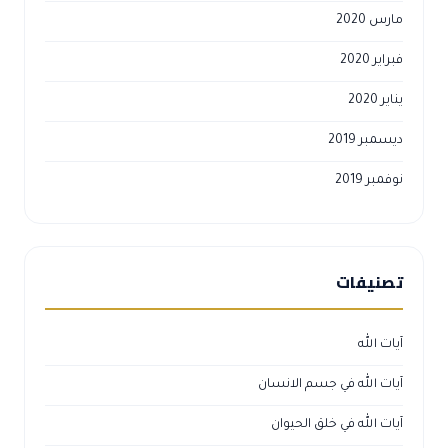
مارس 2020
فبراير 2020
يناير 2020
ديسمبر 2019
نوفمبر 2019
تصنيفات
آيات الله
آيات الله في جسم الانسان
آيات الله في خلق الحيوان