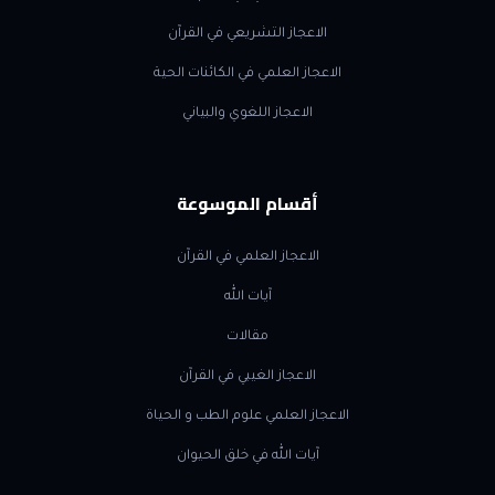
الاعجاز التشريعي في القرآن
الاعجاز العلمي في الكائنات الحية
الاعجاز اللغوي والبياني
أقسام الموسوعة
الاعجاز العلمي في القرآن
آيات الله
مقالات
الاعجاز الغيبي في القرآن
الاعجاز العلمي علوم الطب و الحياة
آيات الله في خلق الحيوان