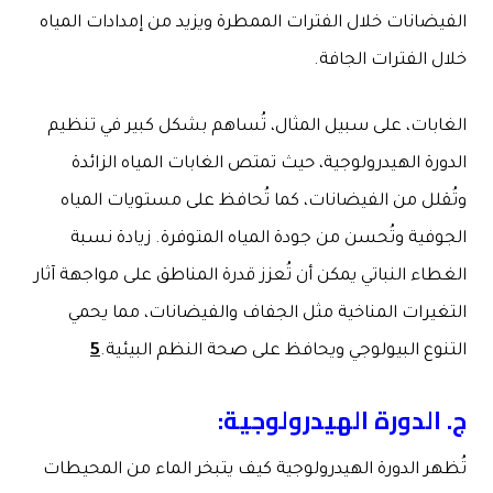
الفيضانات خلال الفترات الممطرة ويزيد من إمدادات المياه
خلال الفترات الجافة.
الغابات، على سبيل المثال، تُساهم بشكل كبير في تنظيم
الدورة الهيدرولوجية، حيث تمتص الغابات المياه الزائدة
وتُقلل من الفيضانات، كما تُحافظ على مستويات المياه
الجوفية وتُحسن من جودة المياه المتوفرة. زيادة نسبة
الغطاء النباتي يمكن أن تُعزز قدرة المناطق على مواجهة آثار
التغيرات المناخية مثل الجفاف والفيضانات، مما يحمي
التنوع البيولوجي ويحافظ على صحة النظم البيئية.
5
ج
.
الدورة الهيدرولوجية
:
تُظهر الدورة الهيدرولوجية كيف يتبخر الماء من المحيطات