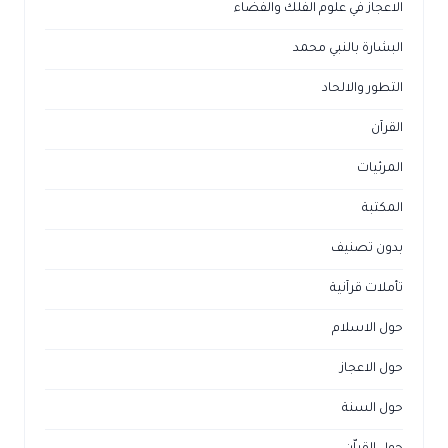
الاعجاز في علوم الفلك والفضاء
البشارة بالنبي محمد
التطور والالحاد
القرآن
المرئيات
المكتبة
بدون تصنيف
تأملات قرآنية
حول الاسلام
حول الاعجاز
حول السنة