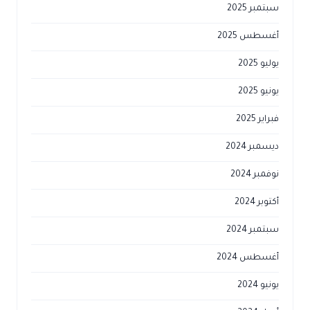
سبتمبر 2025
أغسطس 2025
يوليو 2025
يونيو 2025
فبراير 2025
ديسمبر 2024
نوفمبر 2024
أكتوبر 2024
سبتمبر 2024
أغسطس 2024
يونيو 2024