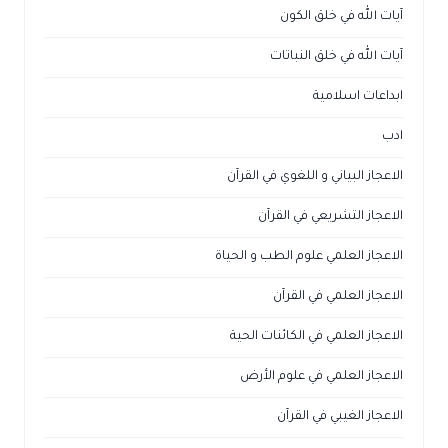
آيات الله في خلق الكون
آيات الله في خلق النباتات
ابداعات اسلامية
ادب
الاعجاز البياني و اللغوي في القرآن
الاعجاز التشريعي في القرآن
الاعجاز العلمي علوم الطب و الحياة
الاعجاز العلمي في القرآن
الاعجاز العلمي في الكائنات الحية
الاعجاز العلمي في علوم الأرض
الاعجاز الغيبي في القرآن