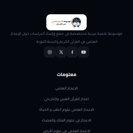
موسوعة علمية عربية متخصصة في جمع وإعداد الدراسات حول الإعجاز
العلمي في القرآن الكريم والسنة النبوية.
معلومات
الاعجاز العلمي
اعجاز القرآن الغيبي والتاريخي
الاعجاز العلمي علوم الطب و الحياة
الاعجاز في علوم الفلك والفضاء
الاعجاز العلمي في علوم الأرض