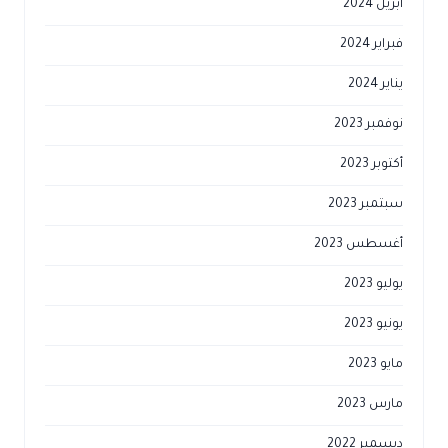
أبريل 2024
فبراير 2024
يناير 2024
نوفمبر 2023
أكتوبر 2023
سبتمبر 2023
أغسطس 2023
يوليو 2023
يونيو 2023
مايو 2023
مارس 2023
ديسمبر 2022