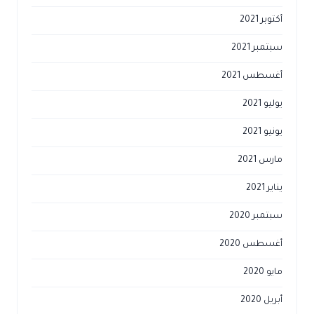
أكتوبر 2021
سبتمبر 2021
أغسطس 2021
يوليو 2021
يونيو 2021
مارس 2021
يناير 2021
سبتمبر 2020
أغسطس 2020
مايو 2020
أبريل 2020