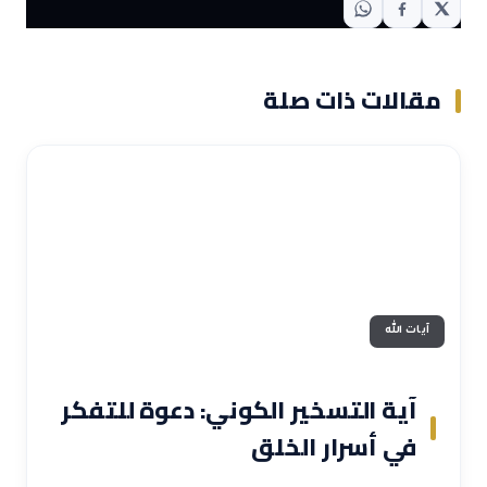
مقالات ذات صلة
آيات الله
آية التسخير الكوني: دعوة للتفكر
في أسرار الخلق