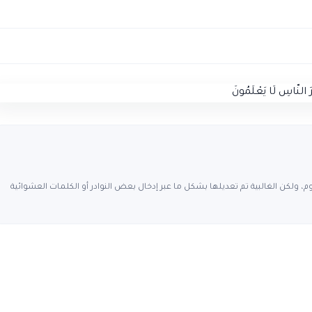
، ولكن الغالبية تم تعديلها بشكل ما عبر إدخال بعض النوادر أو الكلمات العشوائية