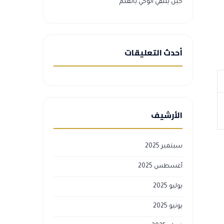
حين يلتقي الوحي بالعلم
أحدث التعليقات
الأرشيف
سبتمبر 2025
أغسطس 2025
يوليو 2025
يونيو 2025