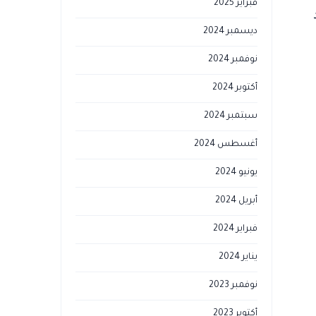
فبراير 2025
ديسمبر 2024
نوفمبر 2024
أكتوبر 2024
سبتمبر 2024
أغسطس 2024
يونيو 2024
أبريل 2024
فبراير 2024
يناير 2024
نوفمبر 2023
أكتوبر 2023