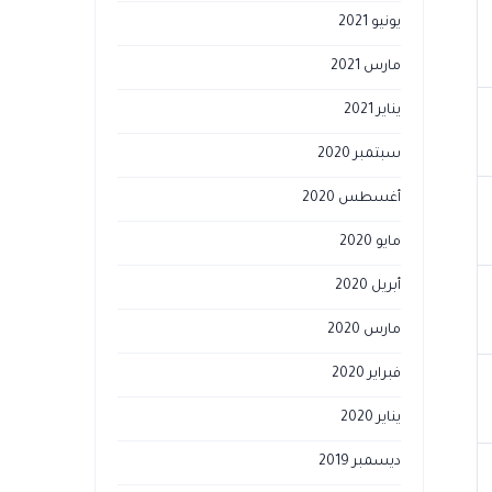
يونيو 2021
مارس 2021
يناير 2021
سبتمبر 2020
أغسطس 2020
مايو 2020
أبريل 2020
مارس 2020
فبراير 2020
يناير 2020
ديسمبر 2019