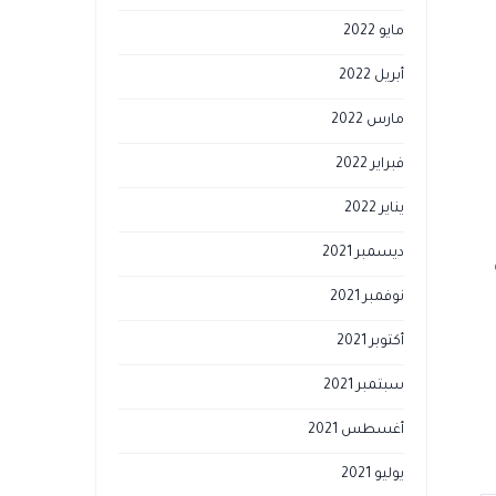
مايو 2022
أبريل 2022
مارس 2022
فبراير 2022
يناير 2022
ديسمبر 2021
نوفمبر 2021
أكتوبر 2021
سبتمبر 2021
أغسطس 2021
يوليو 2021