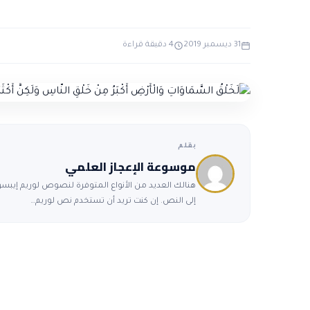
31 ديسمبر 2019
4 دقيقة قراءة
بقلم
موسوعة الإعجاز العلمي
هنالك العديد من الأنواع المتوفرة لنصوص لوريم إيبسوم
إلى النص. إن كنت تريد أن تستخدم نص لوريم…