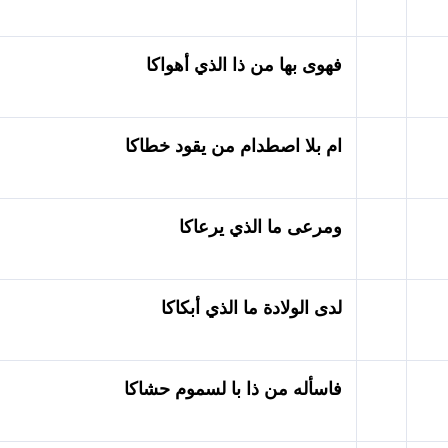
فهوى بها من ذا الذي أهواكا
ام بلا اصطدام من يقود خطاكا
ومرعى ما الذي يرعاكا
لدى الولادة ما الذي أبكاكا
فاسأله من ذا با لسموم حشاكا