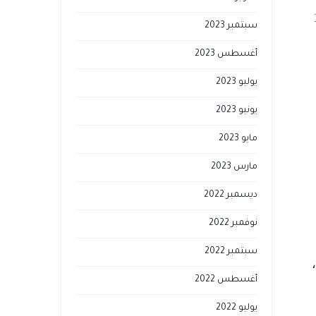
 عنا بحوالي 165
سبتمبر 2023
أغسطس 2023
يوليو 2023
يونيو 2023
مايو 2023
مارس 2023
ديسمبر 2022
نوفمبر 2022
سبتمبر 2022
أغسطس 2022
يوليو 2022