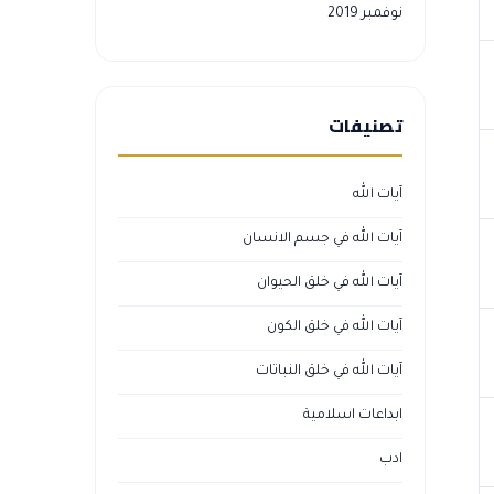
نوفمبر 2019
تصنيفات
آيات الله
آيات الله في جسم الانسان
آيات الله في خلق الحيوان
آيات الله في خلق الكون
آيات الله في خلق النباتات
ابداعات اسلامية
ادب