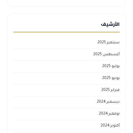
الأرشيف
سبتمبر 2025
أغسطس 2025
يوليو 2025
يونيو 2025
فبراير 2025
ديسمبر 2024
نوفمبر 2024
أكتوبر 2024