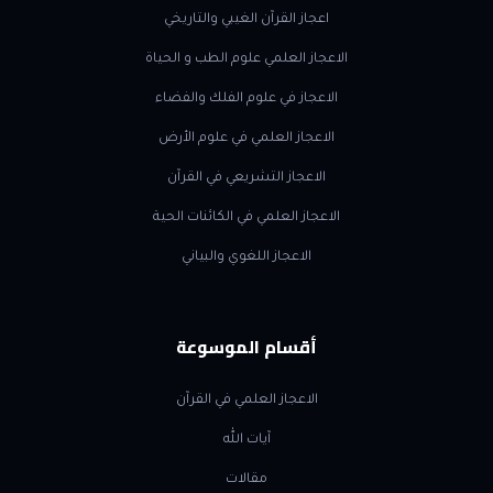
اعجاز القرآن الغيبي والتاريخي
الاعجاز العلمي علوم الطب و الحياة
الاعجاز في علوم الفلك والفضاء
الاعجاز العلمي في علوم الأرض
الاعجاز التشريعي في القرآن
الاعجاز العلمي في الكائنات الحية
الاعجاز اللغوي والبياني
أقسام الموسوعة
الاعجاز العلمي في القرآن
آيات الله
مقالات