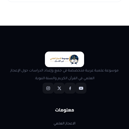
موسوعة علمية عربية متخصصة في جمع وإعداد الدراسات حول الإعجاز
العلمي في القرآن الكريم والسنة النبوية.
معلومات
الاعجاز العلمي