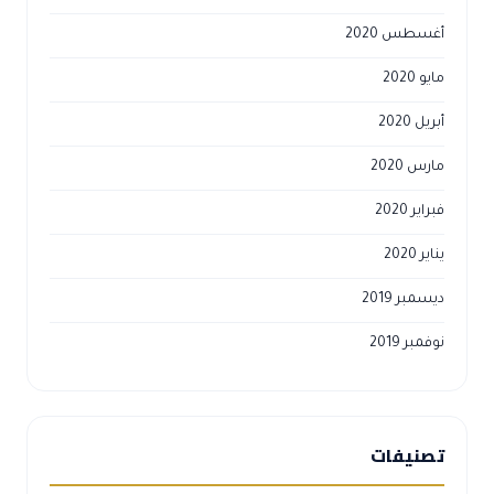
أغسطس 2020
مايو 2020
أبريل 2020
مارس 2020
فبراير 2020
يناير 2020
ديسمبر 2019
نوفمبر 2019
تصنيفات