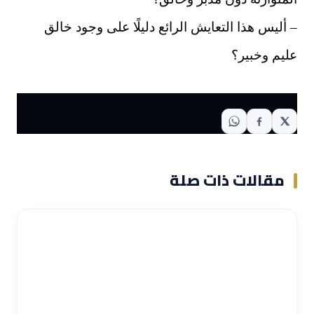
– أليس هذا التعايش الرائع دليلًا على وجود خالق
عليم وخبير؟
مقالات ذات صلة