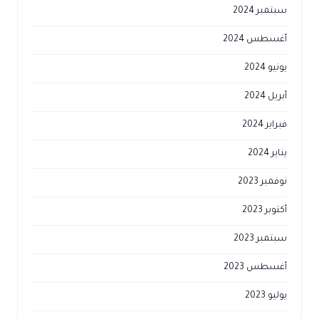
سبتمبر 2024
أغسطس 2024
يونيو 2024
أبريل 2024
فبراير 2024
يناير 2024
نوفمبر 2023
أكتوبر 2023
سبتمبر 2023
أغسطس 2023
يوليو 2023