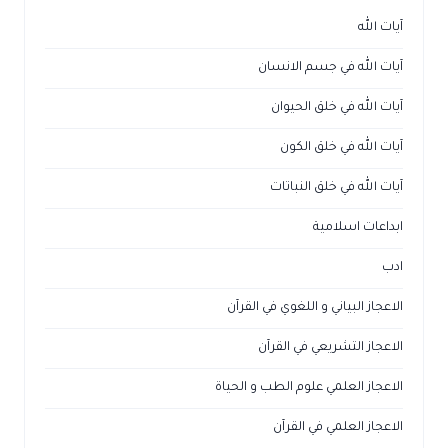
آيات الله
آيات الله في جسم الانسان
آيات الله في خلق الحيوان
آيات الله في خلق الكون
آيات الله في خلق النباتات
ابداعات اسلامية
ادب
الاعجاز البياني و اللغوي في القرآن
الاعجاز التشريعي في القرآن
الاعجاز العلمي علوم الطب و الحياة
الاعجاز العلمي في القرآن