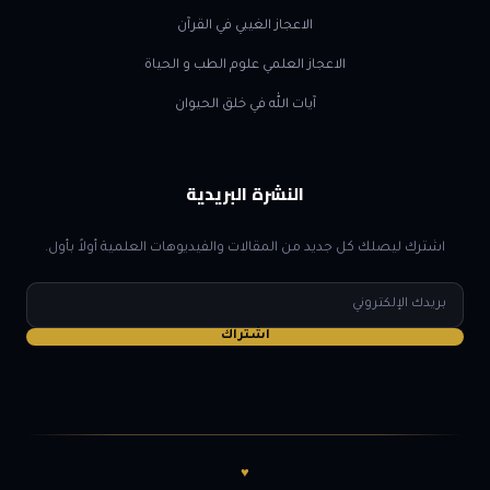
الاعجاز الغيبي في القرآن
الاعجاز العلمي علوم الطب و الحياة
آيات الله في خلق الحيوان
النشرة البريدية
اشترك ليصلك كل جديد من المقالات والفيديوهات العلمية أولاً بأول.
البريد
الإلكتروني
اشتراك
♥