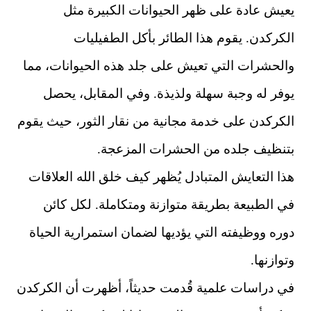
يعيش عادة على ظهر الحيوانات الكبيرة مثل
الكركدن. يقوم هذا الطائر بأكل الطفيليات
والحشرات التي تعيش على جلد هذه الحيوانات، مما
يوفر له وجبة سهلة ولذيذة. وفي المقابل، يحصل
الكركدن على خدمة مجانية من نقار الثور، حيث يقوم
بتنظيف جلده من الحشرات المزعجة.
هذا التعايش المتبادل يُظهر كيف خلق الله العلاقات
في الطبيعة بطريقة متوازنة ومتكاملة. لكل كائن
دوره ووظيفته التي يؤديها لضمان استمرارية الحياة
وتوازنها.
في دراسات علمية قُدمت حديثاً، أظهرت أن الكركدن