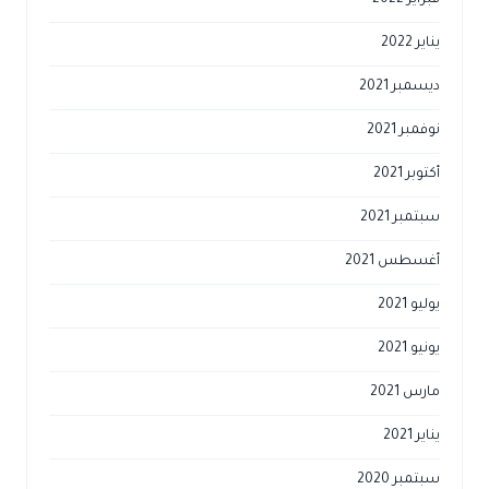
فبراير 2022
يناير 2022
ديسمبر 2021
نوفمبر 2021
أكتوبر 2021
سبتمبر 2021
أغسطس 2021
يوليو 2021
يونيو 2021
مارس 2021
يناير 2021
سبتمبر 2020