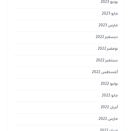
يونيو 2023
مايو 2023
مارس 2023
ديسمبر 2022
نوفمبر 2022
سبتمبر 2022
أغسطس 2022
يوليو 2022
مايو 2022
أبريل 2022
مارس 2022