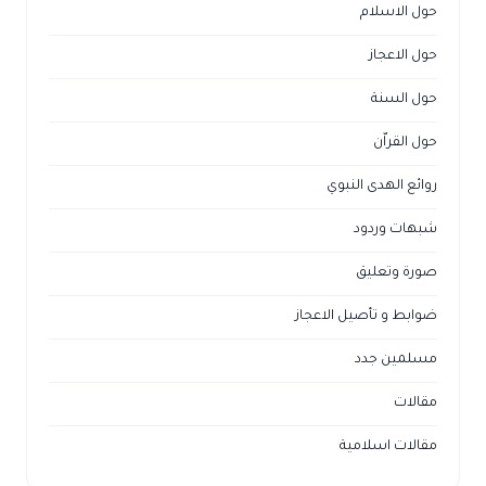
حول الاسلام
حول الاعجاز
حول السنة
حول القراّن
روائع الهدى النبوي
شبهات وردود
صورة وتعليق
ضوابط و تأصيل الاعجاز
مسلمين جدد
مقالات
مقالات اسلامية