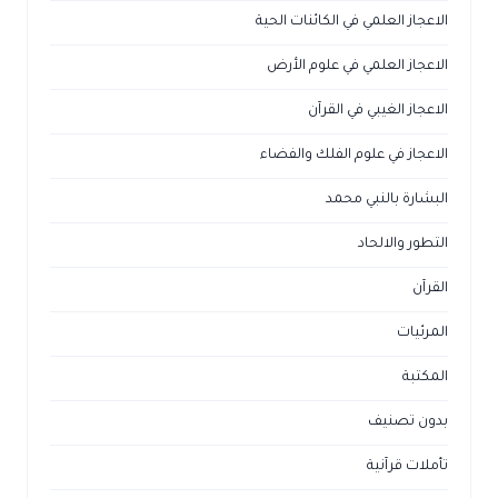
الاعجاز العلمي في الكائنات الحية
الاعجاز العلمي في علوم الأرض
الاعجاز الغيبي في القرآن
الاعجاز في علوم الفلك والفضاء
البشارة بالنبي محمد
التطور والالحاد
القرآن
المرئيات
المكتبة
بدون تصنيف
تأملات قرآنية