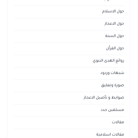
حول الاسلام
حول الاعجاز
حول السنة
حول القراّن
روائع الهدى النبوي
شبهات وردود
صورة وتعليق
ضوابط و تأصيل الاعجاز
مسلمين جدد
مقالات
مقالات اسلامية