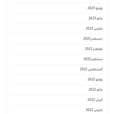
يونيو 2023
مايو 2023
مارس 2023
ديسمبر 2022
نوفمبر 2022
سبتمبر 2022
أغسطس 2022
يوليو 2022
مايو 2022
أبريل 2022
مارس 2022