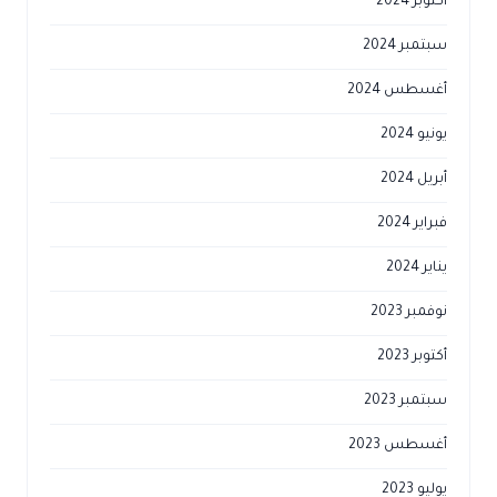
أكتوبر 2024
سبتمبر 2024
أغسطس 2024
يونيو 2024
أبريل 2024
فبراير 2024
يناير 2024
نوفمبر 2023
أكتوبر 2023
سبتمبر 2023
أغسطس 2023
يوليو 2023