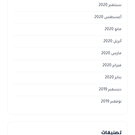
سبتمبر 2020
أغسطس 2020
مايو 2020
أبريل 2020
مارس 2020
فبراير 2020
يناير 2020
ديسمبر 2019
نوفمبر 2019
تصنيفات