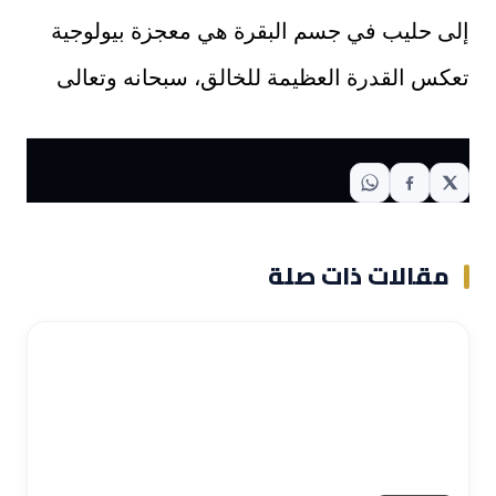
إلى حليب في جسم البقرة هي معجزة بيولوجية
تعكس القدرة العظيمة للخالق، سبحانه وتعالى
مقالات ذات صلة