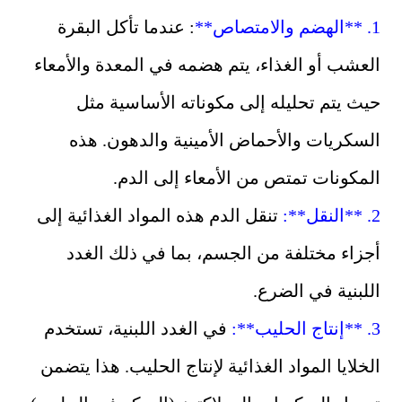
1. **الهضم والامتصاص**
: عندما تأكل البقرة
العشب أو الغذاء، يتم هضمه في المعدة والأمعاء
حيث يتم تحليله إلى مكوناته الأساسية مثل
السكريات والأحماض الأمينية والدهون. هذه
المكونات تمتص من الأمعاء إلى الدم.
2. **النقل**:
تنقل الدم هذه المواد الغذائية إلى
أجزاء مختلفة من الجسم، بما في ذلك الغدد
اللبنية في الضرع.
3. **إنتاج الحليب**:
في الغدد اللبنية، تستخدم
الخلايا المواد الغذائية لإنتاج الحليب. هذا يتضمن