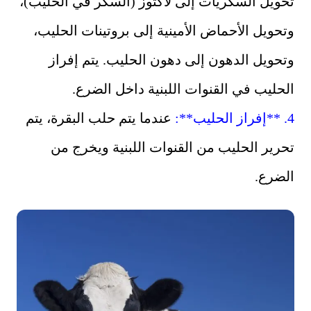
تحويل السكريات إلى لاكتوز (السكر في الحليب)،
وتحويل الأحماض الأمينية إلى بروتينات الحليب،
وتحويل الدهون إلى دهون الحليب. يتم إفراز
الحليب في القنوات اللبنية داخل الضرع.
4. **إفراز الحليب**:
عندما يتم حلب البقرة، يتم
تحرير الحليب من القنوات اللبنية ويخرج من
الضرع.