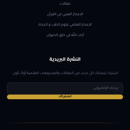
مقالات
الاعجاز الغيبي في القرآن
الاعجاز العلمي علوم الطب و الحياة
آيات الله في خلق الحيوان
النشرة البريدية
اشترك ليصلك كل جديد من المقالات والفيديوهات العلمية أولاً بأول.
البريد
الإلكتروني
اشتراك