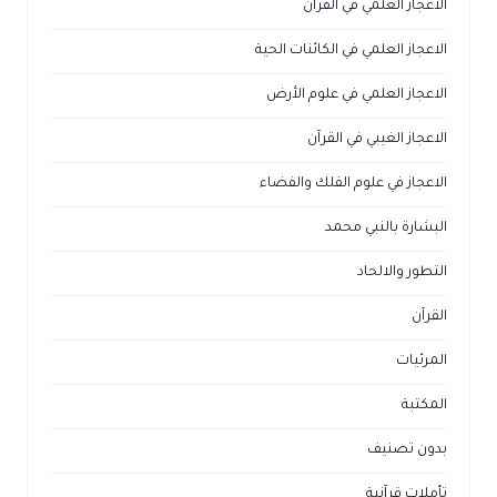
الاعجاز العلمي في القرآن
الاعجاز العلمي في الكائنات الحية
الاعجاز العلمي في علوم الأرض
الاعجاز الغيبي في القرآن
الاعجاز في علوم الفلك والفضاء
البشارة بالنبي محمد
التطور والالحاد
القرآن
المرئيات
المكتبة
بدون تصنيف
تأملات قرآنية