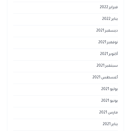
فبراير 2022
يناير 2022
ديسمبر 2021
نوفمبر 2021
أكتوبر 2021
سبتمبر 2021
أغسطس 2021
يوليو 2021
يونيو 2021
مارس 2021
يناير 2021