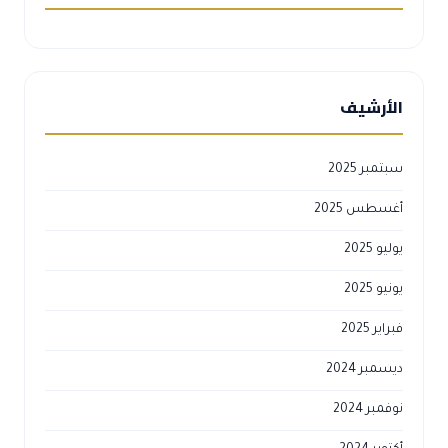
الأرشيف
سبتمبر 2025
أغسطس 2025
يوليو 2025
يونيو 2025
فبراير 2025
ديسمبر 2024
نوفمبر 2024