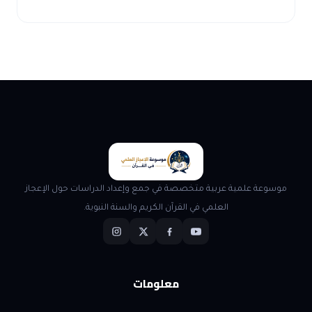
موسوعة علمية عربية متخصصة في جمع وإعداد الدراسات حول الإعجاز
العلمي في القرآن الكريم والسنة النبوية.
معلومات