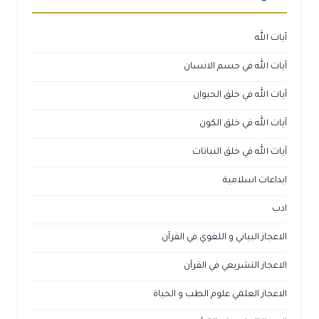
آيات الله
آيات الله في جسم الانسان
آيات الله في خلق الحيوان
آيات الله في خلق الكون
آيات الله في خلق النباتات
ابداعات اسلامية
ادب
الاعجاز البياني و اللغوي في القرآن
الاعجاز التشريعي في القرآن
الاعجاز العلمي علوم الطب و الحياة