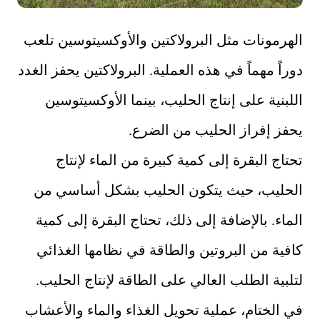
الهرمونات مثل البرولاكتين والأوكسيتوسين تلعب
دوراً مهماً في هذه العملية. البرولاكتين يحفز الغدد
اللبنية على إنتاج الحليب، بينما الأوكسيتوسين
يحفز إفراز الحليب من الضرع.
تحتاج البقرة إلى كمية كبيرة من الماء لإنتاج
الحليب، حيث يتكون الحليب بشكل أساسي من
الماء. بالإضافة إلى ذلك، تحتاج البقرة إلى كمية
كافية من البروتين والطاقة في نظامها الغذائي
لتلبية الطلب العالي على الطاقة لإنتاج الحليب.
في الختام، عملية تحويل الغذاء والماء والأعشاب