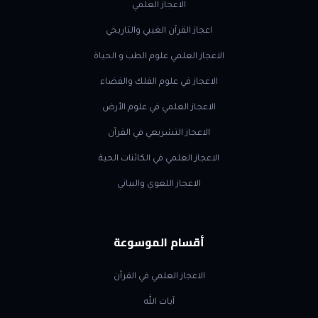
الاعجاز العلمي
اعجاز القرآن الغيبي والتاريخي
الاعجاز العلمي علوم الطب و الحياة
الاعجاز في علوم الفلك والفضاء
الاعجاز العلمي في علوم الأرض
الاعجاز التشريعي في القرآن
الاعجاز العلمي في الكائنات الحية
الاعجاز اللغوي والبياني
أقسام الموسوعة
الاعجاز العلمي في القرآن
آيات الله