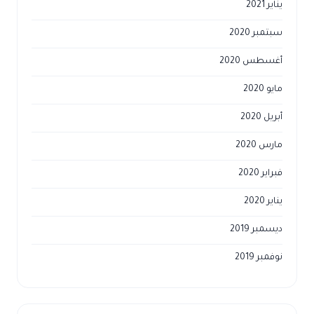
يناير 2021
سبتمبر 2020
أغسطس 2020
مايو 2020
أبريل 2020
مارس 2020
فبراير 2020
يناير 2020
ديسمبر 2019
نوفمبر 2019