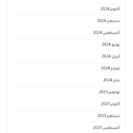
أكتوبر 2024
سبتمبر 2024
أغسطس 2024
يونيو 2024
أبريل 2024
فبراير 2024
يناير 2024
نوفمبر 2023
أكتوبر 2023
سبتمبر 2023
أغسطس 2023