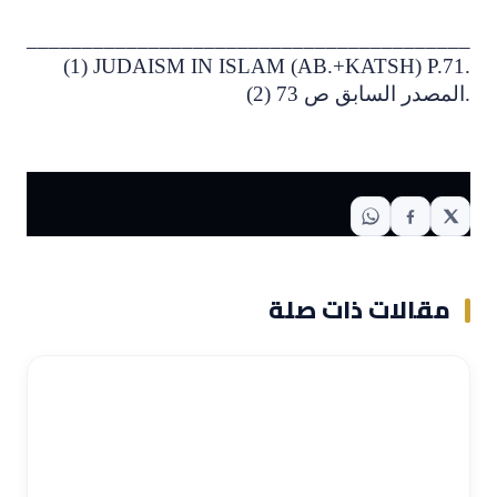
________________________________________
(1) JUDAISM IN ISLAM (AB.+KATSH) P.71.
.
المصدر السابق ص 73
(2)
مقالات ذات صلة