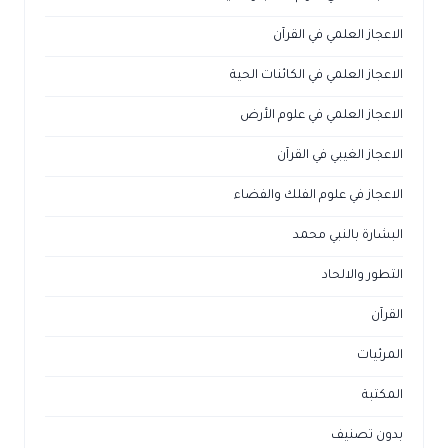
الاعجاز العلمي في القرآن
الاعجاز العلمي في الكائنات الحية
الاعجاز العلمي في علوم الأرض
الاعجاز الغيبي في القرآن
الاعجاز في علوم الفلك والفضاء
البشارة بالنبي محمد
التطور والالحاد
القرآن
المرئيات
المكتبة
بدون تصنيف