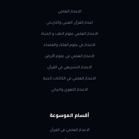
الاعجاز العلمي
اعجاز القرآن الغيبي والتاريخي
الاعجاز العلمي علوم الطب و الحياة
الاعجاز في علوم الفلك والفضاء
الاعجاز العلمي في علوم الأرض
الاعجاز التشريعي في القرآن
الاعجاز العلمي في الكائنات الحية
الاعجاز اللغوي والبياني
أقسام الموسوعة
الاعجاز العلمي في القرآن