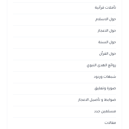
تأملات قرآنية
حول الاسلام
حول الاعجاز
حول السنة
حول القراّن
روائع الهدى النبوي
شبهات وردود
صورة وتعليق
ضوابط و تأصيل الاعجاز
مسلمين جدد
مقالات