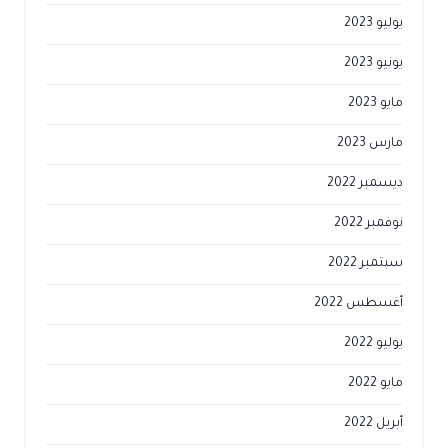
يوليو 2023
يونيو 2023
مايو 2023
مارس 2023
ديسمبر 2022
نوفمبر 2022
سبتمبر 2022
أغسطس 2022
يوليو 2022
مايو 2022
أبريل 2022