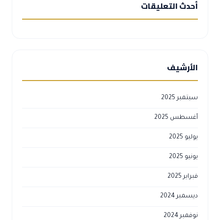
أحدث التعليقات
الأرشيف
سبتمبر 2025
أغسطس 2025
يوليو 2025
يونيو 2025
فبراير 2025
ديسمبر 2024
نوفمبر 2024