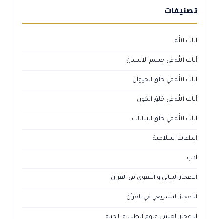
تصنيفات
آيات الله
آيات الله في جسم الانسان
آيات الله في خلق الحيوان
آيات الله في خلق الكون
آيات الله في خلق النباتات
ابداعات اسلامية
ادب
الاعجاز البياني و اللغوي في القرآن
الاعجاز التشريعي في القرآن
الاعجاز العلمي علوم الطب و الحياة