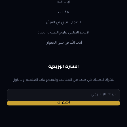
آيات الله
مقالات
الاعجاز الغيبي في القرآن
الاعجاز العلمي علوم الطب و الحياة
آيات الله في خلق الحيوان
النشرة البريدية
اشترك ليصلك كل جديد من المقالات والفيديوهات العلمية أولاً بأول.
البريد
الإلكتروني
اشتراك