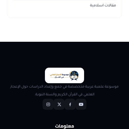
مقالات اسلامية
موسوعة علمية عربية متخصصة في جمع وإعداد الدراسات حول الإعجاز
العلمي في القرآن الكريم والسنة النبوية.
معلومات