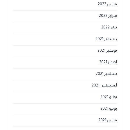
مارس 2022
فبراير 2022
يناير 2022
ديسمبر 2021
نوفمبر 2021
أكتوبر 2021
سبتمبر 2021
أغسطس 2021
يوليو 2021
يونيو 2021
مارس 2021