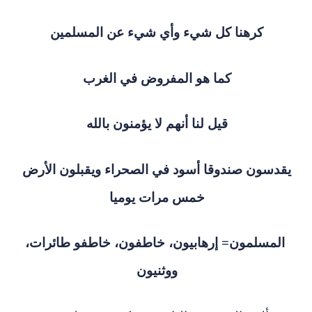
كرهنا كل شيء وأي شيء عن المسلمين
كما هو المفروض في الغرب
قيل لنا أنهم لا يؤمنون بالله
يقدسون صندوقا أسود في الصحراء ويقبلون الأرض
خمس مرات يوميا
المسلمون= إرهابيون، خاطفون، خاطفو طائرات،
ووثنيون