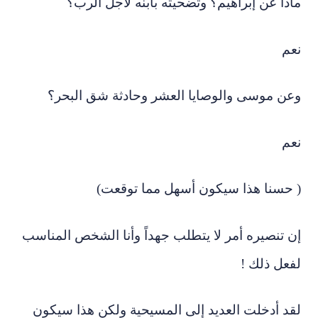
ماذا عن إبراهيم؟ وتضحيته بابنه لأجل الرب؟
نعم
وعن موسى والوصايا العشر وحادثة شق البحر؟
نعم
( حسنا هذا سيكون أسهل مما توقعت)
إن تنصيره أمر لا يتطلب جهداً وأنا الشخص المناسب
لفعل ذلك !
لقد أدخلت العديد إلى المسيحية ولكن هذا سيكون