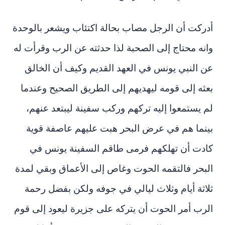
أدركت أن الرجل مصاب بحالة اكتئاب ويشعر بالوحدة
وانه محتاج إلى الصحبة لذا حدثته عن الرب وقرأت له
عن النبي يونس في العهد القديم وكيف أن الخالق
بعثه إلى قومه ليهديهم إلى الطريق الصحيح وعندما
لم يستمعوا إليه تركهم وركب سفينة ليبتعد عنهم،
بينما هم في عرض البحر هبت عليهم عاصفة قوية
كادت أن تهلكهم فرمى طاقم السفينة يونس في
البحر فالتقمه الحوت وغاص إلى الأعماق وبقي لمدة
ثلاثة أيام وثلاث ليالي في جوفه ولكن بفضل رحمة
الرب أمر الحوت أن يتركه على جزيرة ليعود إلى قوم