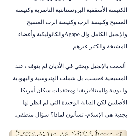
الكنيسة الأسقفية البروتستانتية الناصرية وكنيسة
المسيح وكنيسة الرب وكنيسة الرب المسيح
والإنجيل الكامل وال
Agape
والكاثوليكية وأعضاء
المشيخة والكثير غيرهم.
ألممت بالإنجيل وبحثي في الأديان لم يتوقف عند
المسيحية فحسب، بل شملت الهندوسية واليهودية
والبوذية والميتافيزيقيا ومعتقدات سكان أمريكا
الأصليين لكن الديانة الوحيدة التي لم انظر لها
بجدية هي الإسلام- تسألون لماذا؟ سؤال منطقي.