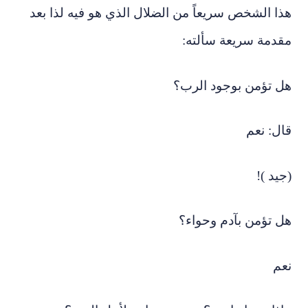
هذا الشخص سريعاً من الضلال الذي هو فيه لذا بعد
مقدمة سريعة سألته:
هل تؤمن بوجود الرب؟
قال: نعم
(جيد )!
هل تؤمن بآدم وحواء؟
نعم