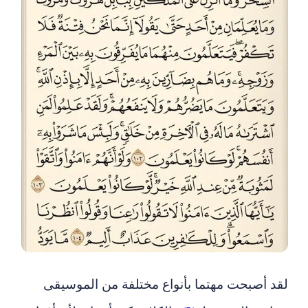
لقد أصبحت مهتما بأنواع مختلفة من الموسيقى