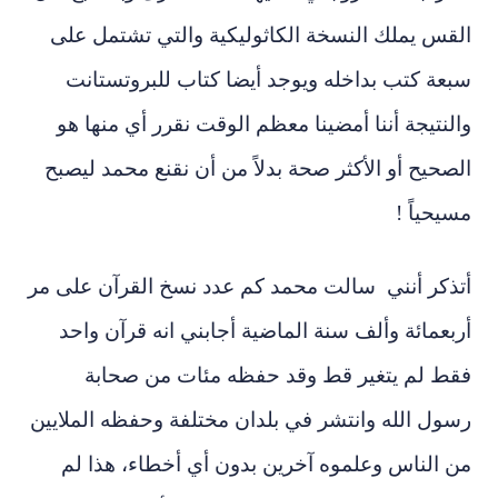
القس يملك النسخة الكاثوليكية والتي تشتمل على
سبعة كتب بداخله ويوجد أيضا كتاب للبروتستانت
والنتيجة أننا أمضينا معظم الوقت نقرر أي منها هو
الصحيح أو الأكثر صحة بدلاً من أن نقنع محمد ليصبح
مسيحياً !
أتذكر أنني سالت محمد كم عدد نسخ القرآن على مر
أربعمائة وألف سنة الماضية أجابني انه قرآن واحد
فقط لم يتغير قط وقد حفظه مئات من صحابة
رسول الله وانتشر في بلدان مختلفة وحفظه الملايين
من الناس وعلموه آخرين بدون أي أخطاء، هذا لم