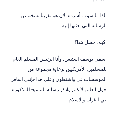
لذا ما سوف أسرده الآن هو تقريباً نسخة عن
الرسالة التي بعثتها إليه.
كيف حصل هذا؟
اسمي يوسف استيس، وأنا الرئيس المسلم العام
للمسلمين الأمريكيين برعاية مجموعة من
المؤسسات في واشنطون وعلى هذا فإنني أسافر
حول العالم لأتكلم واذكر رسالة المسيح المذكورة
في القران والإسلام.