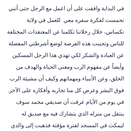
في البداية وافقت على أن اعمل مع الرجل حتى أنني
تحمست لفكرة سفره معي للعمل في ولاية
تكساس، خلال رحلاتنا تكلمنا عن المعتقدات المختلفة
للناس وتحينت هذه الفرصة لوضع أشرطتي المفضلة
عن العبادة والشكر لكي تهدي هذا الرجل المسكين
وأيضاً عن مفهوم الرب ومعنى الحياة والهدف من
الخلق، وعن الأنبياء ومهماتهم وكيف أن مشيئة الرب
فوق
البشر وعرض كل منا تجاربه وأفكاره على الآخر.
في يوم من الأيام عرفت أن صديقي محمد سوف
ينتقل من منزله الذي يتشارك فيه مع صديق له
ليمكث في المسجد لفترة مؤقتة فذهبت إلى والدي