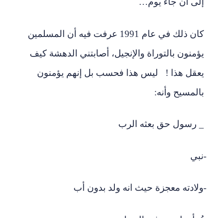
إلى أن جاء يوم…
كان ذلك في عام 1991 عرفت فيه أن المسلمين
يؤمنون بالتوراة والإنجيل، أصابتني الدهشة كيف
يعقل هذا ! ليس هذا فحسب بل إنهم يؤمنون
بالمسيح وأنه:
_ رسول حق بعثه الرب
-نبي
-ولادته معجزة حيث انه ولد بدون أب