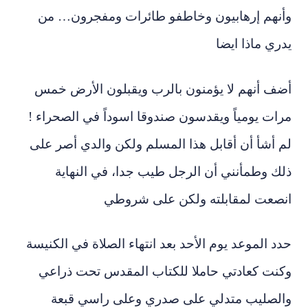
وأنهم إرهابيون وخاطفو طائرات ومفجرون… من
يدري ماذا ايضا
أضف أنهم لا يؤمنون بالرب ويقبلون الأرض خمس
مرات يومياً ويقدسون صندوقا اسوداً في الصحراء !
لم أشأ أن أقابل هذا المسلم ولكن والدي أصر على
ذلك وطمأنني أن الرجل طيب جدا، في النهاية
انصعت لمقابلته ولكن على شروطي
حدد الموعد يوم الأحد بعد انتهاء الصلاة في الكنيسة
وكنت كعادتي حاملا للكتاب المقدس تحت ذراعي
والصليب متدلي على صدري وعلى راسي قبعة