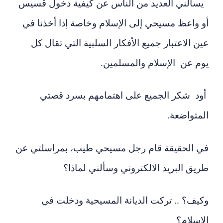
يسألني العديد من الناس عن كيفية دخول قسيس
أو واعظ مسيحي إلى الإسلام وخاصة إذا أخذنا في
عين الاعتبار جميع الأفكار السلبية التي تقال كل
يوم عن
الإسلام والمسلمين.
أود شكر الجميع على اهتمامهم بسرد قصتي
المتواضعة.
في الحقيقة قام رجل مسيحي طيب، بمراسلتي عن
طريق البريد الالكتروني وسألني لماذا؟
وكيف؟ .. تركت الديانة المسيحية ودخلت في
الإسلام؟