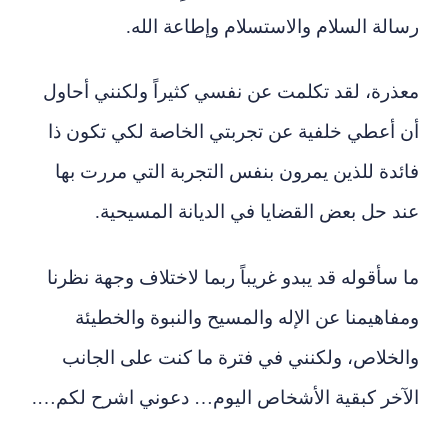
رسالة السلام والاستسلام وإطاعة الله.
معذرة، لقد تكلمت عن نفسي كثيراً ولكنني أحاول
أن أعطي خلفية عن تجربتي الخاصة لكي تكون ذا
فائدة للذين يمرون بنفس التجربة التي مررت بها
عند حل بعض القضايا في الديانة المسيحية.
ما سأقوله قد يبدو غريباً ربما لاختلاف وجهة نظرنا
ومفاهيمنا عن الإله والمسيح والنبوة والخطيئة
والخلاص، ولكنني في فترة ما كنت على الجانب
الآخر كبقية الأشخاص اليوم… دعوني اشرح لكم….