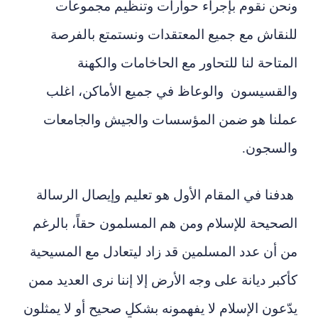
ونحن نقوم بإجراء حوارات وتنظيم مجموعات
للنقاش مع جميع المعتقدات ونستمتع بالفرصة
المتاحة لنا للتحاور مع الحاخامات والكهنة
والقسيسون والوعاظ في جميع الأماكن، اغلب
عملنا هو ضمن المؤسسات والجيش والجامعات
والسجون.
هدفنا في المقام الأول هو تعليم وإيصال الرسالة
الصحيحة للإسلام ومن هم المسلمون حقاً، بالرغم
من أن عدد المسلمين قد زاد ليتعادل مع المسيحية
كأكبر ديانة على وجه الأرض إلا إننا نرى العديد ممن
يدّعون الإسلام لا يفهمونه بشكلٍ صحيح أو لا يمثلون