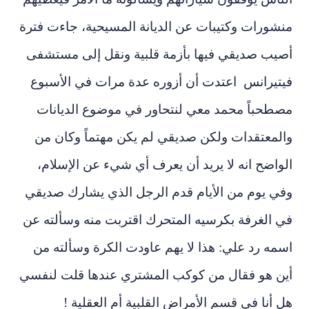
منشورات وكتيبات عن الديانة المسيحية، جاءت فترة
أصيب صديقي فيها بأزمة قلبية ونقل إلى مستشفى
فيتيرانس اعتدت أن أزوره عدة مرات في الأسبوع
مصطحباً محمد معي لنتحاور في موضوع الديانات
والمعتقدات ولكن صديقي لم يكن مهتماً وكان من
الواضح انه لا يريد أن يعرف أي شيء عن الإسلام،
وفي يوم من الأيام قدم الرجل الذي يشارك صديقي
في الغرفة بكرسيه المتحرك اقتربت منه وسألته عن
اسمه رد علي: هذا لا يهم عاودت الكرة وسألته من
أين هو فقال من كوكب المشتري عندها قلت لنفسي
هل أنا في قسم الأمراض القلبية أم العقلية !