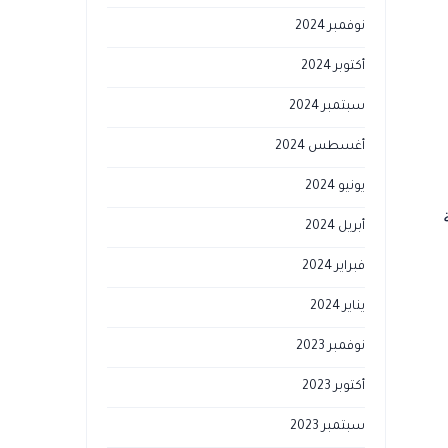
نوفمبر 2024
أكتوبر 2024
سبتمبر 2024
أغسطس 2024
يونيو 2024
أبريل 2024
فبراير 2024
يناير 2024
نوفمبر 2023
أكتوبر 2023
سبتمبر 2023