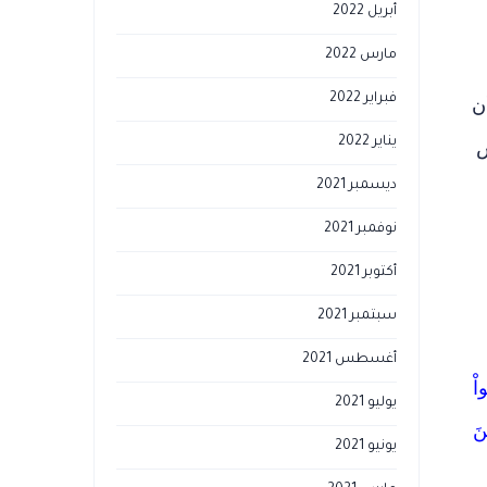
أبريل 2022
مارس 2022
فبراير 2022
ن
يناير 2022
س
ديسمبر 2021
نوفمبر 2021
أكتوبر 2021
سبتمبر 2021
أغسطس 2021
واْ
يوليو 2021
رِينَ
يونيو 2021