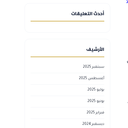
َ
أحدث التعليقات
الأرشيف
سبتمبر 2025
أغسطس 2025
يوليو 2025
يونيو 2025
فبراير 2025
ديسمبر 2024