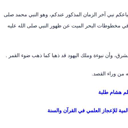
تباعكم نبي آخر الزمان المذكور عندكم، وهو النبي محمد صلى
 في مخطوطات البحر الميت عن ظهور النبي صلى الله عليه
شرق، وأن نبوءة وملك اليهود قد ذهبا كما ذهب ضوء القمر .
ه من وراء القصد.
لم هشام طلبة
لمية للإعجاز العلمي في القرآن والسنة