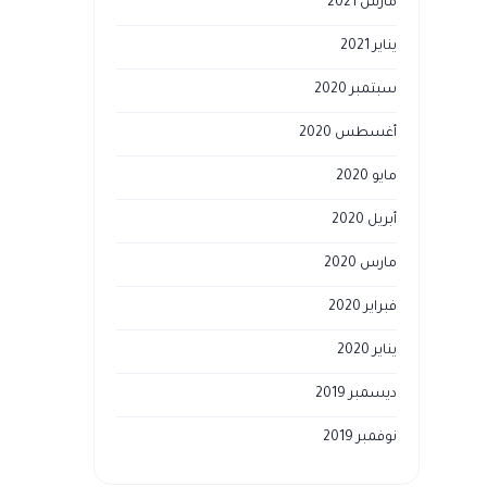
مارس 2021
يناير 2021
سبتمبر 2020
أغسطس 2020
مايو 2020
أبريل 2020
مارس 2020
فبراير 2020
يناير 2020
ديسمبر 2019
نوفمبر 2019