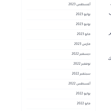
أغسطس 2023
ب
يوليو 2023
يونيو 2023
ر
مايو 2023
مارس 2023
ديسمبر 2022
ك
نوفمبر 2022
سبتمبر 2022
أغسطس 2022
يوليو 2022
مايو 2022