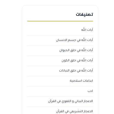
تصنيفات
آيات الله
آيات الله في جسم الانسان
آيات الله في خلق الحيوان
آيات الله في خلق الكون
آيات الله في خلق النباتات
ابداعات اسلامية
ادب
الاعجاز البياني و اللغوي في القرآن
الاعجاز التشريعي في القرآن